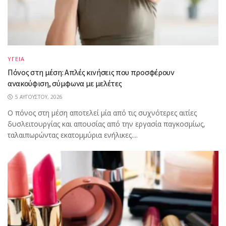
ΥΓΕΙΑ
Πόνος στη μέση: Απλές κινήσεις που προσφέρουν
ανακούφιση, σύμφωνα με μελέτες
5 ΑΥΓΟΎΣΤΟΥ, 2026
Ο πόνος στη μέση αποτελεί μία από τις συχνότερες αιτίες
δυσλειτουργίας και απουσίας από την εργασία παγκοσμίως,
ταλαιπωρώντας εκατομμύρια ενήλικες....