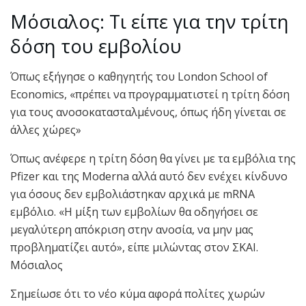
Μόσιαλος: Τι είπε για την τρίτη
δόση του εμβολίου
Όπως εξήγησε ο καθηγητής του London School of
Economics, «πρέπει να προγραμματιστεί η τρίτη δόση
για τους ανοσοκατασταλμένους, όπως ήδη γίνεται σε
άλλες χώρες»
Όπως ανέφερε η τρίτη δόση θα γίνει με τα εμβόλια της
Pfizer και της Moderna αλλά αυτό δεν ενέχει κίνδυνο
για όσους δεν εμβολιάστηκαν αρχικά με mRNA
εμβόλιο. «H μίξη των εμβολίων θα οδηγήσει σε
μεγαλύτερη απόκριση στην ανοσία, να μην μας
προβληματίζει αυτό», είπε μιλώντας στον ΣΚΑΙ.
Μόσιαλος
Σημείωσε ότι το νέο κύμα αφορά πολίτες χωρών