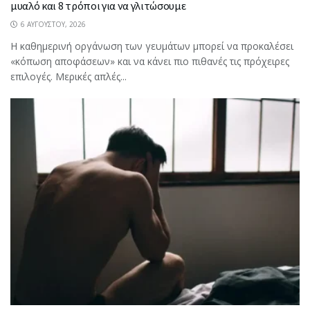
μυαλό και 8 τρόποι για να γλιτώσουμε
6 ΑΥΓΟΎΣΤΟΥ, 2026
Η καθημερινή οργάνωση των γευμάτων μπορεί να προκαλέσει
«κόπωση αποφάσεων» και να κάνει πιο πιθανές τις πρόχειρες
επιλογές. Μερικές απλές...