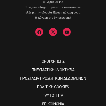
αθλητισμός κ.α
Το agriniosite.gr στηρίζει την κοινωνία και
ελέγχει την εξουσία. Είναι η Δύναμη σου…
Η Δύναμη της Ενημέρωσης!
ΟΡΟΙ ΧΡΗΣΗΣ
ΠΝΕΥΜΑΤΙΚΗ ΙΔΙΟΚΤΗΣΙΑ
ΠΡΟΣΤΑΣΙΑ ΠΡΟΣΩΠΙΚΩΝ ΔΕΔΟΜΕΝΩΝ
ΠΟΛΙΤΙΚΗ COOKIES
ΤΑΥΤΟΤΗΤΑ
ΕΠΙΚΟΙΝΩΝΙΑ