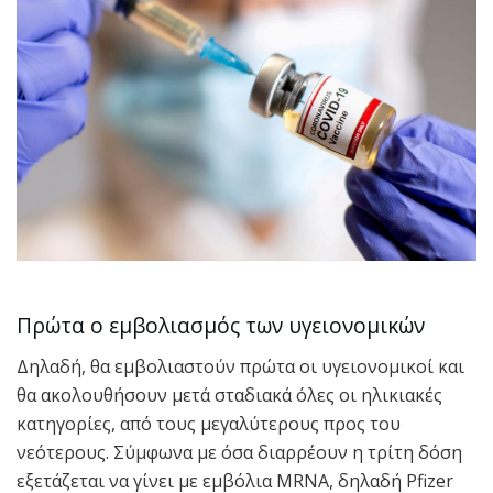
Πρώτα ο εμβολιασμός των υγειονομικών
Δηλαδή, θα εμβολιαστούν πρώτα οι υγειoνομικοί και
θα ακολουθήσουν μετά σταδιακά όλες οι ηλικιακές
κατηγορίες, από τους μεγαλύτερους προς του
νεότερους. Σύμφωνα με όσα διαρρέουν η τρίτη δόση
εξετάζεται να γίνει με εμβόλια MRNA, δηλαδή Pfizer