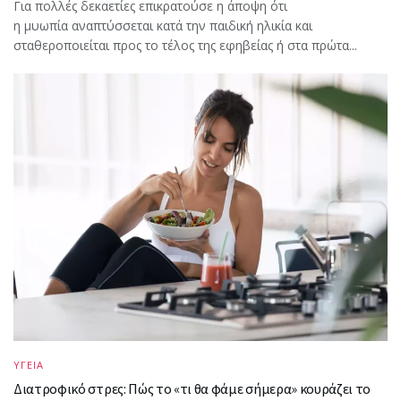
Για πολλές δεκαετίες επικρατούσε η άποψη ότι
η μυωπία αναπτύσσεται κατά την παιδική ηλικία και
σταθεροποιείται προς το τέλος της εφηβείας ή στα πρώτα...
ΥΓΕΙΑ
Διατροφικό στρες: Πώς το «τι θα φάμε σήμερα» κουράζει το