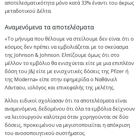
αποτελεσματικότητα μόνο κατά 33% έναντι του άκρως
μεταδοτικού Δέλτα.
Αναμενόμενα τα αποτελέσματα
«Το μήνυμα που θέλουμε να στείλουμε δεν είναι ότι ο
κόσμος δεν πρέπει να εμβολιάζεται με το σκεύασμα
της Johnson & Johnson. Ελπίζουμε όμως ότι στο
μέλλον το εμβόλιο θα ενισχύεται είτε με μια επιπλέον
δόση του J&J είτε με ενισχυτικές δόσεις της Pfizer ή
της Moderna» είπε στην εφημερίδα ο Ναθάνιελ
Λάνταου, ιολόγος και επικεφαλής της μελέτης.
Άλλοι ειδικοί σχολίασαν ότι τα αποτελέσματα είναι
αναμενόμενα, δεδομένου ότι όλα τα εμβόλια δείχνουν
να λειτουργούν καλύτερα όταν χορηγούνται σε δύο
δόσεις, προκειμένου να μεγιστοποιείται η απόκριση
του ανοσοποιητικού συστήματος.