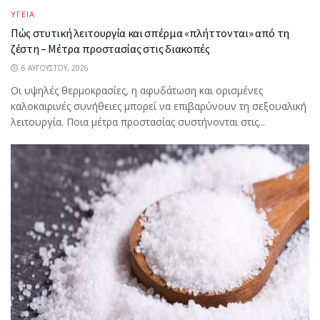
ΥΓΕΙΑ
Πώς στυτική λειτουργία και σπέρμα «πλήττονται» από τη
ζέστη – Μέτρα προστασίας στις διακοπές
6 ΑΥΓΟΎΣΤΟΥ, 2026
Οι υψηλές θερμοκρασίες, η αφυδάτωση και ορισμένες
καλοκαιρινές συνήθειες μπορεί να επιβαρύνουν τη σεξουαλική
λειτουργία. Ποια μέτρα προστασίας συστήνονται στις...