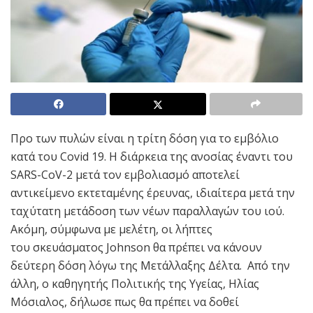
Προ των πυλών είναι η τρίτη δόση για το εμβόλιο
κατά του Covid 19. Η διάρκεια της ανοσίας έναντι του
SARS-CoV-2 μετά τον εμβολιασμό αποτελεί
αντικείμενο εκτεταμένης έρευνας, ιδιαίτερα μετά την
ταχύτατη μετάδοση των νέων παραλλαγών του ιού.
Ακόμη, σύμφωνα με μελέτη, οι λήπτες
του σκευάσματος Johnson θα πρέπει να κάνουν
δεύτερη δόση λόγω της Μετάλλαξης Δέλτα. Από την
άλλη, ο καθηγητής Πολιτικής της Υγείας, Ηλίας
Μόσιαλος, δήλωσε πως θα πρέπει να δοθεί