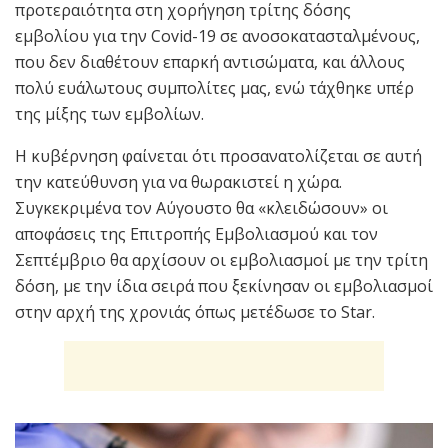
προτεραιότητα στη χορήγηση τρίτης δόσης
εμβολίου για την Covid-19 σε ανοσοκατασταλμένους,
που δεν διαθέτουν επαρκή αντισώματα, και άλλους
πολύ ευάλωτους συμπολίτες μας, ενώ τάχθηκε υπέρ
της μίξης των εμβολίων.
Η κυβέρνηση φαίνεται ότι προσανατολίζεται σε αυτή
την κατεύθυνση για να θωρακιστεί η χώρα.
Συγκεκριμένα τον Αύγουστο θα «κλειδώσουν» οι
αποφάσεις της Επιτροπής Εμβολιασμού και τον
Σεπτέμβριο θα αρχίσουν οι εμβολιασμοί με την τρίτη
δόση, με την ίδια σειρά που ξεκίνησαν οι εμβολιασμοί
στην αρχή της χρονιάς όπως μετέδωσε το Star.