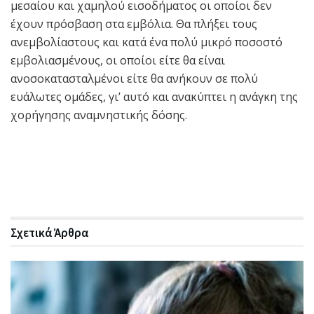
μεσαίου και χαμηλού εισοδήματος οι οποίοι δεν
έχουν πρόσβαση στα εμβόλια. Θα πλήξει τους
ανεμβολίαστους και κατά ένα πολύ μικρό ποσοστό
εμβολιασμένους, οι οποίοι είτε θα είναι
ανοσοκατασταλμένοι είτε θα ανήκουν σε πολύ
ευάλωτες ομάδες, γι’ αυτό και ανακύπτει η ανάγκη της
χορήγησης αναμνηστικής δόσης.
Σχετικά
Άρθρα