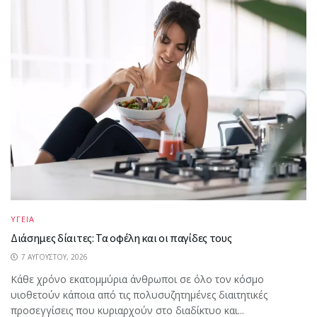
ΥΓΕΙΑ
Διάσημες δίαιτες: Τα οφέλη και οι παγίδες τους
7 ΑΥΓΟΎΣΤΟΥ, 2026
Κάθε χρόνο εκατομμύρια άνθρωποι σε όλο τον κόσμο
υιοθετούν κάποια από τις πολυσυζητημένες διαιτητικές
προσεγγίσεις που κυριαρχούν στο διαδίκτυο και...