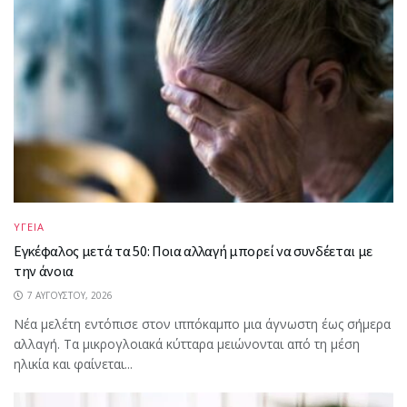
ΥΓΕΙΑ
Εγκέφαλος μετά τα 50: Ποια αλλαγή μπορεί να συνδέεται με
την άνοια
7 ΑΥΓΟΎΣΤΟΥ, 2026
Νέα μελέτη εντόπισε στον ιππόκαμπο μια άγνωστη έως σήμερα
αλλαγή. Τα μικρογλοιακά κύτταρα μειώνονται από τη μέση
ηλικία και φαίνεται...