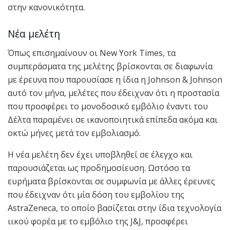
στην κανονικότητα.
Νέα μελέτη
Όπως επισημαίνουν οι New York Times, τα
συμπεράσματα της μελέτης βρίσκονται σε διαφωνία
με έρευνα που παρουσίασε η ίδια η Johnson & Johnson
αυτό τον μήνα, μελέτες που έδειχναν ότι η προστασία
που προσφέρει το μονοδοσικό εμβόλιο έναντι του
Δέλτα παραμένει σε ικανοποιητικά επίπεδα ακόμα και
οκτώ μήνες μετά τον εμβολιασμό.
Η νέα μελέτη δεν έχει υποβληθεί σε έλεγχο και
παρουσιάζεται ως προδημοσίευση. Ωστόσο τα
ευρήματα βρίσκονται σε συμφωνία με άλλες έρευνες
που έδειχναν ότι μία δόση του εμβολίου της
AstraZeneca, το οποίο βασίζεται στην ίδια τεχνολογία
ιικού φορέα με το εμβόλιο της J&J, προσφέρει