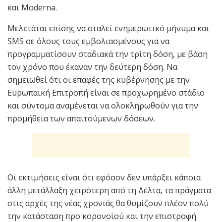
και Moderna.
Μελετάται επίσης να σταλεί ενημερωτικό μήνυμα και
SMS σε όλους τους εμβολιασμένους για να
προγραμματίσουν σταδιακά την τρίτη δόση, με βάση
τον χρόνο που έκαναν την δεύτερη δόση. Να
σημειωθεί ότι οι επαφές της κυβέρνησης με την
Ευρωπαϊκή Επιτροπή είναι σε προχωρημένο στάδιο
και σύντομα αναμένεται να ολοκληρωθούν για την
προμήθεια των απαιτούμενων δόσεων.
Οι εκτιμήσεις είναι ότι εφόσον δεν υπάρξει κάποια
άλλη μετάλλαξη χειρότερη από τη Δέλτα, τα πράγματα
στις αρχές της νέας χρονιάς θα θυμίζουν πλέον πολύ
την κατάσταση προ κορονοϊού και την επιστροφή