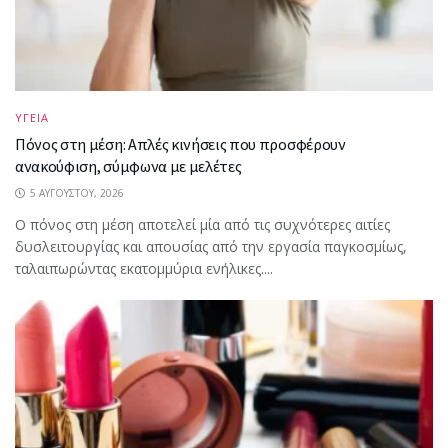
ΥΓΕΙΑ
Πόνος στη μέση: Απλές κινήσεις που προσφέρουν
ανακούφιση, σύμφωνα με μελέτες
5 ΑΥΓΟΎΣΤΟΥ, 2026
Ο πόνος στη μέση αποτελεί μία από τις συχνότερες αιτίες
δυσλειτουργίας και απουσίας από την εργασία παγκοσμίως,
ταλαιπωρώντας εκατομμύρια ενήλικες....