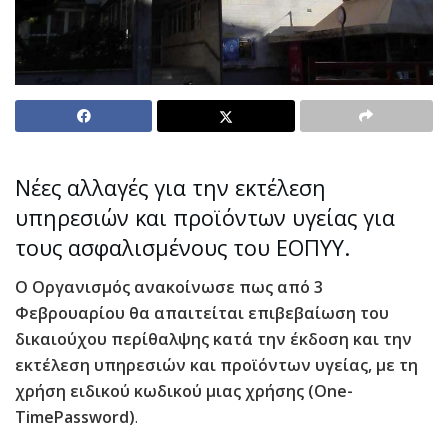
Νέες αλλαγές για την εκτέλεση
υπηρεσιών και προϊόντων υγείας για
τους ασφαλισμένους του ΕΟΠΥΥ.
Ο Οργανισμός ανακοίνωσε πως από 3
Φεβρουαρίου θα απαιτείται επιβεβαίωση του
δικαιούχου περίθαλψης κατά την έκδοση και την
εκτέλεση υπηρεσιών και προϊόντων υγείας, με τη
χρήση ειδικού κωδικού μιας χρήσης (One-
TimePassword)
.