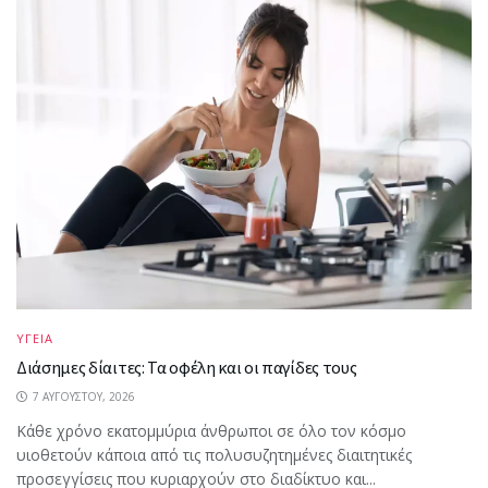
ΥΓΕΙΑ
Διάσημες δίαιτες: Τα οφέλη και οι παγίδες τους
7 ΑΥΓΟΎΣΤΟΥ, 2026
Κάθε χρόνο εκατομμύρια άνθρωποι σε όλο τον κόσμο
υιοθετούν κάποια από τις πολυσυζητημένες διαιτητικές
προσεγγίσεις που κυριαρχούν στο διαδίκτυο και...