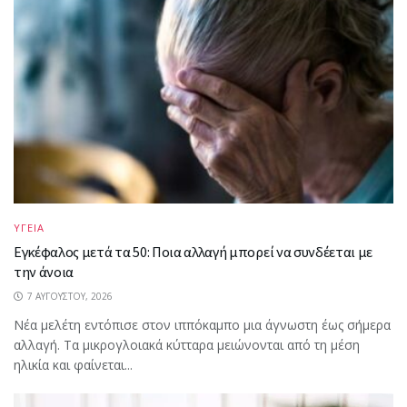
ΥΓΕΙΑ
Εγκέφαλος μετά τα 50: Ποια αλλαγή μπορεί να συνδέεται με
την άνοια
7 ΑΥΓΟΎΣΤΟΥ, 2026
Νέα μελέτη εντόπισε στον ιππόκαμπο μια άγνωστη έως σήμερα
αλλαγή. Τα μικρογλοιακά κύτταρα μειώνονται από τη μέση
ηλικία και φαίνεται...