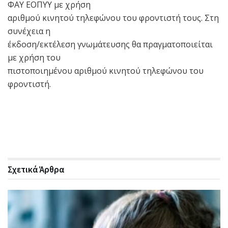
ΦΑΥ ΕΟΠΥΥ με χρήση
αριθμού κινητού τηλεφώνου του φροντιστή τους. Στη
συνέχεια η
έκδοση/εκτέλεση γνωμάτευσης θα πραγματοποιείται
με χρήση του
πιστοποιημένου αριθμού κινητού τηλεφώνου του
φροντιστή.
Σχετικά
Άρθρα