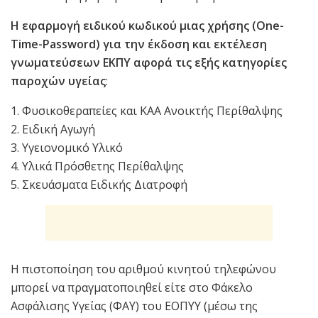
Η εφαρμογή ειδικού κωδικού μιας χρήσης (One-
Time-Password) για την έκδοση και
εκτέλεση
γνωματεύσεων ΕΚΠΥ αφορά τις εξής κατηγορίες
παροχών υγείας
:
1. Φυσικοθεραπείες και ΚΑΑ Ανοικτής Περίθαλψης
2. Ειδική Αγωγή
3. Υγειονομικό Υλικό
4. Υλικά Πρόσθετης Περίθαλψης
5. Σκευάσματα Ειδικής Διατροφή
Η πιστοποίηση του αριθμού κινητού τηλεφώνου
μπορεί να πραγματοποιηθεί είτε στο Φάκελο
Ασφάλισης Υγείας (ΦΑΥ) του ΕΟΠΥΥ (μέσω της