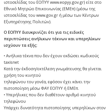
ιστοσελίδας του ΕΟΠΥΥ www.eopyy.gov.gr) είτε στο
Εθνικό Μητρώο Επικοινωνίας (ΕΜΕπ) (μέσω της
ιστοσελίδας του www.gov.gr ή μέσω των Κέντρων
Εξυπηρέτησης Πολιτών).
Ο ΕΟΠΥΥ διευκρινίζει ότι για τις ειδικές
περιπτώσεις ανήλικων τέκνων και υπερηλίκων
ισχύουν τα εξής:
• Ανήλικα τέκνα που δεν έχουν εκδώσει κωδικούς
taxisnet
Κατά την έκδοση/εκτέλεση γνωμάτευσης θα γίνεται
χρήση του κινητού
τηλεφώνου του γονέα, εφόσον έχει κάνει την
πιστοποίηση μέσω ΦΑΥ ΕΟΠΥΥ ή ΕΜΕπ.
• Υπερήλικες που δεν διαθέτουν αριθμό κινητού
τηλεφώνου
Υπάρχει δυνατότητα πιστοποίησης υπερηλίκων στον