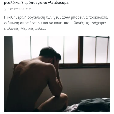
μυαλό και 8 τρόποι για να γλιτώσουμε
6 ΑΥΓΟΎΣΤΟΥ, 2026
Η καθημερινή οργάνωση των γευμάτων μπορεί να προκαλέσει
«κόπωση αποφάσεων» και να κάνει πιο πιθανές τις πρόχειρες
επιλογές. Μερικές απλές...