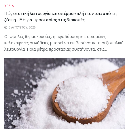
ΥΓΕΙΑ
Πώς στυτική λειτουργία και σπέρμα «πλήττονται» από τη
ζέστη – Μέτρα προστασίας στις διακοπές
6 ΑΥΓΟΎΣΤΟΥ, 2026
Οι υψηλές θερμοκρασίες, η αφυδάτωση και ορισμένες
καλοκαιρινές συνήθειες μπορεί να επιβαρύνουν τη σεξουαλική
λειτουργία. Ποια μέτρα προστασίας συστήνονται στις...