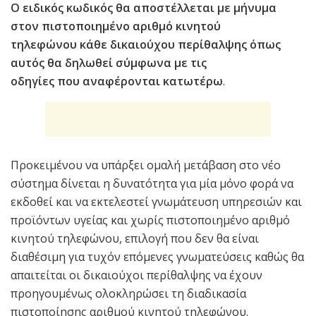
Ο ειδικός κωδικός θα αποστέλλεται με μήνυμα
στον πιστοποιημένο αριθμό κινητού
τηλεφώνου κάθε δικαιούχου περίθαλψης όπως
αυτός θα δηλωθεί σύμφωνα με τις
οδηγίες που αναφέρονται κατωτέρω
.
Προκειμένου να υπάρξει ομαλή μετάβαση στο νέο
σύστημα δίνεται η δυνατότητα για μία μόνο φορά να
εκδοθεί και να εκτελεστεί γνωμάτευση υπηρεσιών και
προϊόντων υγείας και χωρίς πιστοποιημένο αριθμό
κινητού τηλεφώνου, επιλογή που δεν θα είναι
διαθέσιμη για τυχόν επόμενες γνωματεύσεις καθώς θα
απαιτείται οι δικαιούχοι περίθαλψης να έχουν
προηγουμένως ολοκληρώσει τη διαδικασία
πιστοποίησης αριθμού κινητού τηλεφώνου.