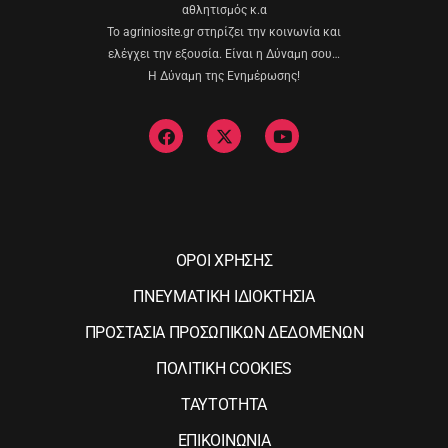
αθλητισμός κ.α
Το agriniosite.gr στηρίζει την κοινωνία και
ελέγχει την εξουσία. Είναι η Δύναμη σου…
Η Δύναμη της Ενημέρωσης!
ΟΡΟΙ ΧΡΗΣΗΣ
ΠΝΕΥΜΑΤΙΚΗ ΙΔΙΟΚΤΗΣΙΑ
ΠΡΟΣΤΑΣΙΑ ΠΡΟΣΩΠΙΚΩΝ ΔΕΔΟΜΕΝΩΝ
ΠΟΛΙΤΙΚΗ COOKIES
ΤΑΥΤΟΤΗΤΑ
ΕΠΙΚΟΙΝΩΝΙΑ