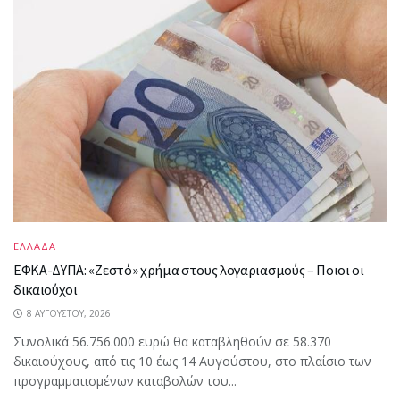
ΕΛΛΑΔΑ
ΕΦΚΑ-ΔΥΠΑ: «Ζεστό» χρήμα στους λογαριασμούς – Ποιοι οι
δικαιούχοι
8 ΑΥΓΟΎΣΤΟΥ, 2026
Συνολικά 56.756.000 ευρώ θα καταβληθούν σε 58.370
δικαιούχους, από τις 10 έως 14 Αυγούστου, στο πλαίσιο των
προγραμματισμένων καταβολών του...