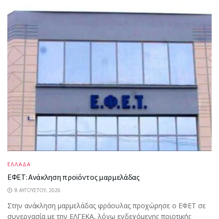
ΕΛΛΑΔΑ
ΕΦΕΤ: Ανάκληση προϊόντος μαρμελάδας
8 ΑΥΓΟΎΣΤΟΥ, 2026
Στην ανάκληση μαρμελάδας φράουλας προχώρησε ο ΕΦΕΤ σε
συνεργασία με την ΕΛΓΕΚΑ, λόγω ενδεχόμενης ποιοτικής