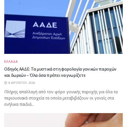
ΕΛΛΑΔΑ
Οδηγός ΑΑΔΕ: Τα μυστικά στη φορολογία γονικών παροχών
και δωρεών – Όλα όσα πρέπει να γνωρίζετε
8 ΑΥΓΟΎΣΤΟΥ, 2026
Πλήρης απαλλαγή από τον φόρο γονικής παροχής για όλα τα
περιουσιακά στοιχεία τα οποία μεταβιβάζουν οι γονείς στα
ενήλικα παιδιά...