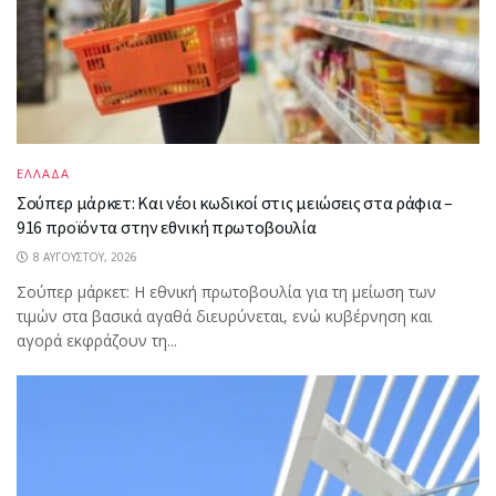
ΕΛΛΑΔΑ
Σούπερ μάρκετ: Και νέοι κωδικοί στις μειώσεις στα ράφια –
916 προϊόντα στην εθνική πρωτοβουλία
8 ΑΥΓΟΎΣΤΟΥ, 2026
Σούπερ μάρκετ: Η εθνική πρωτοβουλία για τη μείωση των
τιμών στα βασικά αγαθά διευρύνεται, ενώ κυβέρνηση και
αγορά εκφράζουν τη...