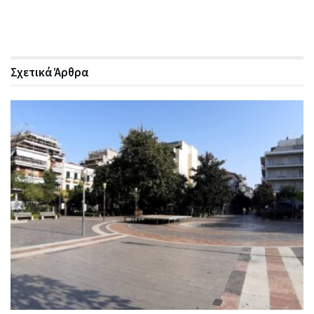
Σχετικά
Άρθρα