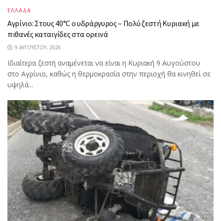
ΕΛΛΑΔΑ
Αγρίνιο: Στους 40°C ο υδράργυρος – Πολύ ζεστή Κυριακή με
πιθανές καταιγίδες στα ορεινά
9 ΑΥΓΟΎΣΤΟΥ, 2026
Ιδιαίτερα ζεστή αναμένεται να είναι η Κυριακή 9 Αυγούστου
στο Αγρίνιο, καθώς η θερμοκρασία στην περιοχή θα κινηθεί σε
υψηλά...