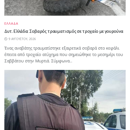
ΕΛΛΑΔΑ
Δυτ. Ελλάδα: Σοβαρός τραυματισμός σε τροχαίο με γουρούνα
9 ΑΥΓΟΎΣΤΟΥ, 2026
Ένας αναβάτης τραυματίστηκε εξαιρετικά σοβαρά στο κεφάλι
έπειτα από τροχαίο ατύχημα που σημειώθηκε το μεσημέρι του
Σαββάτου στην Μυρτιά. Σύμφωνα...