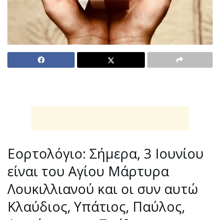
Εορτολόγιο: Σήμερα, 3 Ιουνίου
είναι του Αγίου Μάρτυρα
Λουκιλλιανού και οι συν αυτώ
Κλαύδιος, Υπάτιος, Παύλος,