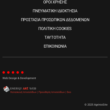
ΟΡΟΙ ΧΡΗΣΗΣ
ΠΝΕΥΜΑΤΙΚΗ ΙΔΙΟΚΤΗΣΙΑ
ΠΡΟΣΤΑΣΙΑ ΠΡΟΣΩΠΙΚΩΝ ΔΕΔΟΜΕΝΩΝ
ΠΟΛΙΤΙΚΗ COOKIES
ΤΑΥΤΟΤΗΤΑ
ΕΠΙΚΟΙΝΩΝΙΑ
Web Design & Development
© 2025 AgrinioSite