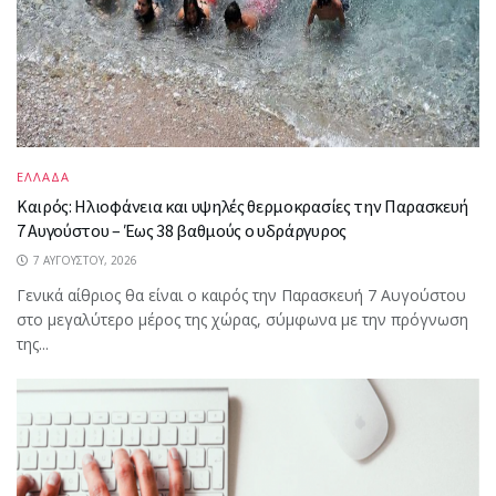
ΕΛΛΑΔΑ
Καιρός: Ηλιοφάνεια και υψηλές θερμοκρασίες την Παρασκευή
7 Αυγούστου – Έως 38 βαθμούς ο υδράργυρος
7 ΑΥΓΟΎΣΤΟΥ, 2026
Γενικά αίθριος θα είναι ο καιρός την Παρασκευή 7 Αυγούστου
στο μεγαλύτερο μέρος της χώρας, σύμφωνα με την πρόγνωση
της...