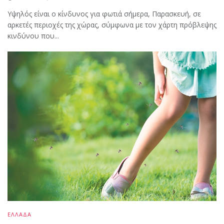
Υψηλός είναι ο κίνδυνος για φωτιά σήμερα, Παρασκευή, σε
αρκετές περιοχές της χώρας, σύμφωνα με τον χάρτη πρόβλεψης
κινδύνου που...
ΕΛΛΑΔΑ