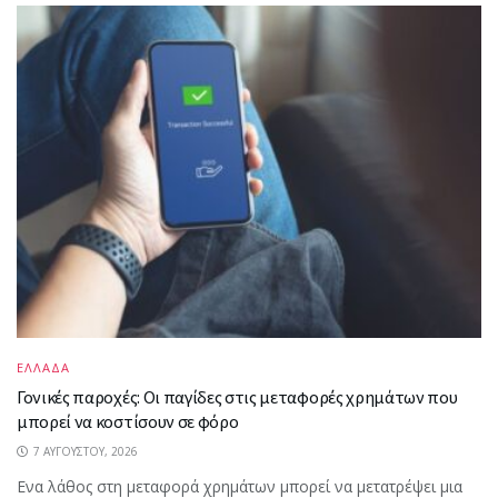
ΕΛΛΑΔΑ
Γονικές παροχές: Οι παγίδες στις μεταφορές χρημάτων που
μπορεί να κοστίσουν σε φόρο
7 ΑΥΓΟΎΣΤΟΥ, 2026
Ενα λάθος στη μεταφορά χρημάτων μπορεί να μετατρέψει μια