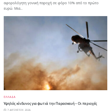
αφορολόγητη γονική παροχή σε φόρο 10% από το πρώτο
ευρώ. Μια...
ΕΛΛΑΔΑ
Υψηλός κίνδυνος για φωτιά την Παρασκευή – Οι περιοχές
7 ΑΥΓΟΎΣΤΟΥ, 2026