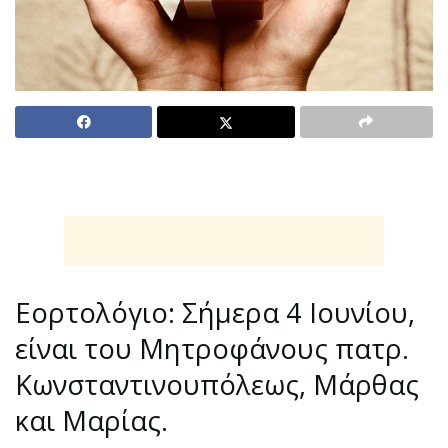
Εορτολόγιο: Σήμερα 4 Ιουνίου,
είναι του Μητροφάνους πατρ.
Κωνσταντινουπόλεως, Μάρθας
και Μαρίας.