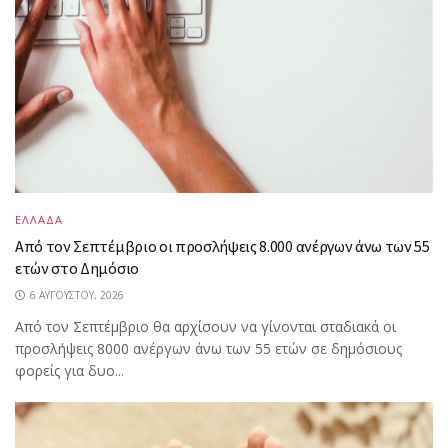
ΕΛΛΑΔΑ
Από τον Σεπτέμβριο οι προσλήψεις 8.000 ανέργων άνω των 55
ετών στο Δημόσιο
6 ΑΥΓΟΎΣΤΟΥ, 2026
Από τον Σεπτέμβριο θα αρχίσουν να γίνονται σταδιακά οι
προσλήψεις 8000 ανέργων άνω των 55 ετών σε δημόσιους
φορείς για δυο...