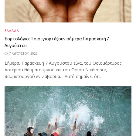
ΕΛΛΑΔΑ
Εορτολόγιο: Ποιοι γιορτάζουν σήμερα Παρασκευή 7
Αυγούστου
7 ΑΥΓΟΎΣΤΟΥ, 2026
Σήμερα, Παρασκευή 7 Αυγούστου είναι του Οσιομάρτυρος
Αστερίου θαυματουργού και του Οσίου Νικάνορος
θαυματουργού εν Ζάβορδα. Αυτό σημαίνει ότι...