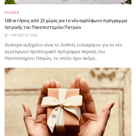
ΕΛΛΑΔΑ
168 αιτήσεις από 23 χώρες για το νέο αγγλόφωνο πρόγραμμα
Ιατρικής του Πανεπιστημίου Πατρών
7 ΑΥΓΟΎΣΤΟΥ, 2026
Ιδιαίτερα αυξημένο είναι το διεθνές ενδιαφέρον για το νέο
αγγλόφωνο προπτυχιακό πρόγραμμα Ιατρικής του
Πανεπιστημίου Πατρών, το οποίο πριν ακόμη...