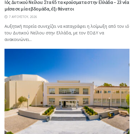
Ιός Δυτικού Νείλου: Στα 65 τα κρούσματα στην Ελλάδα – 23 νέα
μέσα σε μία εβδομάδα, έξι θάνατοι
7 ΑΥΓΟΎΣΤΟΥ, 2026
Αυξητική πορεία συνεχίζει να καταγράφει η λοίμωξη από τον ιό
του Δυτικού Νείλου στην Ελλάδα, με τον ΕΟΔΥ να
ανακοινώνει...