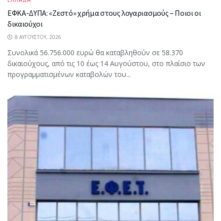
ΕΦΚΑ-ΔΥΠΑ: «Ζεστό» χρήμα στους λογαριασμούς – Ποιοι οι
δικαιούχοι
8 ΑΥΓΟΎΣΤΟΥ, 2026
Συνολικά 56.756.000 ευρώ θα καταβληθούν σε 58.370
δικαιούχους, από τις 10 έως 14 Αυγούστου, στο πλαίσιο των
προγραμματισμένων καταβολών του...