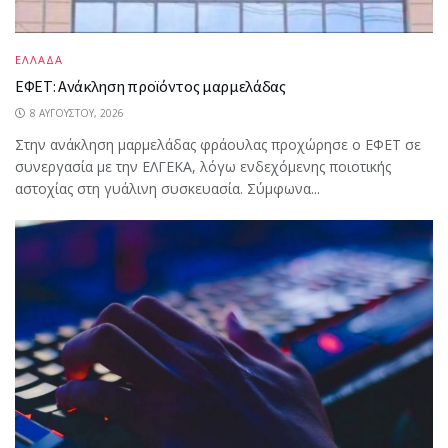
ΕΛΛΑΔΑ
ΕΦΕΤ: Ανάκληση προϊόντος μαρμελάδας
8 ΑΥΓΟΎΣΤΟΥ, 2026
Στην ανάκληση μαρμελάδας φράουλας προχώρησε ο ΕΦΕΤ σε
συνεργασία με την ΕΛΓΕΚΑ, λόγω ενδεχόμενης ποιοτικής
αστοχίας στη γυάλινη συσκευασία. Σύμφωνα...