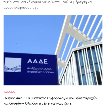
τιμών στα βασικά αγαθά διευρύνεται, ενώ κυβέρνηση και
αγορά εκφράζουν τη...
ΕΛΛΑΔΑ
Οδηγός ΑΑΔΕ: Τα μυστικά στη φορολογία γονικών παροχών
και δωρεών – Όλα όσα πρέπει να γνωρίζετε