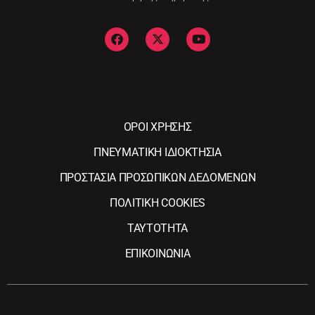
ΟΡΟΙ ΧΡΗΣΗΣ
ΠΝΕΥΜΑΤΙΚΗ ΙΔΙΟΚΤΗΣΙΑ
ΠΡΟΣΤΑΣΙΑ ΠΡΟΣΩΠΙΚΩΝ ΔΕΔΟΜΕΝΩΝ
ΠΟΛΙΤΙΚΗ COOKIES
ΤΑΥΤΟΤΗΤΑ
ΕΠΙΚΟΙΝΩΝΙΑ