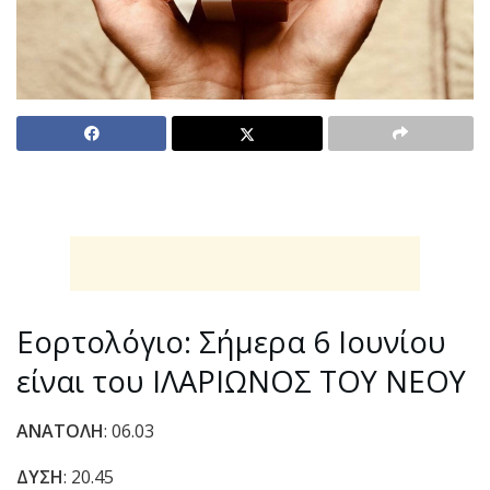
Εορτολόγιο: Σήμερα 6 Ιουνίου
είναι του ΙΛΑΡΙΩΝΟΣ ΤΟΥ ΝΕΟΥ
ΑΝΑΤΟΛΗ
: 06.03
ΔΥΣΗ
: 20.45