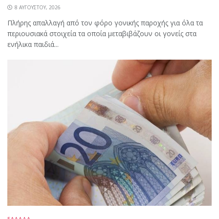
8 ΑΥΓΟΎΣΤΟΥ, 2026
Πλήρης απαλλαγή από τον φόρο γονικής παροχής για όλα τα
περιουσιακά στοιχεία τα οποία μεταβιβάζουν οι γονείς στα
ενήλικα παιδιά...
ΕΛΛΑΔΑ