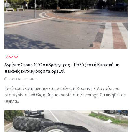
ΕΛΛΑΔΑ
Αγρίνιο: Στους 40°C ο υδράργυρος – Πολύ ζεστή Κυριακή με
πιθανές καταιγίδες στα ορεινά
9 ΑΥΓΟΎΣΤΟΥ, 2026
Ιδιαίτερα ζεστή αναμένεται να είναι η Κυριακή 9 Αυγούστου
στο Αγρίνιο, καθώς η θερμοκρασία στην περιοχή θα κινηθεί σε
υψηλά...