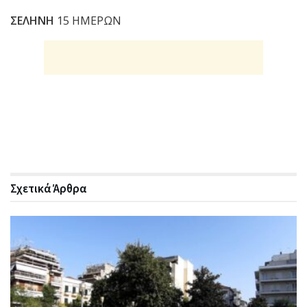
ΣΕΛΗΝΗ
15 ΗΜΕΡΩΝ
Σχετικά
Άρθρα