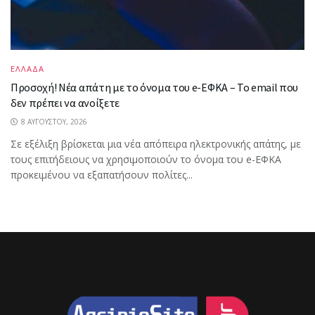
ΕΛΛΑΔΑ
Προσοχή! Νέα απάτη με το όνομα του e-ΕΦΚΑ – Το email που
δεν πρέπει να ανοίξετε
8 ΑΥΓΟΎΣΤΟΥ, 2026
Σε εξέλιξη βρίσκεται μια νέα απόπειρα ηλεκτρονικής απάτης, με
τους επιτήδειους να χρησιμοποιούν το όνομα του e-ΕΦΚΑ
προκειμένου να εξαπατήσουν πολίτες...