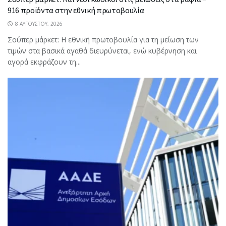
916 προϊόντα στην εθνική πρωτοβουλία
8 ΑΥΓΟΎΣΤΟΥ, 2026
Σούπερ μάρκετ: Η εθνική πρωτοβουλία για τη μείωση των
τιμών στα βασικά αγαθά διευρύνεται, ενώ κυβέρνηση και
αγορά εκφράζουν τη...