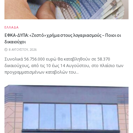
ΕΛΛΑΔΑ
ΕΦΚΑ-ΔΥΠΑ: «Ζεστό» χρήμα στους λογαριασμούς – Ποιοι οι
δικαιούχοι
8 ΑΥΓΟΎΣΤΟΥ, 2026
Συνολικά 56.756.000 ευρώ θα καταβληθούν σε 58.370
δικαιούχους, από τις 10 έως 14 Αυγούστου, στο πλαίσιο των
προγραμματισμένων καταβολών του...