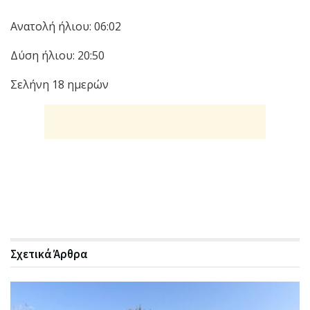
Ανατολή ήλιου: 06:02
Δύση ήλιου: 20:50
Σελήνη 18 ημερών
Σχετικά
Άρθρα