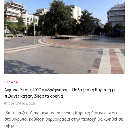
ΕΛΛΑΔΑ
Αγρίνιο: Στους 40°C ο υδράργυρος – Πολύ ζεστή Κυριακή με
πιθανές καταιγίδες στα ορεινά
9 ΑΥΓΟΎΣΤΟΥ, 2026
Ιδιαίτερα ζεστή αναμένεται να είναι η Κυριακή 9 Αυγούστου
στο Αγρίνιο, καθώς η θερμοκρασία στην περιοχή θα κινηθεί σε
υψηλά...