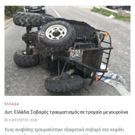
ΕΛΛΑΔΑ
Δυτ. Ελλάδα: Σοβαρός τραυματισμός σε τροχαίο με γουρούνα
9 ΑΥΓΟΎΣΤΟΥ, 2026
Ένας αναβάτης τραυματίστηκε εξαιρετικά σοβαρά στο κεφάλι