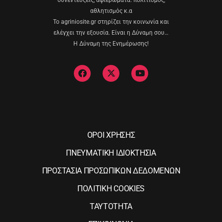
αθλητισμός κ.α
Το agriniosite.gr στηρίζει την κοινωνία και
ελέγχει την εξουσία. Είναι η Δύναμη σου…
Η Δύναμη της Ενημέρωσης!
ΟΡΟΙ ΧΡΗΣΗΣ
ΠΝΕΥΜΑΤΙΚΗ ΙΔΙΟΚΤΗΣΙΑ
ΠΡΟΣΤΑΣΙΑ ΠΡΟΣΩΠΙΚΩΝ ΔΕΔΟΜΕΝΩΝ
ΠΟΛΙΤΙΚΗ COOKIES
ΤΑΥΤΟΤΗΤΑ