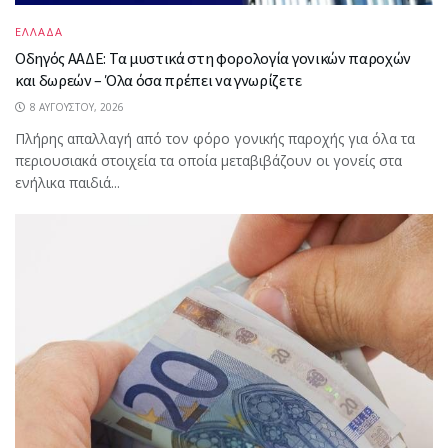
ΕΛΛΑΔΑ
Οδηγός ΑΑΔΕ: Τα μυστικά στη φορολογία γονικών παροχών
και δωρεών – Όλα όσα πρέπει να γνωρίζετε
8 ΑΥΓΟΎΣΤΟΥ, 2026
Πλήρης απαλλαγή από τον φόρο γονικής παροχής για όλα τα
περιουσιακά στοιχεία τα οποία μεταβιβάζουν οι γονείς στα
ενήλικα παιδιά...