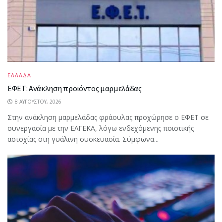
ΕΛΛΑΔΑ
ΕΦΕΤ: Ανάκληση προϊόντος μαρμελάδας
8 ΑΥΓΟΎΣΤΟΥ, 2026
Στην ανάκληση μαρμελάδας φράουλας προχώρησε ο ΕΦΕΤ σε
συνεργασία με την ΕΛΓΕΚΑ, λόγω ενδεχόμενης ποιοτικής
αστοχίας στη γυάλινη συσκευασία. Σύμφωνα...