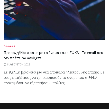
ΕΛΛΑΔΑ
Προσοχή! Νέα απάτη με το όνομα του e-ΕΦΚΑ – Το email που
δεν πρέπει να ανοίξετε
8 ΑΥΓΟΎΣΤΟΥ, 2026
Σε εξέλιξη βρίσκεται μια νέα απόπειρα ηλεκτρονικής απάτης, με
τους επιτήδειους να χρησιμοποιούν το όνομα του e-ΕΦΚΑ
προκειμένου να εξαπατήσουν πολίτες...