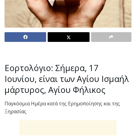
Εορτολόγιο: Σήμερα, 17
Ιουνίου, είναι των Αγίου Ισμαήλ
μάρτυρος, Αγίου Φήλικος
Παγκόσμια Ημέρα κατά της Ερημοποίησης και της
Ξηρασίας