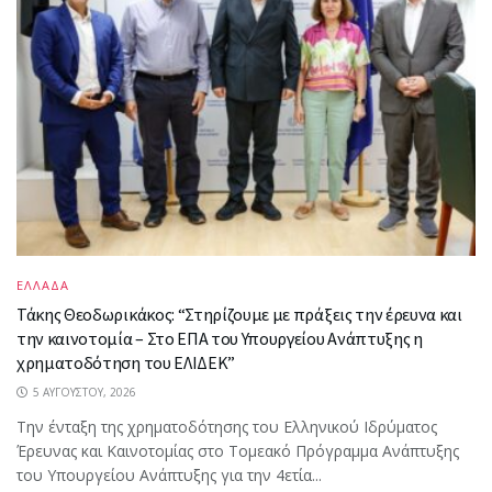
ΕΛΛΑΔΑ
Τάκης Θεοδωρικάκος: “Στηρίζουμε με πράξεις την έρευνα και
την καινοτομία – Στο ΕΠΑ του Υπουργείου Ανάπτυξης η
χρηματοδότηση του ΕΛΙΔΕΚ”
5 ΑΥΓΟΎΣΤΟΥ, 2026
Την ένταξη της χρηματοδότησης του Ελληνικού Ιδρύματος
Έρευνας και Καινοτομίας στο Tομεακό Πρόγραμμα Ανάπτυξης
του Υπουργείου Ανάπτυξης για την 4ετία...