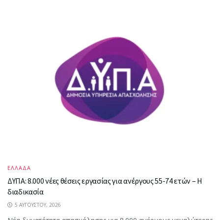
ΕΛΛΑΔΑ
ΔΥΠΑ: 8.000 νέες θέσεις εργασίας για ανέργους 55-74 ετών – Η
διαδικασία
5 ΑΥΓΟΎΣΤΟΥ, 2026