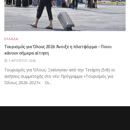
ΕΛΛΑΔΑ
Τουρισμός για Όλους 2026: Άνοιξε η πλατφόρμα – Ποιοι
κάνουν σήμερα αίτηση
5 ΑΥΓΟΎΣΤΟΥ, 2026
Τουρισμός για Όλους: Ξεκίνησαν από την Τετάρτη (5/8) οι
αιτήσεις συμμετοχής στο νέο Πρόγραμμα «Τουρισμός για
Όλους 2026-2027». Οι...