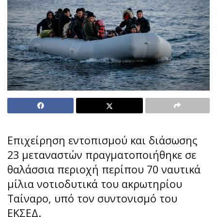
Επιχείρηση εντοπισμού και διάσωσης
23 μεταναστών πραγματοποιήθηκε σε
θαλάσσια περιοχή περίπου 70 ναυτικά
μίλια νοτιοδυτικά του ακρωτηρίου
Ταίναρο, υπό τον συντονισμό του
ΕΚΣΕΔ.