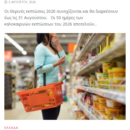
5 ΑΥΓΟΎΣΤΟΥ, 2026
Οι Θερινές εκπτώσεις 2026 συνεχίζονται και θα διαρκέσουν
έως τις 31 Αυγούστου. Οι 50 ημέρες των
καλοκαιρινών εκπτώσεων του 2026 αποτελούν...
ΕΛΛΑΔΑ