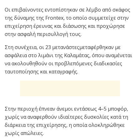
Οι επιβαίνοντες εντοπίστηκαν σε λέμβο από σκάφος
της δύναμης της Frontex, το οποίο συμμετείχε στην
επιχείρηση έρευνας και διάσωσης και προχώρησε
στην ασφαλή περισυλλογή τους.
Στη συνέχεια, οι 23 μετανάστεςμεταφέρθηκαν με
ασφάλεια στο λιμάνι της Καλαμάτας, όπου αναμένεται
να ακολουθηθούν οι προβλεπόμενες διαδικασίες
ταυτοποίησης και καταγραφής.
Στην περιοχή έπνεαν άνεμοι εντάσεως 4–5 μποφόρ,
χωρίς να αναφερθούν ιδιαίτερες δυσκολίες κατά τη
διάρκεια της επιχείρησης, η οποία ολοκληρώθηκε
χωρίς απώλειες.