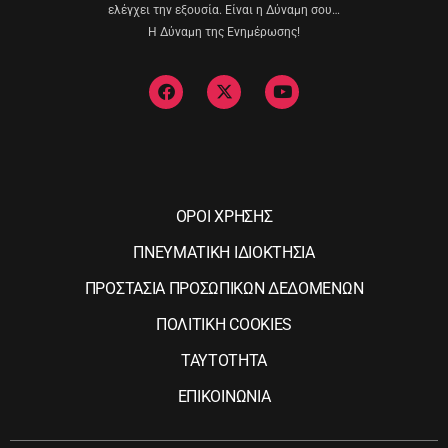
ελέγχει την εξουσία. Είναι η Δύναμη σου…
Η Δύναμη της Ενημέρωσης!
ΟΡΟΙ ΧΡΗΣΗΣ
ΠΝΕΥΜΑΤΙΚΗ ΙΔΙΟΚΤΗΣΙΑ
ΠΡΟΣΤΑΣΙΑ ΠΡΟΣΩΠΙΚΩΝ ΔΕΔΟΜΕΝΩΝ
ΠΟΛΙΤΙΚΗ COOKIES
ΤΑΥΤΟΤΗΤΑ
ΕΠΙΚΟΙΝΩΝΙΑ