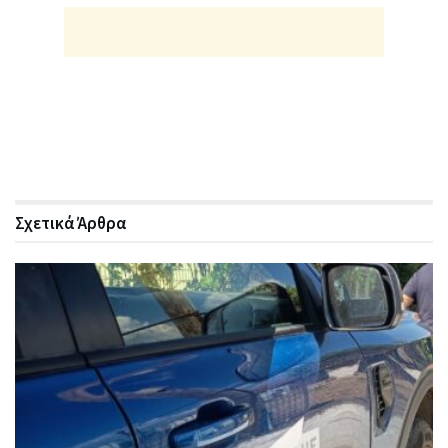
Σχετικά
Άρθρα