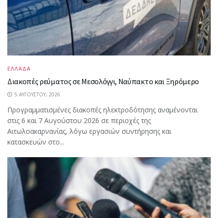
ΕΛΛΑΔΑ
Διακοπές ρεύματος σε Μεσολόγγι, Ναύπακτο και Ξηρόμερο
5 ΑΥΓΟΎΣΤΟΥ, 2026
Προγραμματισμένες διακοπές ηλεκτροδότησης αναμένονται
στις 6 και 7 Αυγούστου 2026 σε περιοχές της
Αιτωλοακαρνανίας, λόγω εργασιών συντήρησης και
κατασκευών στο...