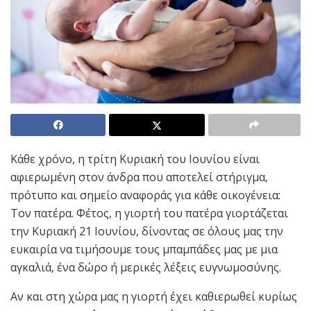
Κάθε χρόνο, η τρίτη Κυριακή του Ιουνίου είναι
αφιερωμένη στον άνδρα που αποτελεί στήριγμα,
πρότυπο και σημείο αναφοράς για κάθε οικογένεια:
Τον πατέρα. Φέτος, η γιορτή του πατέρα γιορτάζεται
την Κυριακή 21 Ιουνίου, δίνοντας σε όλους μας την
ευκαιρία να τιμήσουμε τους μπαμπάδες μας με μια
αγκαλιά, ένα δώρο ή μερικές λέξεις ευγνωμοσύνης.
Αν και στη χώρα μας η γιορτή έχει καθιερωθεί κυρίως