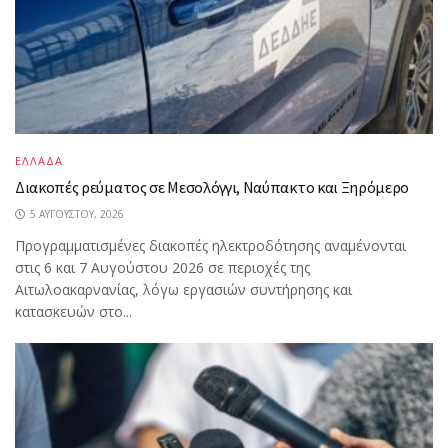
ΕΛΛΑΔΑ
Διακοπές ρεύματος σε Μεσολόγγι, Ναύπακτο και Ξηρόμερο
5 ΑΥΓΟΎΣΤΟΥ, 2026
Προγραμματισμένες διακοπές ηλεκτροδότησης αναμένονται
στις 6 και 7 Αυγούστου 2026 σε περιοχές της
Αιτωλοακαρνανίας, λόγω εργασιών συντήρησης και
κατασκευών στο...