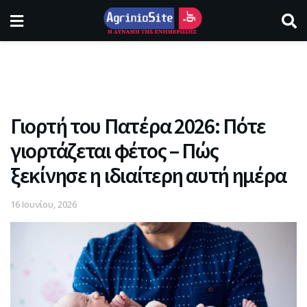
Γιορτή του Πατέρα 2026: Πότε
γιορτάζεται φέτος – Πώς
ξεκίνησε η ιδιαίτερη αυτή ημέρα
16 Ιουνίου, 2026