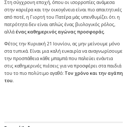
Στη σύγχρονη εποχή, όπου οι ισορροπίες ανάμεσα
στην καριέρα και την οικογένεια είναι πιο απαιτητικές
από ποτέ, η Γιορτή του Πατέρα μάς υπενθυμίζει ότι η
πατρότητα δεν είναι απλώς ένας βιολογικός ρόλος,
αλλά
ένας καθημερινός αγώνας προσφοράς
.
Φέτος την Κυριακή 21 Ιουνίου, ας μην μείνουμε μόνο
στα τυπικά. Είναι μια καλή ευκαιρία να αναγνωρίσουμε
την προσπάθεια κάθε μπαμπά που παλεύει ενάντια
στις καθημερινές πιέσεις για να προσφέρει στα παιδιά
του το πιο πολύτιμο αγαθό:
Τον χρόνο και την αγάπη
του.