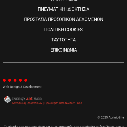
ΠΝΕΥΜΑΤΙΚΗ ΙΔΙΟΚΤΗΣΙΑ
ΠΡΟΣΤΑΣΙΑ ΠΡΟΣΩΠΙΚΩΝ ΔΕΔΟΜΕΝΩΝ
ΠΟΛΙΤΙΚΗ COOKIES
ΤΑΥΤΟΤΗΤΑ
ΕΠΙΚΟΙΝΩΝΙΑ
Web Design & Development
© 2025 AgrinioSite
Το σύνολο του περιεχομένου και των υπηρεσιών του agriniosite.gr διατίθεται στους