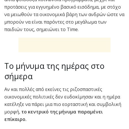
προτάσεις για εγγυημένο βασικό εισόδημα, με στόχο
να μειωθούν τα οικονομικά βάρη των ανδρών ώστε να
μπορούν να είναι παρόντες στο μεγάλωμα των
παιδιών τους, σημειώνει το Time.
Το μήνυμα της ημέρας στο
σήμερα
Αν και πολλές από εκείνες τις ριζοσπαστικές
οικονομικές πολιτικές δεν ευδοκίμησαν και η ημέρα
κατέληξε να πάρει μια πιο εορταστική και συμβολική
μορφή,
το κεντρικό της μήνυμα παραμένει
επίκαιρο.