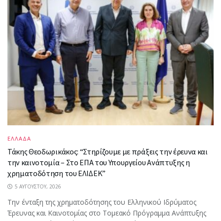
ΕΛΛΑΔΑ
Τάκης Θεοδωρικάκος: “Στηρίζουμε με πράξεις την έρευνα και
την καινοτομία – Στο ΕΠΑ του Υπουργείου Ανάπτυξης η
χρηματοδότηση του ΕΛΙΔΕΚ”
5 ΑΥΓΟΎΣΤΟΥ, 2026
Την ένταξη της χρηματοδότησης του Ελληνικού Ιδρύματος
Έρευνας και Καινοτομίας στο Tομεακό Πρόγραμμα Ανάπτυξης