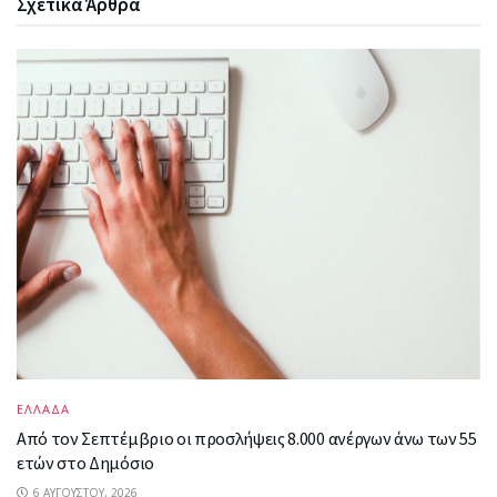
Σχετικά
Άρθρα
ΕΛΛΑΔΑ
Από τον Σεπτέμβριο οι προσλήψεις 8.000 ανέργων άνω των 55
ετών στο Δημόσιο
6 ΑΥΓΟΎΣΤΟΥ, 2026