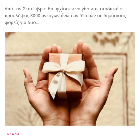
Από τον Σεπτέμβριο θα αρχίσουν να γίνονται σταδιακά οι
προσλήψεις 8000 ανέργων άνω των 55 ετών σε δημόσιους
φορείς για δυο...
ΕΛΛΑΔΑ