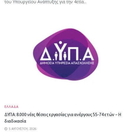
του Υπουργείου Ανάπτυξης για την 4ετία...
ΕΛΛΑΔΑ
ΔΥΠΑ: 8.000 νέες θέσεις εργασίας για ανέργους 55-74 ετών – Η
διαδικασία
5 ΑΥΓΟΎΣΤΟΥ, 2026