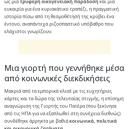
ως μια
τρυφερή οικογενειακή παράδοση
και μια
ευκαιρία για ένα κυριακάτικο τραπέζι, η πραγματική
ιστορία πίσω από τη θεσμοθέτησή της κρύβει ένα
έντονο, αναπάντεχα ριζοσπαστικό υπόβαθρο που
ελάχιστοι γνωρίζουν.
Μια γιορτή που γεννήθηκε μέσα
από κοινωνικές διεκδικήσεις
Μακριά από τα εμπορικά κλισέ με τις ευχητήριες
κάρτες και τα δώρα της τελευταίας στιγμής, η επίσημη
αναγνώριση της Γιορτής του Πατέρα (που ξεκίνησε
από τις ΗΠΑ για να εξαπλωθεί στη συνέχεια διεθνώς)
συνδέθηκε άρρηκτα με βαθιά
κοινωνικά, πολιτικά
και οικονομικά ζητήματα.