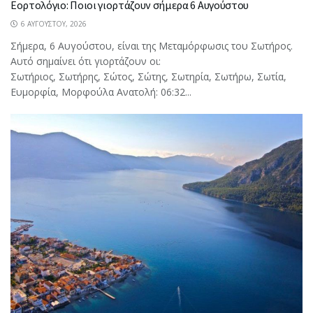
Εορτολόγιο: Ποιοι γιορτάζουν σήμερα 6 Αυγούστου
6 ΑΥΓΟΎΣΤΟΥ, 2026
Σήμερα, 6 Αυγούστου, είναι της Μεταμόρφωσις του Σωτήρος.
Αυτό σημαίνει ότι γιορτάζουν οι:
Σωτήριος, Σωτήρης, Σώτος, Σώτης, Σωτηρία, Σωτήρω, Σωτία,
Ευμορφία, Μορφούλα Ανατολή: 06:32...