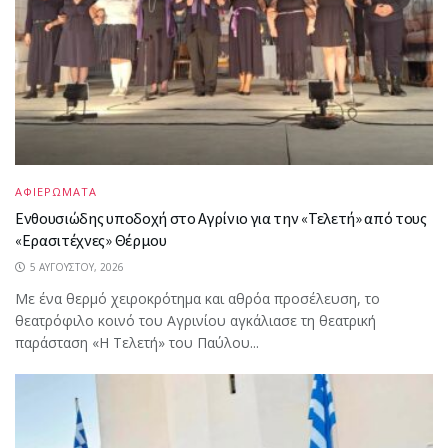
ΑΦΙΕΡΩΜΑΤΑ
Ενθουσιώδης υποδοχή στο Αγρίνιο για την «Τελετή» από τους
«Ερασιτέχνες» Θέρμου
5 ΑΥΓΟΎΣΤΟΥ, 2026
Με ένα θερμό χειροκρότημα και αθρόα προσέλευση, το
θεατρόφιλο κοινό του Αγρινίου αγκάλιασε τη θεατρική
παράσταση «Η Τελετή» του Παύλου...