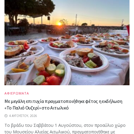
ΑΦΙΕΡΩΜΑΤΑ
Με μεγάλη επιτυχία πραγματοποιήθηκε φέτος η εκδήλωση
«Το Παλιό Ουζερί» στο Αιτωλικό
4 ΑΥΓΟΎΣΤΟΥ, 2026
Το βράδυ του Σαββάτου 1 Αυγούστου, στον προαύλιο χώρο
του Μουσείου Αλιείας Αιτωλικού, πραγματοποιήθηκε με