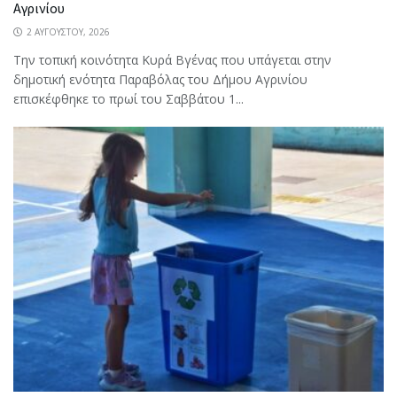
Αγρινίου
2 ΑΥΓΟΎΣΤΟΥ, 2026
Την τοπική κοινότητα Κυρά Βγένας που υπάγεται στην
δημοτική ενότητα Παραβόλας του Δήμου Αγρινίου
επισκέφθηκε το πρωί του Σαββάτου 1...