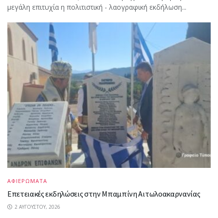
μεγάλη επιτυχία η πολιτιστική - λαογραφική εκδήλωση...
ΑΦΙΕΡΩΜΑΤΑ
Επετειακές εκδηλώσεις στην Μπαμπίνη Αιτωλοακαρνανίας
2 ΑΥΓΟΎΣΤΟΥ, 2026