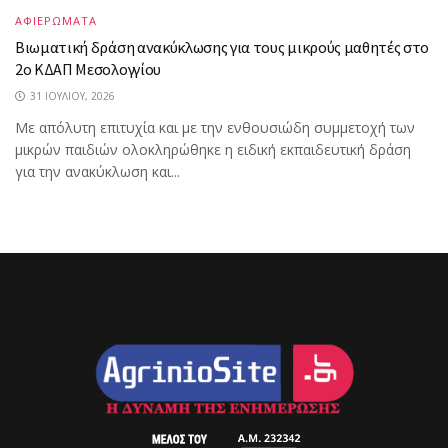
ΑΦΙΕΡΩΜΑΤΑ
Βιωματική δράση ανακύκλωσης για τους μικρούς μαθητές στο
2ο ΚΔΑΠ Μεσολογγίου
31 ΙΟΥΛΊΟΥ, 2026
Με απόλυτη επιτυχία και με την ενθουσιώδη συμμετοχή των
μικρών παιδιών ολοκληρώθηκε η ειδική εκπαιδευτική δράση
για την ανακύκλωση και...