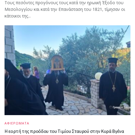
Τους πεσόντες προγόνους τους κατά την ηρωική Έξοδο του
Μεσολογγίου και κατά την Επανάσταση του 1821, τίμησαν οι
κάτοικοι της...
ΑΦΙΕΡΩΜΑΤΑ
Η εορτή της προόδου του Τιμίου Σταυρού στην Κυρά Βγένα