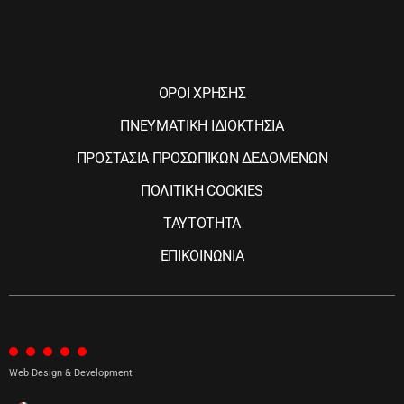
ΟΡΟΙ ΧΡΗΣΗΣ
ΠΝΕΥΜΑΤΙΚΗ ΙΔΙΟΚΤΗΣΙΑ
ΠΡΟΣΤΑΣΙΑ ΠΡΟΣΩΠΙΚΩΝ ΔΕΔΟΜΕΝΩΝ
ΠΟΛΙΤΙΚΗ COOKIES
ΤΑΥΤΟΤΗΤΑ
ΕΠΙΚΟΙΝΩΝΙΑ
Web Design & Development