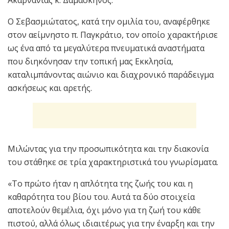
Ακαρνανίας κ. Δαμασκηνός.
Ο Σεβασμιώτατος, κατά την ομιλία του, αναφέρθηκε
στον αείμνηστο π. Παγκράτιο, τον οποίο χαρακτήρισε
ως ένα από τα μεγαλύτερα πνευματικά αναστήματα
που διηκόνησαν την τοπική μας Εκκλησία,
καταλιμπάνοντας αιώνιο και διαχρονικό παράδειγμα
ασκήσεως και αρετής.
Μιλώντας για την προσωπικότητα και την διακονία
του στάθηκε σε τρία χαρακτηριστικά του γνωρίσματα.
«Το πρώτο ήταν η απλότητα της ζωής του και η
καθαρότητα του βίου του. Αυτά τα δύο στοιχεία
αποτελούν θεμέλια, όχι μόνο για τη ζωή του κάθε
πιστού, αλλά όλως ιδιαιτέρως για την έναρξη και την