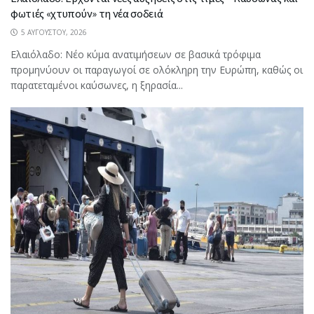
φωτιές «χτυπούν» τη νέα σοδειά
5 ΑΥΓΟΎΣΤΟΥ, 2026
Ελαιόλαδο: Νέο κύμα ανατιμήσεων σε βασικά τρόφιμα
προμηνύουν οι παραγωγοί σε ολόκληρη την Ευρώπη, καθώς οι
παρατεταμένοι καύσωνες, η ξηρασία...