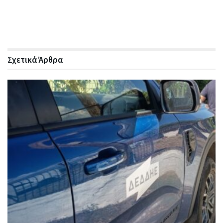
Σχετικά
Άρθρα