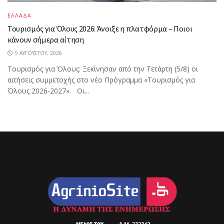
ΕΛΛΑΔΑ
Τουρισμός για Όλους 2026: Άνοιξε η πλατφόρμα – Ποιοι
κάνουν σήμερα αίτηση
5 ΑΥΓΟΎΣΤΟΥ, 2026
Τουρισμός για Όλους: Ξεκίνησαν από την Τετάρτη (5/8) οι
αιτήσεις συμμετοχής στο νέο Πρόγραμμα «Τουρισμός για
Όλους 2026-2027». Οι...