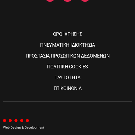
ΟΡΟΙ ΧΡΗΣΗΣ
ΠΝΕΥΜΑΤΙΚΗ ΙΔΙΟΚΤΗΣΙΑ
ΠΡΟΣΤΑΣΙΑ ΠΡΟΣΩΠΙΚΩΝ ΔΕΔΟΜΕΝΩΝ
ΠΟΛΙΤΙΚΗ COOKIES
ΤΑΥΤΟΤΗΤΑ
ΕΠΙΚΟΙΝΩΝΙΑ
Web Design & Development