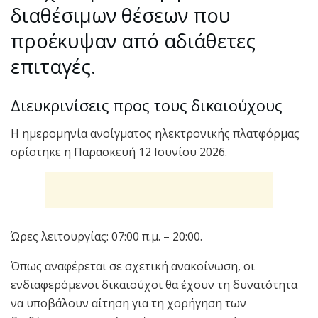
διαθέσιμων θέσεων που
προέκυψαν από αδιάθετες
επιταγές.
Διευκρινίσεις προς τους δικαιούχους
Η ημερομηνία ανοίγματος ηλεκτρονικής πλατφόρμας
ορίστηκε η Παρασκευή 12 Ιουνίου 2026.
Ώρες λειτουργίας: 07:00 π.μ. – 20:00.
Όπως αναφέρεται σε σχετική ανακοίνωση, οι
ενδιαφερόμενοι δικαιούχοι θα έχουν τη δυνατότητα
να υποβάλουν αίτηση για τη χορήγηση των