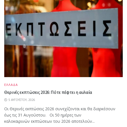
ΕΛΛΑΔΑ
Θερινές εκπτώσεις 2026: Πότε πέφτει η αυλαία
5 ΑΥΓΟΎΣΤΟΥ, 2026
Οι Θερινές εκπτώσεις 2026 συνεχίζονται και θα διαρκέσουν
έως τις 31 Αυγούστου. Οι 50 ημέρες των
καλοκαιρινών εκπτώσεων του 2026 αποτελούν...