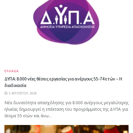
ΕΛΛΑΔΑ
ΔΥΠΑ: 8.000 νέες θέσεις εργασίας για ανέργους 55-74 ετών – Η
διαδικασία
5 ΑΥΓΟΎΣΤΟΥ, 2026
Νέα δυνατότητα απασχόλησης για 8.000 ανέργους μεγαλύτερης
ηλικίας δημιουργεί η επέκταση του προγράμματος της ΔΥΠΑ για
άτομα 55 ετών και άνω...