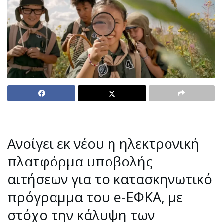
Ανοίγει εκ νέου η ηλεκτρονική
πλατφόρμα υποβολής
αιτήσεων για το κατασκηνωτικό
πρόγραμμα του e-ΕΦΚΑ, με
στόχο την κάλυψη των