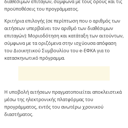
διαθέσιμων επιταγών, σύμφωνα με τους όρους και τις
προϋποθέσεις του προγράμματος.
Κριτήρια επιλογής (σε περίπτωση που ο αριθμός των
αιτήσεων υπερβαίνει τον αριθμό των διαθέσιμων
επιταγών): Μοριοδότηση και κατάταξη των αιτούντων,
σύμφωνα με τα οριζόμενα στην ισχύουσα απόφαση
του Διοικητικού Συμβουλίου του e-ΕΦΚΑ για το
κατασκηνωτικό πρόγραμμα.
Η υποβολή αιτήσεων πραγματοποιείται αποκλειστικά
μέσω της ηλεκτρονικής πλατφόρμας του
προγράμματος, εντός του ανωτέρω χρονικού
διαστήματος.