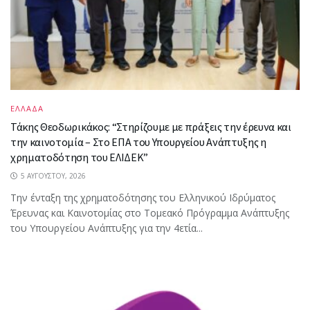
ΕΛΛΑΔΑ
Τάκης Θεοδωρικάκος: “Στηρίζουμε με πράξεις την έρευνα και
την καινοτομία – Στο ΕΠΑ του Υπουργείου Ανάπτυξης η
χρηματοδότηση του ΕΛΙΔΕΚ”
5 ΑΥΓΟΎΣΤΟΥ, 2026
Την ένταξη της χρηματοδότησης του Ελληνικού Ιδρύματος
Έρευνας και Καινοτομίας στο Tομεακό Πρόγραμμα Ανάπτυξης
του Υπουργείου Ανάπτυξης για την 4ετία...