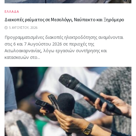
ΕΛΛΑΔΑ
Διακοπές ρεύματος σε Μεσολόγγι, Ναύπακτο και Ξηρόμερο
5 ΑΥΓΟΎΣΤΟΥ, 2026
Προγραμματισμένες διακοπές ηλεκτροδότησης αναμένονται
στις 6 και 7 Αυγούστου 2026 σε περιοχές της
Αιτωλοακαρνανίας, λόγω εργασιών συντήρησης και
κατασκευών στο...