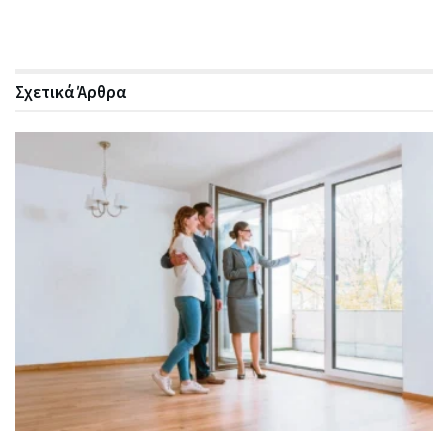
Σχετικά
Άρθρα