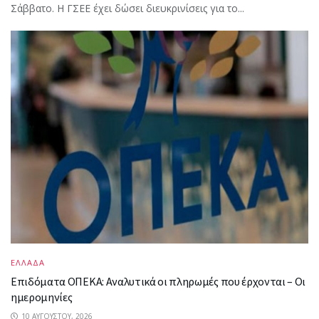
Σάββατο. Η ΓΣΕΕ έχει δώσει διευκρινίσεις για το...
ΕΛΛΑΔΑ
Επιδόματα ΟΠΕΚΑ: Αναλυτικά οι πληρωμές που έρχονται – Οι
ημερομηνίες
10 ΑΥΓΟΎΣΤΟΥ, 2026