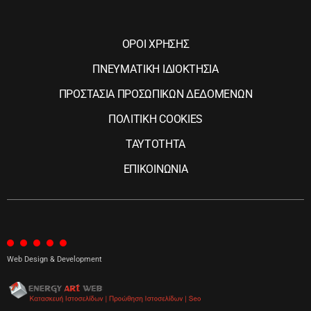
ΟΡΟΙ ΧΡΗΣΗΣ
ΠΝΕΥΜΑΤΙΚΗ ΙΔΙΟΚΤΗΣΙΑ
ΠΡΟΣΤΑΣΙΑ ΠΡΟΣΩΠΙΚΩΝ ΔΕΔΟΜΕΝΩΝ
ΠΟΛΙΤΙΚΗ COOKIES
ΤΑΥΤΟΤΗΤΑ
ΕΠΙΚΟΙΝΩΝΙΑ
Web Design & Development