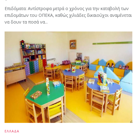
Επιδόματα: Αντίστροφα μετρά ο χρόνος για την καταβολή των
επιδομάτων του ΟΠΕΚΑ, καθώς χιλιάδες δικαιούχοι αναμένεται
να δουν τα ποσά να...
ΕΛΛΑΔΑ