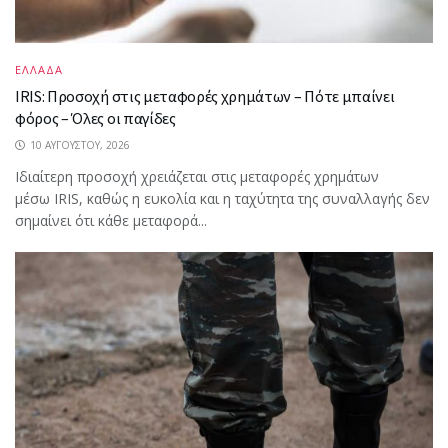
ΕΛΛΑΔΑ
IRIS: Προσοχή στις μεταφορές χρημάτων – Πότε μπαίνει
φόρος – Όλες οι παγίδες
10 ΑΥΓΟΎΣΤΟΥ, 2026
Ιδιαίτερη προσοχή χρειάζεται στις μεταφορές χρημάτων
μέσω IRIS, καθώς η ευκολία και η ταχύτητα της συναλλαγής δεν
σημαίνει ότι κάθε μεταφορά...