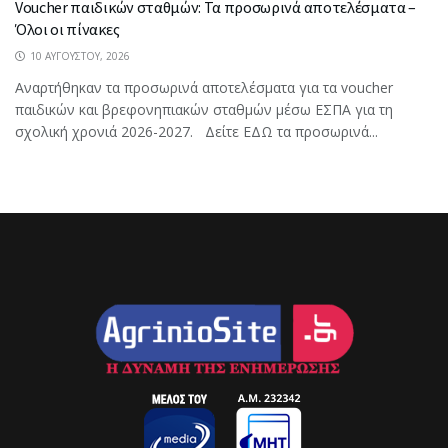
Voucher παιδικών σταθμών: Τα προσωρινά αποτελέσματα –
Όλοι οι πίνακες
10 ΑΥΓΟΎΣΤΟΥ, 2026
Αναρτήθηκαν τα προσωρινά αποτελέσματα για τα voucher
παιδικών και βρεφονηπιακών σταθμών μέσω ΕΣΠΑ για τη
σχολική χρονιά 2026-2027. Δείτε ΕΔΩ τα προσωρινά...