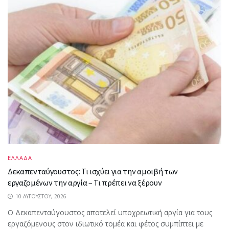
ΕΛΛΑΔΑ
Δεκαπενταύγουστος: Τι ισχύει για την αμοιβή των
εργαζομένων την αργία – Τι πρέπει να ξέρουν
10 ΑΥΓΟΎΣΤΟΥ, 2026
Ο Δεκαπενταύγουστος αποτελεί υποχρεωτική αργία για τους
εργαζόμενους στον ιδιωτικό τομέα και φέτος συμπίπτει με