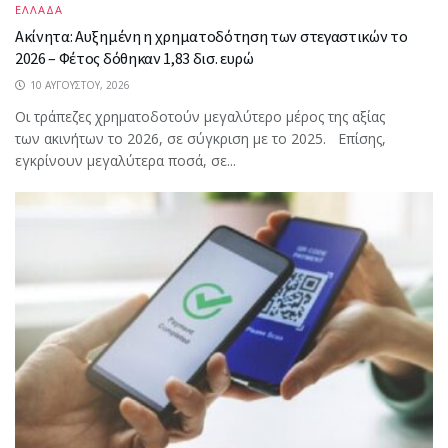
ΕΛΛΑΔΑ
Ακίνητα: Αυξημένη η χρηματοδότηση των στεγαστικών το
2026 – Φέτος δόθηκαν 1,83 δισ. ευρώ
10 ΑΥΓΟΎΣΤΟΥ, 2026
Οι τράπεζες χρηματοδοτούν μεγαλύτερο μέρος της αξίας
των ακινήτων το 2026, σε σύγκριση με το 2025. Επίσης,
εγκρίνουν μεγαλύτερα ποσά, σε...