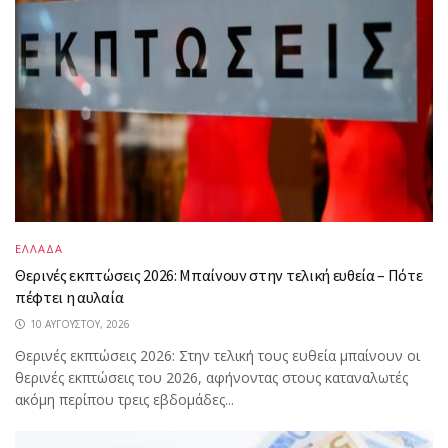
ΕΛΛΑΔΑ
Θερινές εκπτώσεις 2026: Μπαίνουν στην τελική ευθεία – Πότε
πέφτει η αυλαία
10 ΑΥΓΟΎΣΤΟΥ, 2026
Θερινές εκπτώσεις 2026: Στην τελική τους ευθεία μπαίνουν οι
θερινές εκπτώσεις του 2026, αφήνοντας στους καταναλωτές
ακόμη περίπου τρεις εβδομάδες...