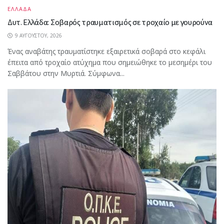
ΕΛΛΑΔΑ
Δυτ. Ελλάδα: Σοβαρός τραυματισμός σε τροχαίο με γουρούνα
9 ΑΥΓΟΎΣΤΟΥ, 2026
Ένας αναβάτης τραυματίστηκε εξαιρετικά σοβαρά στο κεφάλι
έπειτα από τροχαίο ατύχημα που σημειώθηκε το μεσημέρι του
Σαββάτου στην Μυρτιά. Σύμφωνα...