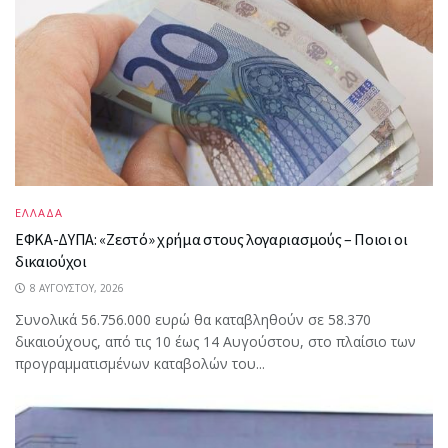
ΕΛΛΑΔΑ
ΕΦΚΑ-ΔΥΠΑ: «Ζεστό» χρήμα στους λογαριασμούς – Ποιοι οι
δικαιούχοι
8 ΑΥΓΟΎΣΤΟΥ, 2026
Συνολικά 56.756.000 ευρώ θα καταβληθούν σε 58.370
δικαιούχους, από τις 10 έως 14 Αυγούστου, στο πλαίσιο των
προγραμματισμένων καταβολών του...