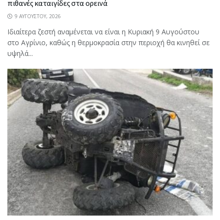
πιθανές καταιγίδες στα ορεινά
9 ΑΥΓΟΎΣΤΟΥ, 2026
Ιδιαίτερα ζεστή αναμένεται να είναι η Κυριακή 9 Αυγούστου
στο Αγρίνιο, καθώς η θερμοκρασία στην περιοχή θα κινηθεί σε
υψηλά...