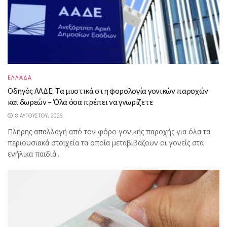
ΕΛΛΑΔΑ
Οδηγός ΑΑΔΕ: Τα μυστικά στη φορολογία γονικών παροχών
και δωρεών – Όλα όσα πρέπει να γνωρίζετε
8 ΑΥΓΟΎΣΤΟΥ, 2026
Πλήρης απαλλαγή από τον φόρο γονικής παροχής για όλα τα
περιουσιακά στοιχεία τα οποία μεταβιβάζουν οι γονείς στα
ενήλικα παιδιά...