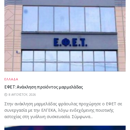
ΕΛΛΑΔΑ
ΕΦΕΤ: Ανάκληση προϊόντος μαρμελάδας
8 ΑΥΓΟΎΣΤΟΥ, 2026
Στην ανάκληση μαρμελάδας φράουλας προχώρησε ο ΕΦΕΤ σε
συνεργασία με την ΕΛΓΕΚΑ, λόγω ενδεχόμενης ποιοτικής
αστοχίας στη γυάλινη συσκευασία. Σύμφωνα...