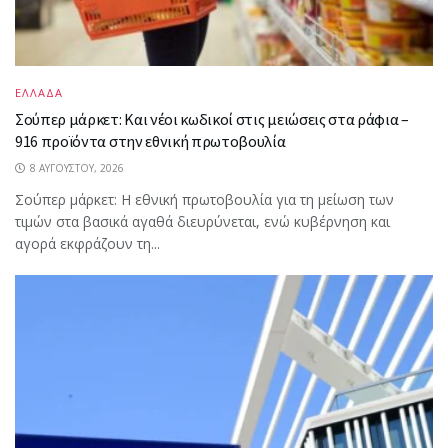
ΕΛΛΑΔΑ
Σούπερ μάρκετ: Και νέοι κωδικοί στις μειώσεις στα ράφια –
916 προϊόντα στην εθνική πρωτοβουλία
8 ΑΥΓΟΎΣΤΟΥ, 2026
Σούπερ μάρκετ: Η εθνική πρωτοβουλία για τη μείωση των
τιμών στα βασικά αγαθά διευρύνεται, ενώ κυβέρνηση και
αγορά εκφράζουν τη...