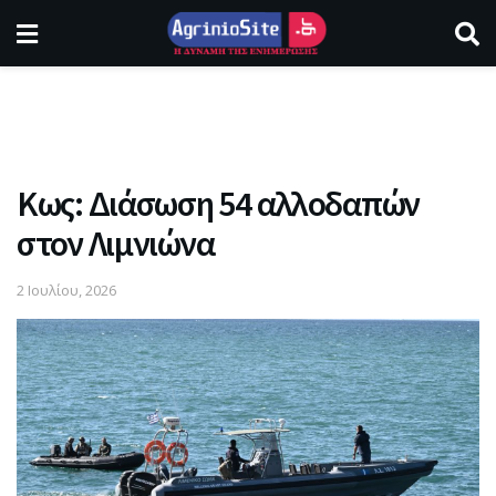
Κως: Διάσωση 54 αλλοδαπών
στον Λιμνιώνα
2 Ιουλίου, 2026