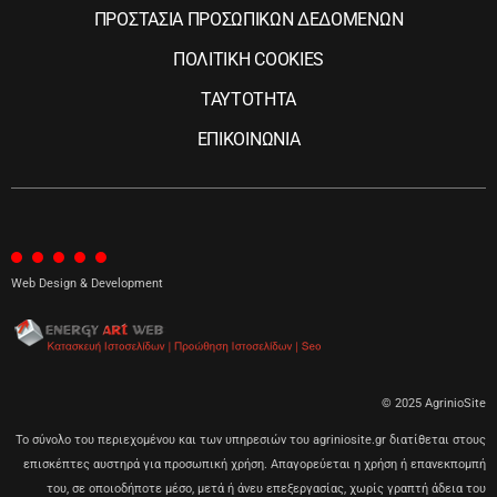
ΠΡΟΣΤΑΣΙΑ ΠΡΟΣΩΠΙΚΩΝ ΔΕΔΟΜΕΝΩΝ
ΠΟΛΙΤΙΚΗ COOKIES
ΤΑΥΤΟΤΗΤΑ
ΕΠΙΚΟΙΝΩΝΙΑ
Web Design & Development
© 2025 AgrinioSite
Το σύνολο του περιεχομένου και των υπηρεσιών του agriniosite.gr διατίθεται στους
επισκέπτες αυστηρά για προσωπική χρήση. Απαγορεύεται η χρήση ή επανεκπομπή
του, σε οποιοδήποτε μέσο, μετά ή άνευ επεξεργασίας, χωρίς γραπτή άδεια του