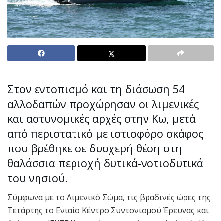
Στον εντοπισμό και τη διάσωση 54
αλλοδαπών προχώρησαν οι λιμενικές
και αστυνομικές αρχές στην Κω, μετά
από περιστατικό με ιστιοφόρο σκάφος
που βρέθηκε σε δυσχερή θέση στη
θαλάσσια περιοχή δυτικά-νοτιοδυτικά
του νησιού.
Σύμφωνα με το Λιμενικό Σώμα, τις βραδινές ώρες της
Τετάρτης το Ενιαίο Κέντρο Συντονισμού Έρευνας και