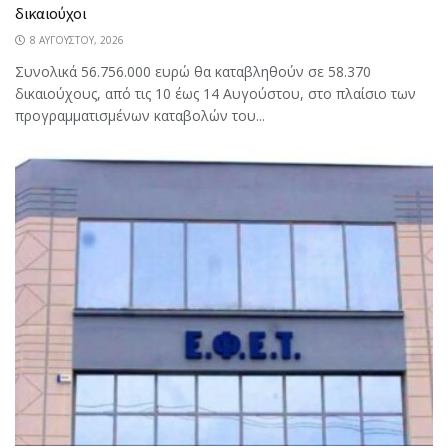
δικαιούχοι
8 ΑΥΓΟΎΣΤΟΥ, 2026
Συνολικά 56.756.000 ευρώ θα καταβληθούν σε 58.370
δικαιούχους, από τις 10 έως 14 Αυγούστου, στο πλαίσιο των
προγραμματισμένων καταβολών του...