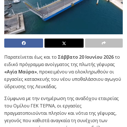
Παρατείνεται έως και το
Σάββατο 20 Ιουνίου 2026
το
ειδικό πρόγραμμα ανοίγματος της πλωτής γέφυρας
«Αγία Μαύρα»
, προκειμένου να ολοκληρωθούν οι
εργασίες κατασκευής του νέου υποθαλάσσιου αγωγού
ύδρευσης της Λευκάδας.
Σύμφωνα με την ενημέρωση της αναδόχου εταιρείας
του Ομίλου ΓΕΚ ΤΕΡΝΑ, οι εργασίες
πραγματοποιούνται πλησίον και νότια της γέφυρας,
γεγονός που καθιστά αναγκαία τη συνέχιση των