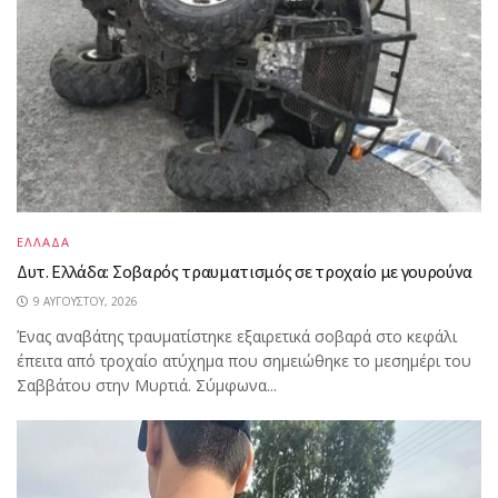
ΕΛΛΑΔΑ
Δυτ. Ελλάδα: Σοβαρός τραυματισμός σε τροχαίο με γουρούνα
9 ΑΥΓΟΎΣΤΟΥ, 2026
Ένας αναβάτης τραυματίστηκε εξαιρετικά σοβαρά στο κεφάλι
έπειτα από τροχαίο ατύχημα που σημειώθηκε το μεσημέρι του
Σαββάτου στην Μυρτιά. Σύμφωνα...