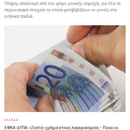
Πλήρης απαλλαγή από τον φόρο γονικής παροχής για όλα τα
περιουσιακά στοιχεία τα οποία μεταβιβάζουν οι γονείς στα
ενήλικα παιδιά...
ΕΛΛΑΔΑ
ΕΦΚΑ-ΔΥΠΑ: «Ζεστό» χρήμα στους λογαριασμούς – Ποιοι οι