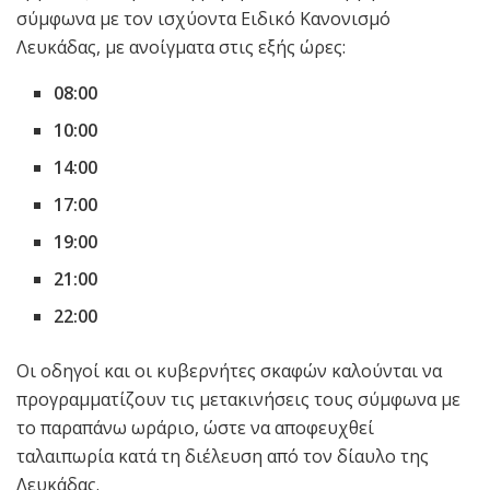
σύμφωνα με τον ισχύοντα Ειδικό Κανονισμό
Λευκάδας, με ανοίγματα στις εξής ώρες:
08:00
10:00
14:00
17:00
19:00
21:00
22:00
Οι οδηγοί και οι κυβερνήτες σκαφών καλούνται να
προγραμματίζουν τις μετακινήσεις τους σύμφωνα με
το παραπάνω ωράριο, ώστε να αποφευχθεί
ταλαιπωρία κατά τη διέλευση από τον δίαυλο της
Λευκάδας.