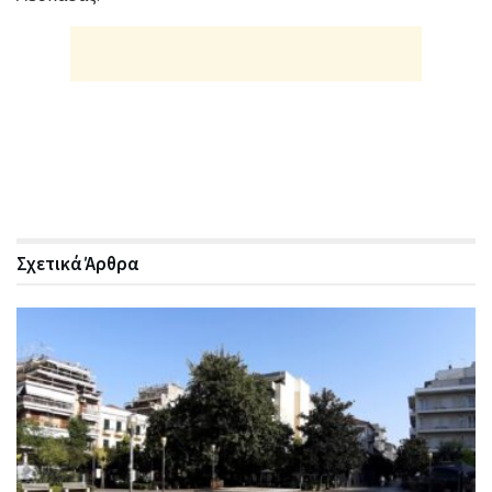
Σχετικά
Άρθρα