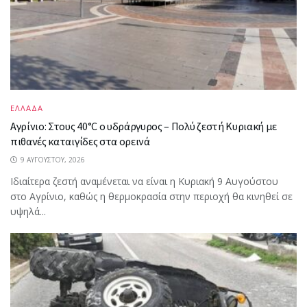
ΕΛΛΑΔΑ
Αγρίνιο: Στους 40°C ο υδράργυρος – Πολύ ζεστή Κυριακή με
πιθανές καταιγίδες στα ορεινά
9 ΑΥΓΟΎΣΤΟΥ, 2026
Ιδιαίτερα ζεστή αναμένεται να είναι η Κυριακή 9 Αυγούστου
στο Αγρίνιο, καθώς η θερμοκρασία στην περιοχή θα κινηθεί σε
υψηλά...