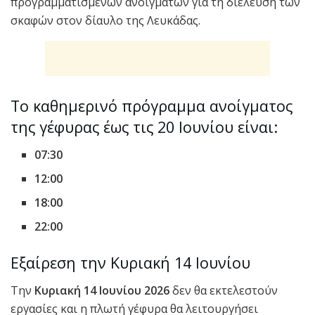
προγραμματισμένων ανοιγμάτων για τη διέλευση των
σκαφών στον δίαυλο της Λευκάδας.
Το καθημερινό πρόγραμμα ανοίγματος
της γέφυρας έως τις 20 Ιουνίου είναι:
07:30
12:00
18:00
22:00
Εξαίρεση την Κυριακή 14 Ιουνίου
Την
Κυριακή 14 Ιουνίου 2026
δεν θα εκτελεστούν
εργασίες και η πλωτή γέφυρα θα λειτουργήσει