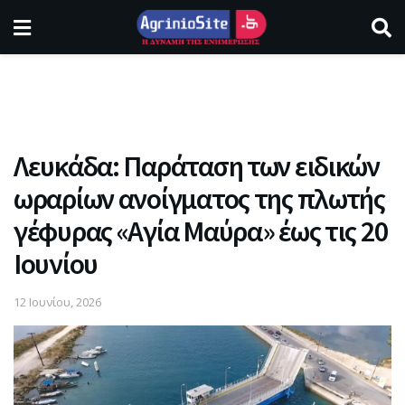
Λευκάδα: Παράταση των ειδικών
ωραρίων ανοίγματος της πλωτής
γέφυρας «Αγία Μαύρα» έως τις 20
Ιουνίου
12 Ιουνίου, 2026