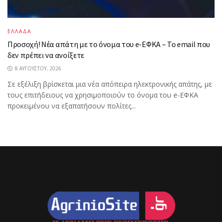
ΕΛΛΑΔΑ
Προσοχή! Νέα απάτη με το όνομα του e-ΕΦΚΑ – Το email που
δεν πρέπει να ανοίξετε
8 ΑΥΓΟΎΣΤΟΥ, 2026
Σε εξέλιξη βρίσκεται μια νέα απόπειρα ηλεκτρονικής απάτης, με
τους επιτήδειους να χρησιμοποιούν το όνομα του e-ΕΦΚΑ
προκειμένου να εξαπατήσουν πολίτες...