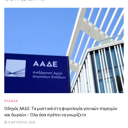
ΕΛΛΑΔΑ
Οδηγός ΑΑΔΕ: Τα μυστικά στη φορολογία γονικών παροχών
και δωρεών – Όλα όσα πρέπει να γνωρίζετε
8 ΑΥΓΟΎΣΤΟΥ, 2026