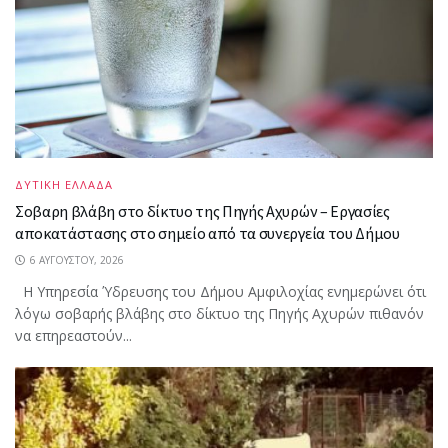
ΔΥΤΙΚΗ ΕΛΛΑΔΑ
Σοβαρη βλάβη στο δίκτυο της Πηγής Αχυρών – Εργασίες
αποκατάστασης στο σημείο από τα συνεργεία του Δήμου
6 ΑΥΓΟΎΣΤΟΥ, 2026
Η Υπηρεσία Ύδρευσης του Δήμου Αμφιλοχίας ενημερώνει ότι
λόγω σοβαρής βλάβης στο δίκτυο της Πηγής Αχυρών πιθανόν
να επηρεαστούν...