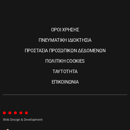
ΟΡΟΙ ΧΡΗΣΗΣ
ΠΝΕΥΜΑΤΙΚΗ ΙΔΙΟΚΤΗΣΙΑ
ΠΡΟΣΤΑΣΙΑ ΠΡΟΣΩΠΙΚΩΝ ΔΕΔΟΜΕΝΩΝ
ΠΟΛΙΤΙΚΗ COOKIES
ΤΑΥΤΟΤΗΤΑ
ΕΠΙΚΟΙΝΩΝΙΑ
Web Design & Development