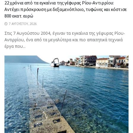
22 χρόνια από τα εγκαίνια της γέφυρας Ρίου-Αντιρρίου:
Αντέχει πρόσκρουση με δεξαμενόπλοιο, τυφώνες και κόστισε
800 εκατ. ευρώ
7 ΑΥΓΟΎΣΤΟΥ, 2026
Στις 7 Αυγούστου 2004, έγιναν τα εγκαίνια της γέφυρας Ρίου-
Αντιρρίου, ένα από τα μεγαλύτερα και πιο απαιτητικά τεχνικά
έργα που...