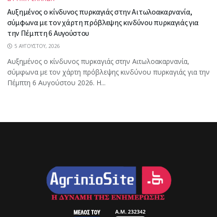
Αυξημένος ο κίνδυνος πυρκαγιάς στην Αιτωλοακαρνανία,
σύμφωνα με τον χάρτη πρόβλεψης κινδύνου πυρκαγιάς για
την Πέμπτη 6 Αυγούστου
5 ΑΥΓΟΎΣΤΟΥ, 2026
Αυξημένος ο κίνδυνος πυρκαγιάς στην Αιτωλοακαρνανία,
σύμφωνα με τον χάρτη πρόβλεψης κινδύνου πυρκαγιάς για την
Πέμπτη 6 Αυγούστου 2026. Η...