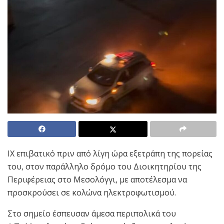
ΙΧ επιβατικό πριν από λίγη ώρα εξετράπη της πορείας
του, στον παράλληλο δρόμο του Διοικητηρίου της
Περιφέρειας στο Μεσολόγγι, με αποτέλεσμα να
προσκρούσει σε κολώνα ηλεκτροφωτισμού.
Στο σημείο έσπευσαν άμεσα περιπολικά του