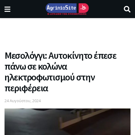
Μεσολόγγι: Αυτοκίνητο έπεσε
πάνω σε κολώνα
ηλεκτροφωτισμού στην
περιφέρεια
24 Αυγούστου, 2024