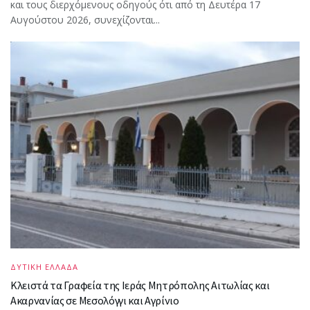
και τους διερχόμενους οδηγούς ότι από τη Δευτέρα 17
Αυγούστου 2026, συνεχίζονται...
ΔΥΤΙΚΗ ΕΛΛΑΔΑ
Κλειστά τα Γραφεία της Ιεράς Μητρόπολης Αιτωλίας και
Ακαρνανίας σε Μεσολόγγι και Αγρίνιο