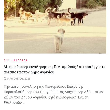
ΔΥΤΙΚΗ ΕΛΛΑΔΑ
Αίτημα άμεσης σύγκλησης της Πενταμελούς Επιτροπής για τα
αδέσποτα στον Δήμο Αγρινίου
5 ΑΥΓΟΎΣΤΟΥ, 2026
Την άμεση σύγκληση της Πενταμελούς Επιτροπής
Παρακολούθησης του Προγράμματος Διαχείρισης Αδέσποτων
Ζώων του Δήμου Αγρινίου ζητά η Ζωοφιλική Ένωση
Εθελοντών...