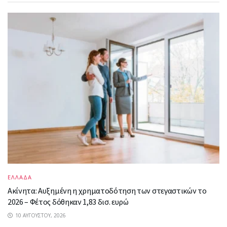
ΕΛΛΑΔΑ
Ακίνητα: Αυξημένη η χρηματοδότηση των στεγαστικών το
2026 – Φέτος δόθηκαν 1,83 δισ. ευρώ
10 ΑΥΓΟΎΣΤΟΥ, 2026