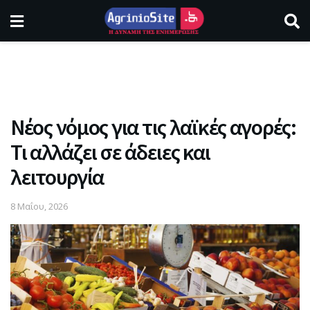
Νέος νόμος για τις λαϊκές αγορές:
Τι αλλάζει σε άδειες και
λειτουργία
8 Μαΐου, 2026