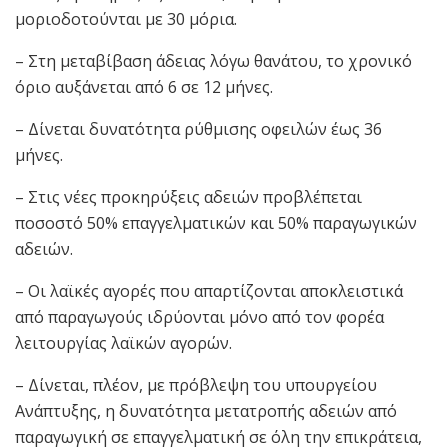
μοριοδοτούνται με 30 μόρια.
– Στη μεταβίβαση άδειας λόγω θανάτου, το χρονικό
όριο αυξάνεται από 6 σε 12 μήνες.
– Δίνεται δυνατότητα ρύθμισης οφειλών έως 36
μήνες.
– Στις νέες προκηρύξεις αδειών προβλέπεται
ποσοστό 50% επαγγελματικών και 50% παραγωγικών
αδειών.
– Οι λαϊκές αγορές που απαρτίζονται αποκλειστικά
από παραγωγούς ιδρύονται μόνο από τον φορέα
λειτουργίας λαϊκών αγορών.
– Δίνεται, πλέον, με πρόβλεψη του υπουργείου
Ανάπτυξης, η δυνατότητα μετατροπής αδειών από
παραγωγική σε επαγγελματική σε όλη την επικράτεια,