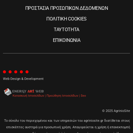
ΠΡΟΣΤΑΣΙΑ ΠΡΟΣΩΠΙΚΩΝ ΔΕΔΟΜΕΝΩΝ
ΠΟΛΙΤΙΚΗ COOKIES
ΤΑΥΤΟΤΗΤΑ
ΕΠΙΚΟΙΝΩΝΙΑ
Web Design & Development
© 2025 AgrinioSite
Το σύνολο του περιεχομένου και των υπηρεσιών του agriniosite.gr διατίθεται στους
επισκέπτες αυστηρά για προσωπική χρήση. Απαγορεύεται η χρήση ή επανεκπομπή