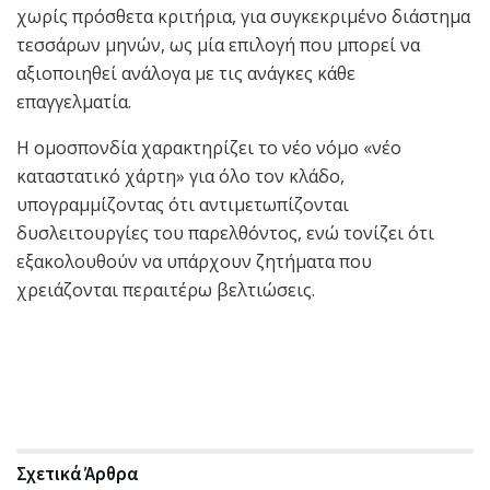
χωρίς πρόσθετα κριτήρια, για συγκεκριμένο διάστημα
τεσσάρων μηνών, ως μία επιλογή που μπορεί να
αξιοποιηθεί ανάλογα με τις ανάγκες κάθε
επαγγελματία.
Η ομοσπονδία χαρακτηρίζει το νέο νόμο «νέο
καταστατικό χάρτη» για όλο τον κλάδο,
υπογραμμίζοντας ότι αντιμετωπίζονται
δυσλειτουργίες του παρελθόντος, ενώ τονίζει ότι
εξακολουθούν να υπάρχουν ζητήματα που
χρειάζονται περαιτέρω βελτιώσεις.
Σχετικά
Άρθρα