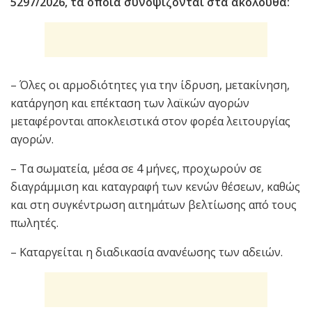
5297/2026, τα οποία συνοψίζονται στα ακόλουθα:
– Όλες οι αρμοδιότητες για την ίδρυση, μετακίνηση,
κατάργηση και επέκταση των λαϊκών αγορών
μεταφέρονται αποκλειστικά στον φορέα λειτουργίας
αγορών.
– Τα σωματεία, μέσα σε 4 μήνες, προχωρούν σε
διαγράμμιση και καταγραφή των κενών θέσεων, καθώς
και στη συγκέντρωση αιτημάτων βελτίωσης από τους
πωλητές.
– Καταργείται η διαδικασία ανανέωσης των αδειών.