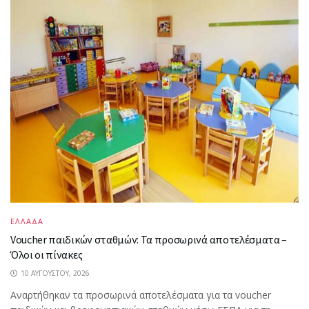
ΕΛΛΑΔΑ
Voucher παιδικών σταθμών: Τα προσωρινά αποτελέσματα –
Όλοι οι πίνακες
10 ΑΥΓΟΎΣΤΟΥ, 2026
Αναρτήθηκαν τα προσωρινά αποτελέσματα για τα voucher