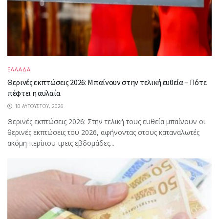
ΕΛΛΑΔΑ
Θερινές εκπτώσεις 2026: Μπαίνουν στην τελική ευθεία – Πότε
πέφτει η αυλαία
10 ΑΥΓΟΎΣΤΟΥ, 2026
Θερινές εκπτώσεις 2026: Στην τελική τους ευθεία μπαίνουν οι
θερινές εκπτώσεις του 2026, αφήνοντας στους καταναλωτές
ακόμη περίπου τρεις εβδομάδες...