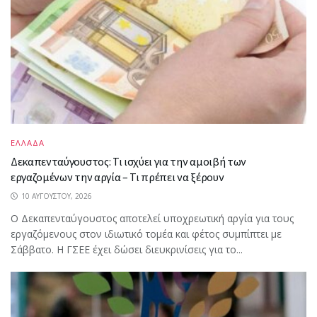
ΕΛΛΑΔΑ
Δεκαπενταύγουστος: Τι ισχύει για την αμοιβή των
εργαζομένων την αργία – Τι πρέπει να ξέρουν
10 ΑΥΓΟΎΣΤΟΥ, 2026
Ο Δεκαπενταύγουστος αποτελεί υποχρεωτική αργία για τους
εργαζόμενους στον ιδιωτικό τομέα και φέτος συμπίπτει με
Σάββατο. Η ΓΣΕΕ έχει δώσει διευκρινίσεις για το...