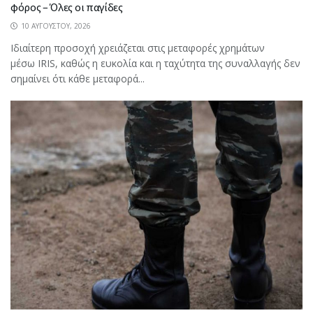
φόρος – Όλες οι παγίδες
10 ΑΥΓΟΎΣΤΟΥ, 2026
Ιδιαίτερη προσοχή χρειάζεται στις μεταφορές χρημάτων
μέσω IRIS, καθώς η ευκολία και η ταχύτητα της συναλλαγής δεν
σημαίνει ότι κάθε μεταφορά...