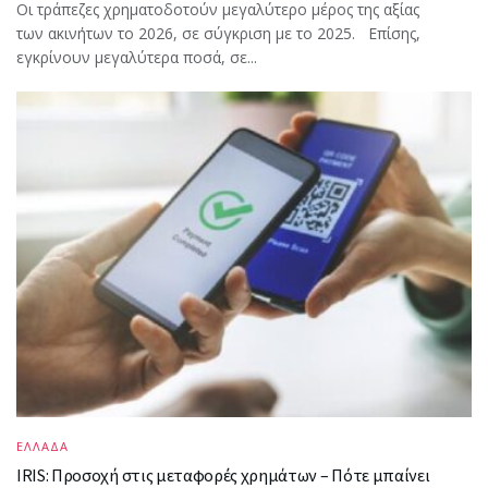
Οι τράπεζες χρηματοδοτούν μεγαλύτερο μέρος της αξίας
των ακινήτων το 2026, σε σύγκριση με το 2025. Επίσης,
εγκρίνουν μεγαλύτερα ποσά, σε...
ΕΛΛΑΔΑ
IRIS: Προσοχή στις μεταφορές χρημάτων – Πότε μπαίνει