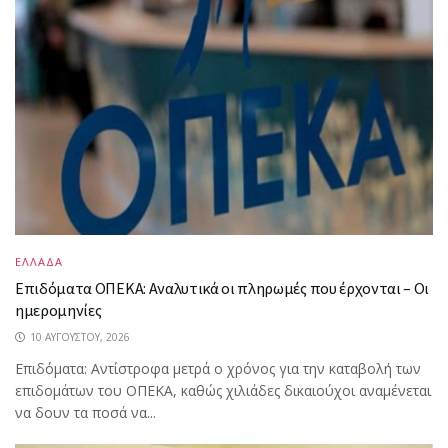
ΕΛΛΑΔΑ
Επιδόματα ΟΠΕΚΑ: Αναλυτικά οι πληρωμές που έρχονται – Οι
ημερομηνίες
10 ΑΥΓΟΎΣΤΟΥ, 2026
Επιδόματα: Αντίστροφα μετρά ο χρόνος για την καταβολή των
επιδομάτων του ΟΠΕΚΑ, καθώς χιλιάδες δικαιούχοι αναμένεται
να δουν τα ποσά να...