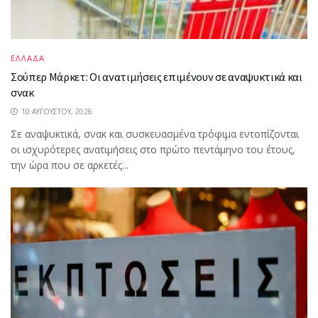
ΕΛΛΑΔΑ
Σούπερ Μάρκετ: Οι ανατιμήσεις επιμένουν σε αναψυκτικά και
σνακ
10 ΑΥΓΟΎΣΤΟΥ, 2026
Σε αναψυκτικά, σνακ και συσκευασμένα τρόφιμα εντοπίζονται
οι ισχυρότερες ανατιμήσεις στο πρώτο πεντάμηνο του έτους,
την ώρα που σε αρκετές...