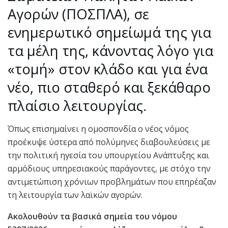
Αγορών (ΠΟΣΠΛΑ), σε
ενημερωτικό σημείωμά της για
τα μέλη της, κάνοντας λόγο για
«τομή» στον κλάδο και για ένα
νέο, πιο σταθερό και ξεκάθαρο
πλαίσιο λειτουργίας.
Όπως επισημαίνει η ομοσπονδία ο νέος νόμος
προέκυψε ύστερα από πολύμηνες διαβουλεύσεις με
την πολιτική ηγεσία του υπουργείου Ανάπτυξης και
αρμόδιους υπηρεσιακούς παράγοντες, με στόχο την
αντιμετώπιση χρόνιων προβλημάτων που επηρέαζαν
τη λειτουργία των λαϊκών αγορών.
Ακολουθούν τα βασικά σημεία του νόμου