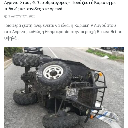
Αγρίνιο: Στους 40°C ο υδράργυρος – Πολύ ζεστή Κυριακή με
πιθανές καταιγίδες στα ορεινά
9 ΑΥΓΟΎΣΤΟΥ, 2026
Ιδιαίτερα ζεστή αναμένεται να είναι η Κυριακή 9 Αυγούστου
στο Αγρίνιο, καθώς η θερμοκρασία στην περιοχή θα κινηθεί σε
υψηλά...