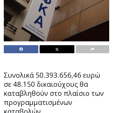
Συνολικά 50.393.656,46 ευρώ
σε 48.150 δικαιούχους θα
καταβληθούν στο πλαίσιο των
προγραμματισμένων
καταβολών.