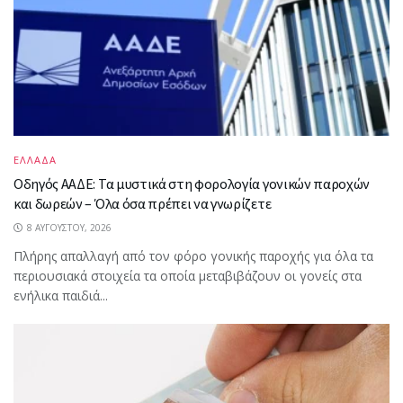
ΕΛΛΑΔΑ
Οδηγός ΑΑΔΕ: Τα μυστικά στη φορολογία γονικών παροχών
και δωρεών – Όλα όσα πρέπει να γνωρίζετε
8 ΑΥΓΟΎΣΤΟΥ, 2026
Πλήρης απαλλαγή από τον φόρο γονικής παροχής για όλα τα
περιουσιακά στοιχεία τα οποία μεταβιβάζουν οι γονείς στα
ενήλικα παιδιά...