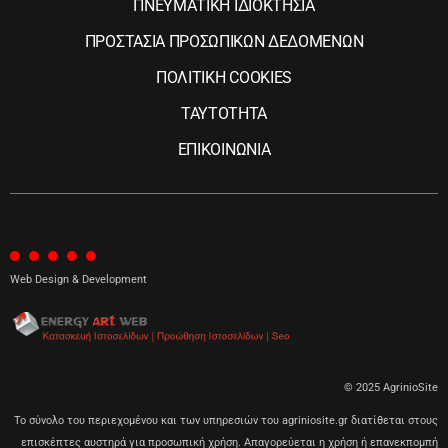
ΠΝΕΥΜΑΤΙΚΗ ΙΔΙΟΚΤΗΣΙΑ
ΠΡΟΣΤΑΣΙΑ ΠΡΟΣΩΠΙΚΩΝ ΔΕΔΟΜΕΝΩΝ
ΠΟΛΙΤΙΚΗ COOKIES
ΤΑΥΤΟΤΗΤΑ
ΕΠΙΚΟΙΝΩΝΙΑ
Web Design & Development
© 2025 AgrinioSite
Το σύνολο του περιεχομένου και των υπηρεσιών του agriniosite.gr διατίθεται στους
επισκέπτες αυστηρά για προσωπική χρήση. Απαγορεύεται η χρήση ή επανεκπομπή