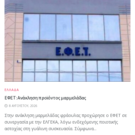
ΕΛΛΑΔΑ
ΕΦΕΤ: Ανάκληση προϊόντος μαρμελάδας
8 ΑΥΓΟΎΣΤΟΥ, 2026
Στην ανάκληση μαρμελάδας φράουλας προχώρησε ο ΕΦΕΤ σε
συνεργασία με την ΕΛΓΕΚΑ, λόγω ενδεχόμενης ποιοτικής
αστοχίας στη γυάλινη συσκευασία. Σύμφωνα...