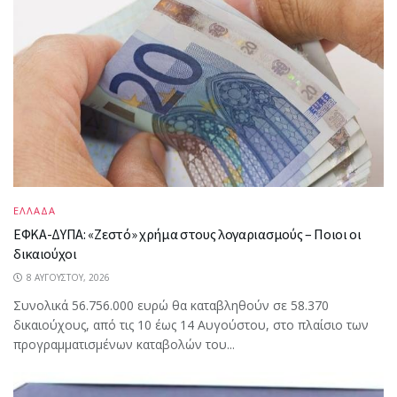
ΕΛΛΑΔΑ
ΕΦΚΑ-ΔΥΠΑ: «Ζεστό» χρήμα στους λογαριασμούς – Ποιοι οι
δικαιούχοι
8 ΑΥΓΟΎΣΤΟΥ, 2026
Συνολικά 56.756.000 ευρώ θα καταβληθούν σε 58.370
δικαιούχους, από τις 10 έως 14 Αυγούστου, στο πλαίσιο των
προγραμματισμένων καταβολών του...