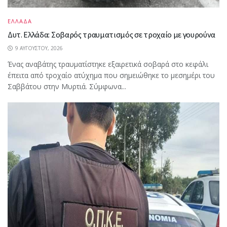
ΕΛΛΑΔΑ
Δυτ. Ελλάδα: Σοβαρός τραυματισμός σε τροχαίο με γουρούνα
9 ΑΥΓΟΎΣΤΟΥ, 2026
Ένας αναβάτης τραυματίστηκε εξαιρετικά σοβαρά στο κεφάλι
έπειτα από τροχαίο ατύχημα που σημειώθηκε το μεσημέρι του
Σαββάτου στην Μυρτιά. Σύμφωνα...