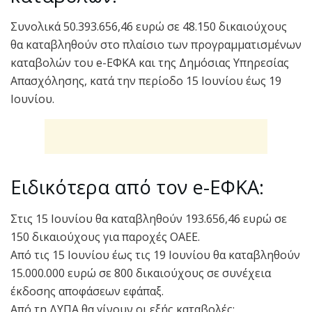
Συνολικά 50.393.656,46 ευρώ σε 48.150 δικαιούχους
θα καταβληθούν στο πλαίσιο των προγραμματισμένων
καταβολών του e-ΕΦΚΑ και της Δημόσιας Υπηρεσίας
Απασχόλησης, κατά την περίοδο 15 Ιουνίου έως 19
Ιουνίου.
Ειδικότερα από τον e-ΕΦΚΑ:
Στις 15 Ιουνίου θα καταβληθούν 193.656,46 ευρώ σε
150 δικαιούχους για παροχές ΟΑΕΕ.
Από τις 15 Ιουνίου έως τις 19 Ιουνίου θα καταβληθούν
15.000.000 ευρώ σε 800 δικαιούχους σε συνέχεια
έκδοσης αποφάσεων εφάπαξ.
Από τη ΔΥΠΑ θα γίνουν οι εξής καταβολές: