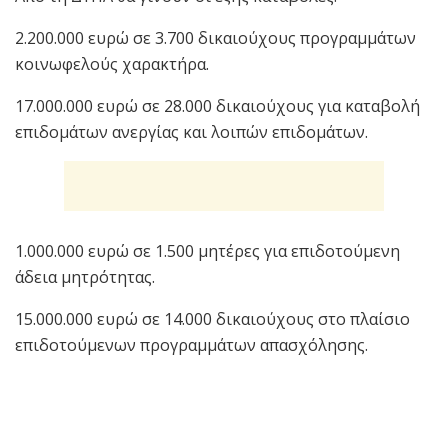
2.200.000 ευρώ σε 3.700 δικαιούχους προγραμμάτων
κοινωφελούς χαρακτήρα.
17.000.000 ευρώ σε 28.000 δικαιούχους για καταβολή
επιδομάτων ανεργίας και λοιπών επιδομάτων.
1.000.000 ευρώ σε 1.500 μητέρες για επιδοτούμενη
άδεια μητρότητας.
15.000.000 ευρώ σε 14.000 δικαιούχους στο πλαίσιο
επιδοτούμενων προγραμμάτων απασχόλησης.