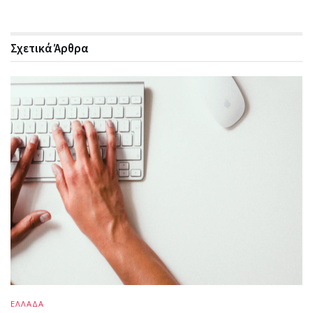
Σχετικά
Άρθρα
ΕΛΛΑΔΑ