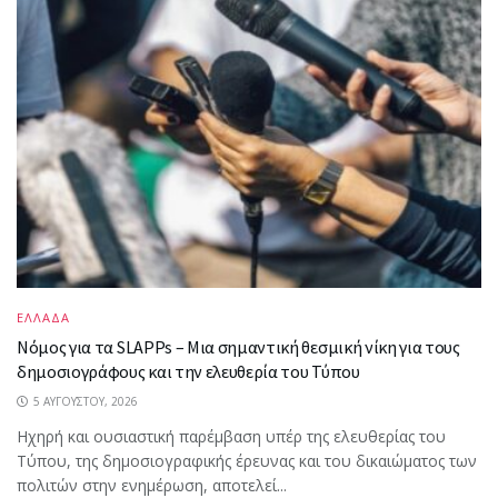
ΕΛΛΑΔΑ
Νόμος για τα SLAPPs – Μια σημαντική θεσμική νίκη για τους
δημοσιογράφους και την ελευθερία του Τύπου
5 ΑΥΓΟΎΣΤΟΥ, 2026
Ηχηρή και ουσιαστική παρέμβαση υπέρ της ελευθερίας του
Τύπου, της δημοσιογραφικής έρευνας και του δικαιώματος των
πολιτών στην ενημέρωση, αποτελεί...