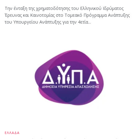
Την ένταξη της χρηματοδότησης του Ελληνικού Ιδρύματος
Έρευνας και Καινοτομίας στο Tομεακό Πρόγραμμα Ανάπτυξης
του Υπουργείου Ανάπτυξης για την 4ετία...
ΕΛΛΑΔΑ