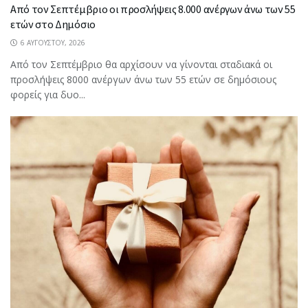
Από τον Σεπτέμβριο οι προσλήψεις 8.000 ανέργων άνω των 55
ετών στο Δημόσιο
6 ΑΥΓΟΎΣΤΟΥ, 2026
Από τον Σεπτέμβριο θα αρχίσουν να γίνονται σταδιακά οι
προσλήψεις 8000 ανέργων άνω των 55 ετών σε δημόσιους
φορείς για δυο...