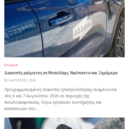
ΕΛΛΑΔΑ
Διακοπές ρεύματος σε Μεσολόγγι, Ναύπακτο και Ξηρόμερο
5 ΑΥΓΟΎΣΤΟΥ, 2026
Προγραμματισμένες διακοπές ηλεκτροδότησης αναμένονται
στις 6 και 7 Αυγούστου 2026 σε περιοχές της
Αιτωλοακαρνανίας, λόγω εργασιών συντήρησης και
κατασκευών στο...