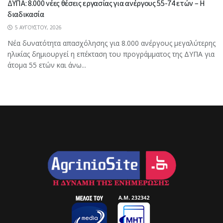
ΔΥΠΑ: 8.000 νέες θέσεις εργασίας για ανέργους 55-74 ετών – Η
διαδικασία
5 ΑΥΓΟΎΣΤΟΥ, 2026
Νέα δυνατότητα απασχόλησης για 8.000 ανέργους μεγαλύτερης
ηλικίας δημιουργεί η επέκταση του προγράμματος της ΔΥΠΑ για
άτομα 55 ετών και άνω...