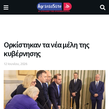
Ορκίστηκαν τα νέα μέλη της
κυβέρνησης
12 Ιουνίου, 2026