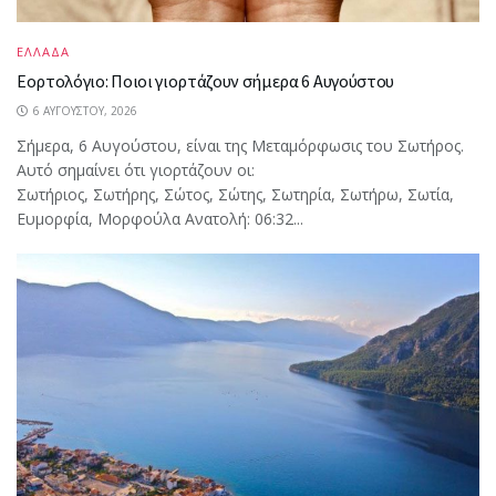
ΕΛΛΑΔΑ
Εορτολόγιο: Ποιοι γιορτάζουν σήμερα 6 Αυγούστου
6 ΑΥΓΟΎΣΤΟΥ, 2026
Σήμερα, 6 Αυγούστου, είναι της Μεταμόρφωσις του Σωτήρος.
Αυτό σημαίνει ότι γιορτάζουν οι:
Σωτήριος, Σωτήρης, Σώτος, Σώτης, Σωτηρία, Σωτήρω, Σωτία,
Ευμορφία, Μορφούλα Ανατολή: 06:32...