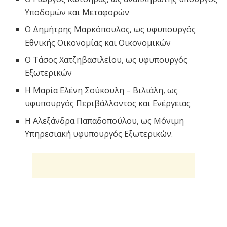
Υποδομών και Μεταφορών
Ο Δημήτρης Μαρκόπουλος, ως υφυπουργός
Εθνικής Οικονομίας και Οικονομικών
Ο Τάσος Χατζηβασιλείου, ως υφυπουργός
Εξωτερικών
Η Μαρία Ελένη Σούκουλη – Βιλιάλη, ως
υφυπουργός Περιβάλλοντος και Ενέργειας
Η Αλεξάνδρα Παπαδοπούλου, ως Μόνιμη
Υπηρεσιακή υφυπουργός Εξωτερικών.