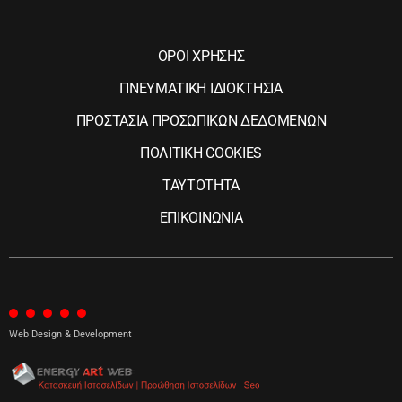
ΟΡΟΙ ΧΡΗΣΗΣ
ΠΝΕΥΜΑΤΙΚΗ ΙΔΙΟΚΤΗΣΙΑ
ΠΡΟΣΤΑΣΙΑ ΠΡΟΣΩΠΙΚΩΝ ΔΕΔΟΜΕΝΩΝ
ΠΟΛΙΤΙΚΗ COOKIES
ΤΑΥΤΟΤΗΤΑ
ΕΠΙΚΟΙΝΩΝΙΑ
Web Design & Development