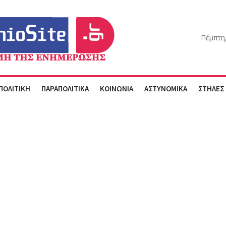
Πέμπτη
ΠΟΛΙΤΙΚΗ
ΠΑΡΑΠΟΛΙΤΙΚΑ
ΚΟΙΝΩΝΙΑ
ΑΣΤΥΝΟΜΙΚΑ
ΣΤΗΛΕΣ