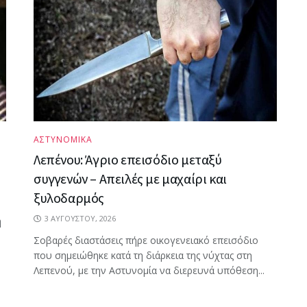
ΑΣΤΥΝΟΜΙΚΑ
Λεπένου: Άγριο επεισόδιο μεταξύ
συγγενών – Απειλές με μαχαίρι και
ξυλοδαρμός
3 ΑΥΓΟΎΣΤΟΥ, 2026
η
Σοβαρές διαστάσεις πήρε οικογενειακό επεισόδιο
που σημειώθηκε κατά τη διάρκεια της νύχτας στη
Λεπενού, με την Αστυνομία να διερευνά υπόθεση...