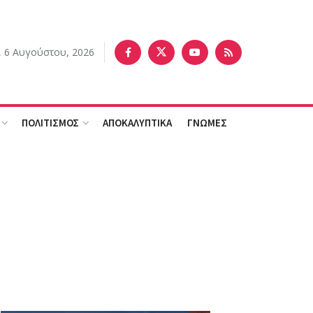
, 6 Αυγούστου, 2026
ΠΟΛΙΤΙΣΜΟΣ
ΑΠΟΚΑΛΥΠΤΙΚΑ
ΓΝΩΜΕΣ