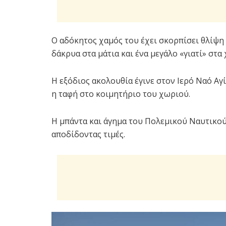
Ο αδόκητος χαμός του έχει σκορπίσει θλίψη 
δάκρυα στα μάτια και ένα μεγάλο «γιατί» στα 
Η εξόδιος ακολουθία έγινε στον Ιερό Ναό Αγ
η ταφή στο κοιμητήριο του χωριού.
Η μπάντα και άγημα του Πολεμικού Ναυτικού
αποδίδοντας τιμές.