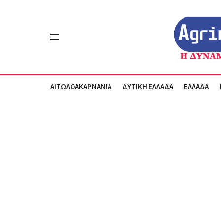
ΑΙΤΩΛΟΑΚΑΡΝΑΝΙΑ
ΔΥΤΙΚΗ ΕΛΛΑΔΑ
ΕΛΛΑΔΑ