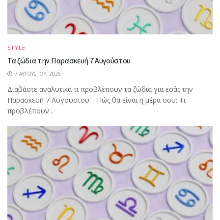
STYLE
Τα ζώδια την Παρασκευή 7 Αυγούστου
7 ΑΥΓΟΎΣΤΟΥ, 2026
Διαβάστε αναλυτικά τι προβλέπουν τα ζώδια για εσάς την
Παρασκευή 7 Αυγούστου. Πώς θα είναι η μέρα σου; Τι
προβλέπουν...