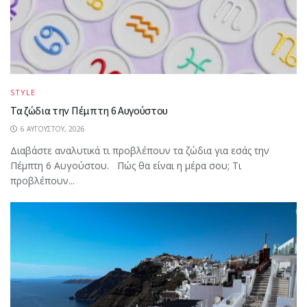
STYLE
Τα ζώδια την Πέμπτη 6 Αυγούστου
6 ΑΥΓΟΎΣΤΟΥ, 2026
Διαβάστε αναλυτικά τι προβλέπουν τα ζώδια για εσάς την
Πέμπτη 6 Αυγούστου. Πώς θα είναι η μέρα σου; Τι
προβλέπουν...