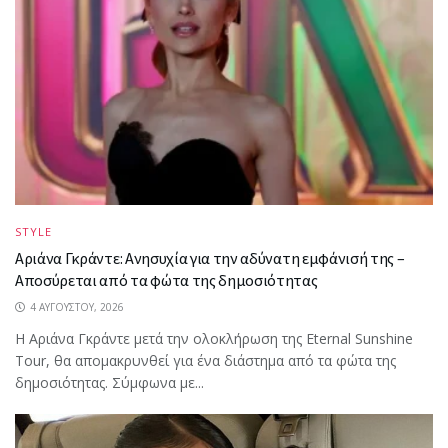
STYLE
Αριάνα Γκράντε: Ανησυχία για την αδύνατη εμφάνισή της –
Αποσύρεται από τα φώτα της δημοσιότητας
4 ΑΥΓΟΎΣΤΟΥ, 2026
Η Αριάνα Γκράντε μετά την ολοκλήρωση της Eternal Sunshine
Tour, θα απομακρυνθεί για ένα διάστημα από τα φώτα της
δημοσιότητας. Σύμφωνα με...