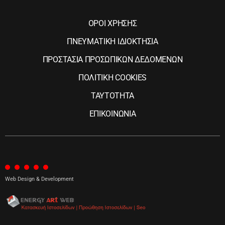
ΟΡΟΙ ΧΡΗΣΗΣ
ΠΝΕΥΜΑΤΙΚΗ ΙΔΙΟΚΤΗΣΙΑ
ΠΡΟΣΤΑΣΙΑ ΠΡΟΣΩΠΙΚΩΝ ΔΕΔΟΜΕΝΩΝ
ΠΟΛΙΤΙΚΗ COOKIES
ΤΑΥΤΟΤΗΤΑ
ΕΠΙΚΟΙΝΩΝΙΑ
Web Design & Development