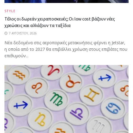
STYLE
Τέλος οι δωρεάν χειραποσκευές; Οι low cost βάζουν νέες
χρεώσεις και αλλάζουν τα ταξίδια
7 ΑΥΓΟΎΣΤΟΥ, 2026
Νέα δεδομένα στις αεροπορικές μετακινήσεις φέρνει η Jetstar,
η οποία από το 2027 θα επιβάλλει χρέωση στους επιβάτες που
επιθυμούν...