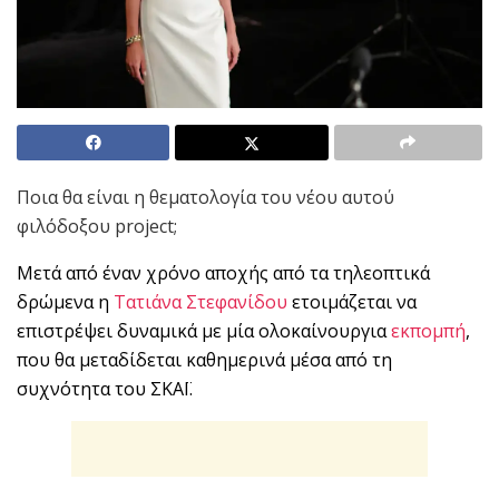
Ποια θα είναι η θεματολογία του νέου αυτού
φιλόδοξου project;
Μετά από έναν χρόνο αποχής από τα τηλεοπτικά
δρώμενα η
Τατιάνα Στεφανίδου
ετοιμάζεται να
επιστρέψει δυναμικά με μία ολοκαίνουργια
εκπομπή
,
που θα μεταδίδεται καθημερινά μέσα από τη
συχνότητα του ΣΚΑΪ.