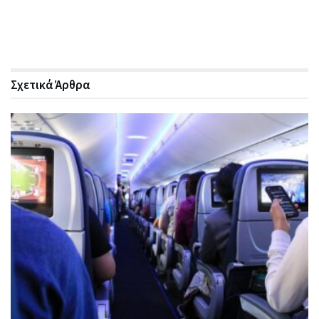
Σχετικά
Άρθρα