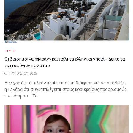
STYLE
Οι διάσημοι «ψήφισαν» και πάλι τα ελληνικά νησιά – Δείτε τα
«καταφύγια» των σταρ
4 ΑΥΓΟΎΣΤΟΥ, 2026
Δεν χρειάζεται πλέον καμία επίσημη διάκριση για να αποδείξει
η Ελλάδα ότι συγκαταλέγεται στους κορυφαίους προορισμούς
του κόσμου. Το...