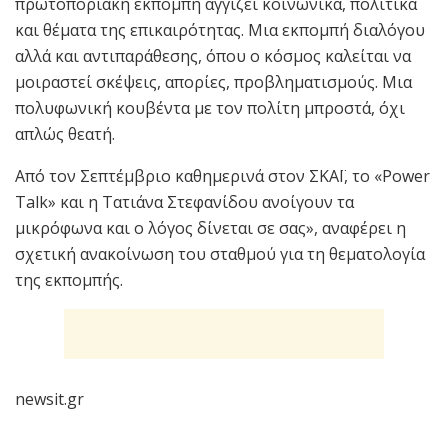
πρωτοποριακή εκπομπή αγγίζει κοινωνικά, πολιτικά
και θέματα της επικαιρότητας. Μια εκπομπή διαλόγου
αλλά και αντιπαράθεσης, όπου ο κόσμος καλείται να
μοιραστεί σκέψεις, απορίες, προβληματισμούς. Μια
πολυφωνική κουβέντα με τον πολίτη μπροστά, όχι
απλώς θεατή.
Από τον Σεπτέμβριο καθημερινά στον ΣΚΑΪ, το «Power
Talk» και η Τατιάνα Στεφανίδου ανοίγουν τα
μικρόφωνα και ο λόγος δίνεται σε σας», αναφέρει η
σχετική ανακοίνωση του σταθμού για τη θεματολογία
της εκπομπής.
newsit.gr