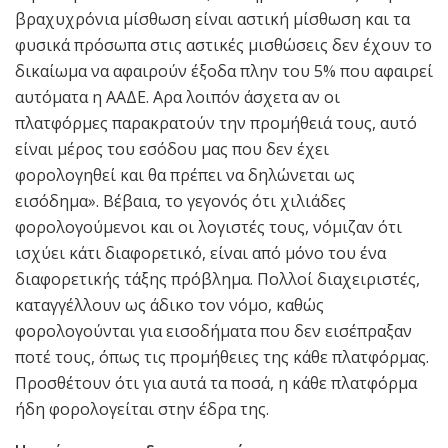
βραχυχρόνια μίσθωση είναι αστική μίσθωση και τα
φυσικά πρόσωπα στις αστικές μισθώσεις δεν έχουν το
δικαίωμα να αφαιρούν έξοδα πλην του 5% που αφαιρεί
αυτόματα η ΑΑΔΕ. Αρα λοιπόν άσχετα αν οι
πλατφόρμες παρακρατούν την προμήθειά τους, αυτό
είναι μέρος του εσόδου μας που δεν έχει
φορολογηθεί και θα πρέπει να δηλώνεται ως
εισόδημα». Βέβαια, το γεγονός ότι χιλιάδες
φορολογούμενοι και οι λογιστές τους, νόμιζαν ότι
ισχύει κάτι διαφορετικό, είναι από μόνο του ένα
διαφορετικής τάξης πρόβλημα. Πολλοί διαχειριστές,
καταγγέλλουν ως άδικο τον νόμο, καθώς
φορολογούνται για εισοδήματα που δεν εισέπραξαν
ποτέ τους, όπως τις προμήθειες της κάθε πλατφόρμας.
Προσθέτουν ότι για αυτά τα ποσά, η κάθε πλατφόρμα
ήδη φορολογείται στην έδρα της.