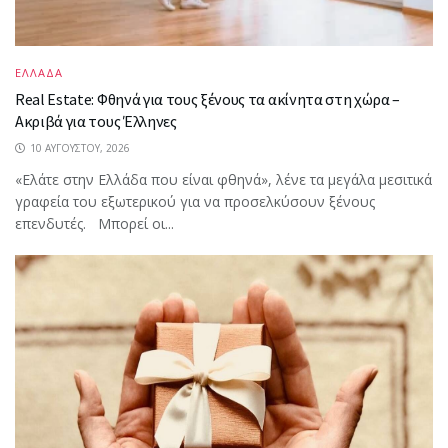
ΕΛΛΑΔΑ
Real Estate: Φθηνά για τους ξένους τα ακίνητα στη χώρα –
Ακριβά για τους Έλληνες
10 ΑΥΓΟΎΣΤΟΥ, 2026
«Ελάτε στην Ελλάδα που είναι φθηνά», λένε τα μεγάλα μεσιτικά
γραφεία του εξωτερικού για να προσελκύσουν ξένους
επενδυτές. Μπορεί οι...