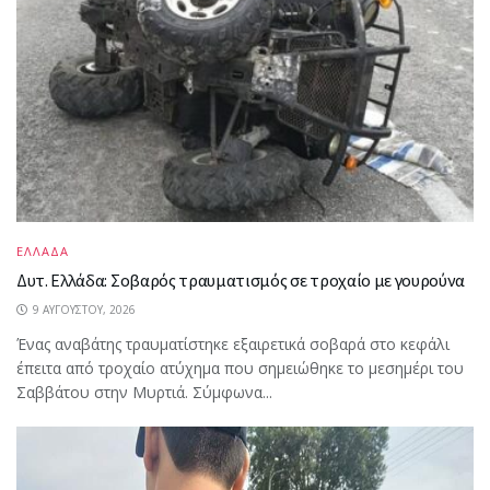
ΕΛΛΑΔΑ
Δυτ. Ελλάδα: Σοβαρός τραυματισμός σε τροχαίο με γουρούνα
9 ΑΥΓΟΎΣΤΟΥ, 2026
Ένας αναβάτης τραυματίστηκε εξαιρετικά σοβαρά στο κεφάλι
έπειτα από τροχαίο ατύχημα που σημειώθηκε το μεσημέρι του
Σαββάτου στην Μυρτιά. Σύμφωνα...