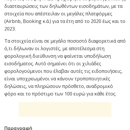
διασταυρώσεις των δηλωθέντων εισοδημάτων, με τα
στοιχεία που απέστειλαν οι μεγάλες πλατφόρμες
(Airbnb, Booking κ.ά.) για τα έτη από το 2020 έως και το
2023.
Τα στοιχεία είναι σε μεγάλο ποσοστό διαφορετικά από
ό,τι δήλωναν οι λογιστές, με αποτέλεσμα στη
φορολογική διεύθυνση να φαίνεται υποδήλωση
εισοδήματος. Αυτό σημαίνει ότι οι χιλιάδες
φορολογούμενοι που έλαβαν αυτές τις ειδοποιήσεις,
είναι υποχρεωμένοι να κάνουν τροποποιητικές
δηλώσεις, να πληρώσουν πρόσθετο, αναδρομικό
φόρο και το πρόστιμο των 100 ευρώ για κάθε έτος.
Παραγραφή