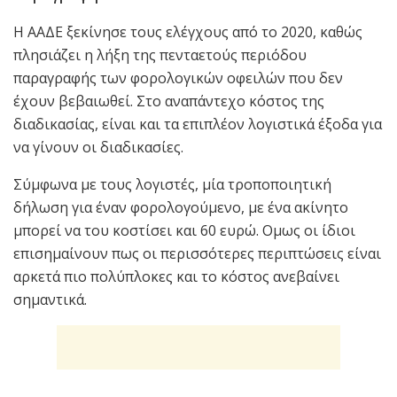
Η ΑΑΔΕ ξεκίνησε τους ελέγχους από το 2020, καθώς
πλησιάζει η λήξη της πενταετούς περιόδου
παραγραφής των φορολογικών οφειλών που δεν
έχουν βεβαιωθεί. Στο αναπάντεχο κόστος της
διαδικασίας, είναι και τα επιπλέον λογιστικά έξοδα για
να γίνουν οι διαδικασίες.
Σύμφωνα με τους λογιστές, μία τροποποιητική
δήλωση για έναν φορολογούμενο, με ένα ακίνητο
μπορεί να του κοστίσει και 60 ευρώ. Ομως οι ίδιοι
επισημαίνουν πως οι περισσότερες περιπτώσεις είναι
αρκετά πιο πολύπλοκες και το κόστος ανεβαίνει
σημαντικά.