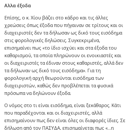
Αλλα έξοδα
Επίσης, ο κ. Χίου βάζει στο κάδρο και τις άλλες
χρεώσεις όπως έξοδα που πήγαιναν σε τρίτους και οι
διαχειριστές δεν τα δήλωσαν ως δικό τους εισόδημα
στις φορολογικές δηλώσεις. Συγκεκριμένα,
επισημαίνει πως «το ίδιο ισχύει και στα έξοδα του
καθαρισμού, τα οποία πληρώνουν οι ενοικιαστές και
οι διαχειριστές τα έδιναν στους καθαριστές, αλλά δεν
τα δήλωναν ως δικό τους εισόδημα». Για τη
φορολογική αρχή θεωρούνται εισόδημα των
διαχειριστών, καθώς δεν προβλέπεται τα φυσικά
πρόσωπα να δηλώνουν έξοδα.
Ο νόμος στο τι είναι εισόδημα, είναι ξεκάθαρος. Κάτι
που παραδέχονται και οι διαχειριστές, αλλά
επισημαίνουν πως δεν είναι όλες οι διαφορές ίδιες. Σε
δήλωση από τον ΠΑΣΥΔΑ, επισημαίνεται πως «…η