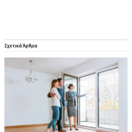
Σχετικά
Άρθρα