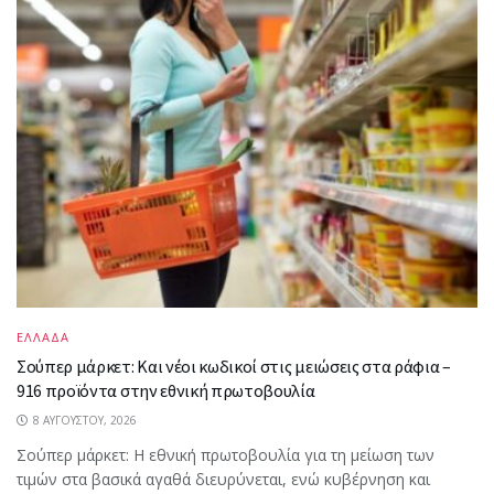
ΕΛΛΑΔΑ
Σούπερ μάρκετ: Και νέοι κωδικοί στις μειώσεις στα ράφια –
916 προϊόντα στην εθνική πρωτοβουλία
8 ΑΥΓΟΎΣΤΟΥ, 2026
Σούπερ μάρκετ: Η εθνική πρωτοβουλία για τη μείωση των
τιμών στα βασικά αγαθά διευρύνεται, ενώ κυβέρνηση και