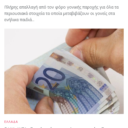
Πλήρης απαλλαγή από τον φόρο γονικής παροχής για όλα τα
περιουσιακά στοιχεία τα οποία μεταβιβάζουν οι γονείς στα
ενήλικα παιδιά...
ΕΛΛΑΔΑ