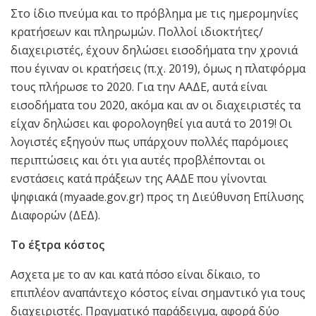
Στο ίδιο πνεύμα και το πρόβλημα με τις ημερομηνίες
κρατήσεων και πληρωμών. Πολλοί ιδιοκτήτες/
διαχειριστές, έχουν δηλώσει εισοδήματα την χρονιά
που έγιναν οι κρατήσεις (π.χ. 2019), όμως η πλατφόρμα
τους πλήρωσε το 2020. Για την ΑΑΔΕ, αυτά είναι
εισοδήματα του 2020, ακόμα και αν οι διαχειριστές τα
είχαν δηλώσει και φορολογηθεί για αυτά το 2019! Οι
λογιστές εξηγούν πως υπάρχουν πολλές παρόμοιες
περιπτώσεις και ότι για αυτές προβλέπονται οι
ενστάσεις κατά πράξεων της ΑΑΔΕ που γίνονται
ψηφιακά (myaade.gov.gr) προς τη Διεύθυνση Επίλυσης
Διαφορών (ΔΕΔ).
Το έξτρα κόστος
Ασχετα με το αν και κατά πόσο είναι δίκαιο, το
επιπλέον αναπάντεχο κόστος είναι σημαντικό για τους
διαχειριστές. Πραγματικό παράδειγμα, αφορά δύο