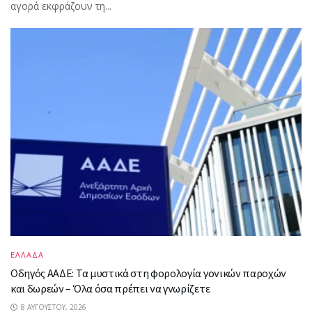
αγορά εκφράζουν τη...
ΕΛΛΑΔΑ
Οδηγός ΑΑΔΕ: Τα μυστικά στη φορολογία γονικών παροχών
και δωρεών – Όλα όσα πρέπει να γνωρίζετε
8 ΑΥΓΟΎΣΤΟΥ, 2026