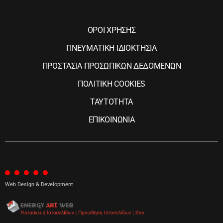
ΟΡΟΙ ΧΡΗΣΗΣ
ΠΝΕΥΜΑΤΙΚΗ ΙΔΙΟΚΤΗΣΙΑ
ΠΡΟΣΤΑΣΙΑ ΠΡΟΣΩΠΙΚΩΝ ΔΕΔΟΜΕΝΩΝ
ΠΟΛΙΤΙΚΗ COOKIES
ΤΑΥΤΟΤΗΤΑ
ΕΠΙΚΟΙΝΩΝΙΑ
Web Design & Development