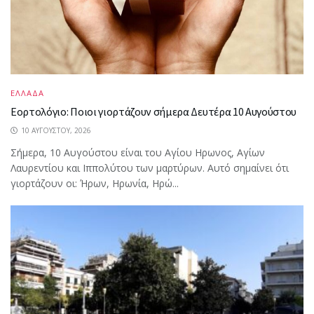
ΕΛΛΑΔΑ
Εορτολόγιο: Ποιοι γιορτάζουν σήμερα Δευτέρα 10 Αυγούστου
10 ΑΥΓΟΎΣΤΟΥ, 2026
Σήμερα, 10 Αυγούστου είναι του Αγίου Ηρωνος, Αγίων
Λαυρεντίου και Ιππολύτου των μαρτύρων. Αυτό σημαίνει ότι
γιορτάζουν οι: Ήρων, Ηρωνία, Ηρώ...