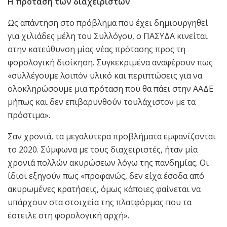
Η πρόταση
των διαχειριστών
Ως απάντηση στο πρόβλημα που έχει δημιουργηθεί
για χιλιάδες μέλη του Συλλόγου, ο ΠΑΣΥΔΑ κινείται
στην κατεύθυνση μίας νέας πρότασης προς τη
φορολογική διοίκηση. Συγκεκριμένα αναφέρουν πως
«συλλέγουμε λοιπόν υλικό και περιπτώσεις για να
ολοκληρώσουμε μια πρόταση που θα πάει στην ΑΑΔΕ
μήπως και δεν επιβαρυνθούν τουλάχιστον με τα
πρόστιμα».
Σαν χρονιά, τα μεγαλύτερα προβλήματα εμφανίζονται
το 2020. Σύμφωνα με τους διαχειριστές, ήταν μία
χρονιά πολλών ακυρώσεων λόγω της πανδημίας. Οι
ίδιοι εξηγούν πως «προφανώς, δεν είχα έσοδα από
ακυρωμένες κρατήσεις, όμως κάποιες φαίνεται να
υπάρχουν στα στοιχεία της πλατφόρμας που τα
έστειλε στη φορολογική αρχή».