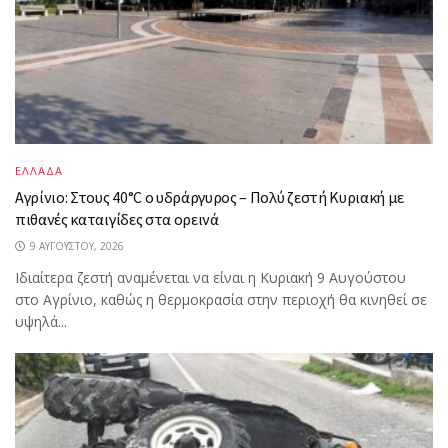
ΕΛΛΑΔΑ
Αγρίνιο: Στους 40°C ο υδράργυρος – Πολύ ζεστή Κυριακή με
πιθανές καταιγίδες στα ορεινά
9 ΑΥΓΟΎΣΤΟΥ, 2026
Ιδιαίτερα ζεστή αναμένεται να είναι η Κυριακή 9 Αυγούστου
στο Αγρίνιο, καθώς η θερμοκρασία στην περιοχή θα κινηθεί σε
υψηλά...