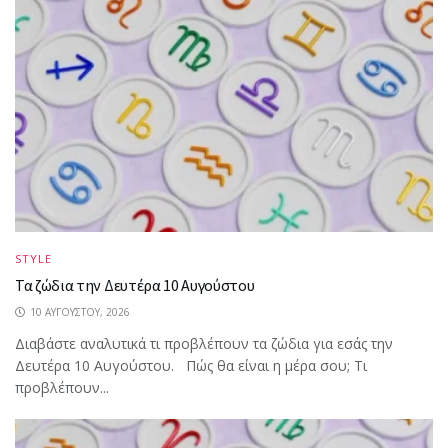
STYLE
Τα ζώδια την Δευτέρα 10 Αυγούστου
10 ΑΥΓΟΎΣΤΟΥ, 2026
Διαβάστε αναλυτικά τι προβλέπουν τα ζώδια για εσάς την
Δευτέρα 10 Αυγούστου. Πώς θα είναι η μέρα σου; Τι
προβλέπουν...