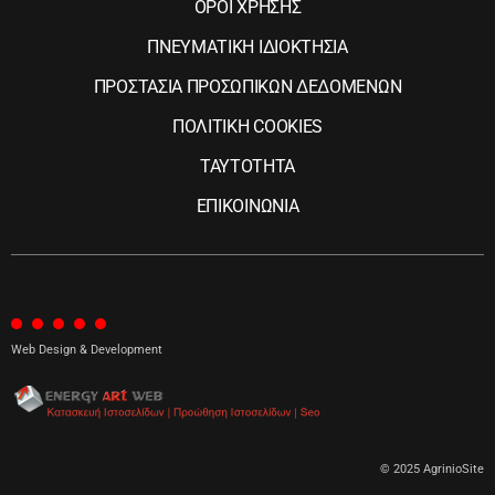
ΟΡΟΙ ΧΡΗΣΗΣ
ΠΝΕΥΜΑΤΙΚΗ ΙΔΙΟΚΤΗΣΙΑ
ΠΡΟΣΤΑΣΙΑ ΠΡΟΣΩΠΙΚΩΝ ΔΕΔΟΜΕΝΩΝ
ΠΟΛΙΤΙΚΗ COOKIES
ΤΑΥΤΟΤΗΤΑ
ΕΠΙΚΟΙΝΩΝΙΑ
Web Design & Development
© 2025 AgrinioSite