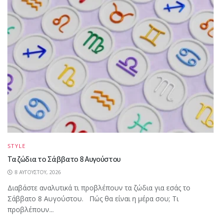
STYLE
Τα ζώδια το Σάββατο 8 Αυγούστου
8 ΑΥΓΟΎΣΤΟΥ, 2026
Διαβάστε αναλυτικά τι προβλέπουν τα ζώδια για εσάς το
Σάββατο 8 Αυγούστου. Πώς θα είναι η μέρα σου; Τι
προβλέπουν...