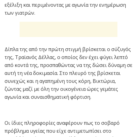
εξέλιξη και περιμένοντας με αγωνία την ενημέρωση
των γιατρών.
Δίπλα της από την πρώτη στιγμή βρίσκεται ο σύζυγός
της, Τραϊανός Δέλλας, ο οποίος δεν έχει φύγει λεπτό
από κοντά της, προσπαθώντας να της δώσει δύναμη σε
αυτή τη νέα δοκιμασία. Στο πλευρό της βρίσκεται
συνεχώς και η αγαπημένη τους κόρη, Βικτώρια,
ζώντας μαζί με όλη την οικογένεια ώρες γεμάτες
αγωνία και συναισθηματική φόρτιση.
Οι ίδιες πληροφορίες αναφέρουν πως το σοβαρό
πρόβλημα υγείας που είχε αντιμετωπίσει στο