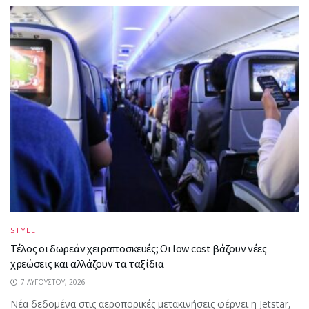
STYLE
Τέλος οι δωρεάν χειραποσκευές; Οι low cost βάζουν νέες
χρεώσεις και αλλάζουν τα ταξίδια
7 ΑΥΓΟΎΣΤΟΥ, 2026
Νέα δεδομένα στις αεροπορικές μετακινήσεις φέρνει η Jetstar,