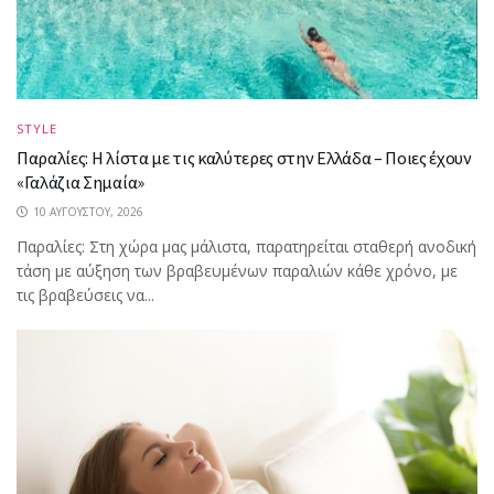
STYLE
Παραλίες: Η λίστα με τις καλύτερες στην Ελλάδα – Ποιες έχουν
«Γαλάζια Σημαία»
10 ΑΥΓΟΎΣΤΟΥ, 2026
Παραλίες: Στη χώρα μας μάλιστα, παρατηρείται σταθερή ανοδική
τάση με αύξηση των βραβευμένων παραλιών κάθε χρόνο, με
τις βραβεύσεις να...