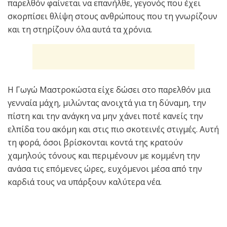
παρελθόν φαίνεται να επανήλθε, γεγονός που έχει
σκορπίσει θλίψη στους ανθρώπους που τη γνωρίζουν
και τη στηρίζουν όλα αυτά τα χρόνια.
Η Γωγώ Μαστροκώστα είχε δώσει στο παρελθόν μια
γενναία μάχη, μιλώντας ανοιχτά για τη δύναμη, την
πίστη και την ανάγκη να μην χάνει ποτέ κανείς την
ελπίδα του ακόμη και στις πιο σκοτεινές στιγμές. Αυτή
τη φορά, όσοι βρίσκονται κοντά της κρατούν
χαμηλούς τόνους και περιμένουν με κομμένη την
ανάσα τις επόμενες ώρες, ευχόμενοι μέσα από την
καρδιά τους να υπάρξουν καλύτερα νέα.