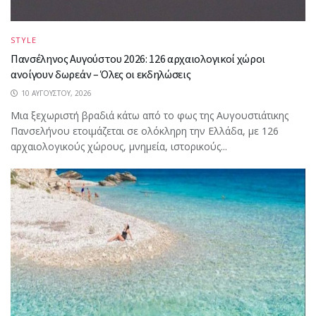
STYLE
Πανσέληνος Αυγούστου 2026: 126 αρχαιολογικοί χώροι
ανοίγουν δωρεάν – Όλες οι εκδηλώσεις
10 ΑΥΓΟΎΣΤΟΥ, 2026
Μια ξεχωριστή βραδιά κάτω από το φως της Αυγουστιάτικης
Πανσελήνου ετοιμάζεται σε ολόκληρη την Ελλάδα, με 126
αρχαιολογικούς χώρους, μνημεία, ιστορικούς...