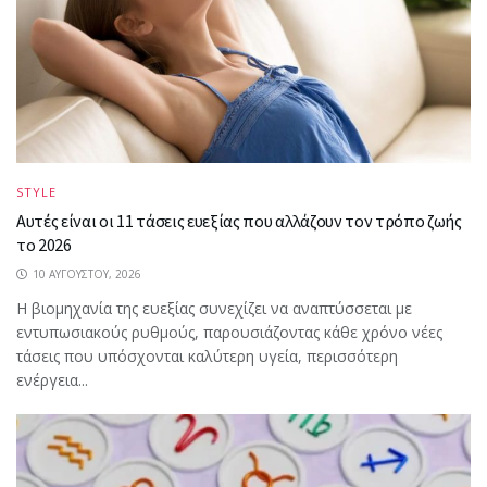
STYLE
Αυτές είναι οι 11 τάσεις ευεξίας που αλλάζουν τον τρόπο ζωής
το 2026
10 ΑΥΓΟΎΣΤΟΥ, 2026
Η βιομηχανία της ευεξίας συνεχίζει να αναπτύσσεται με
εντυπωσιακούς ρυθμούς, παρουσιάζοντας κάθε χρόνο νέες
τάσεις που υπόσχονται καλύτερη υγεία, περισσότερη
ενέργεια...