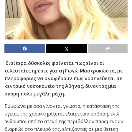
Ιδιαίτερα δύσκολες φαίνεται πως είναι οι
τελευταίες ημέρες για τη Γωγώ Μαστροκώστα, με
πληροφορίες να αναφέρουν πως νοσηλεύεται σε
κεντρικό νοσοκομείο της Αθήνας, δίνοντας μία
ακόμη πολύ μεγάλη μάχη.
Σύμφωνα με όσα γίνονται γνωστά, η κατάσταση της
υγείας της χαρακτηρίζεται εξαιρετικά σοβαρή, ενώ
άνθρωποι από το στενό της περιβάλλον παραμένουν
διαρκώς στο πλευρό της, ελπίζοντας σε μια θετική