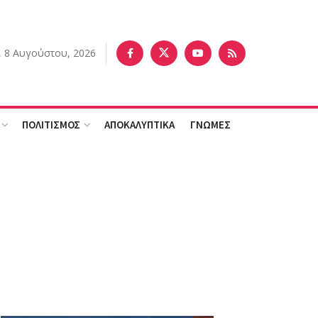
 8 Αυγούστου, 2026
ΠΟΛΙΤΙΣΜΟΣ
ΑΠΟΚΑΛΥΠΤΙΚΑ
ΓΝΩΜΕΣ