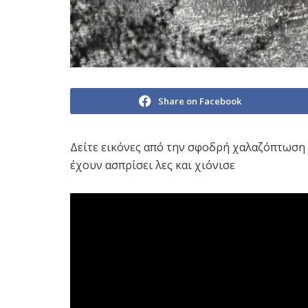
Share on Facebook
Δείτε εικόνες από την σφοδρή χαλαζόπτωση
έχουν ασπρίσει λες και χιόνισε