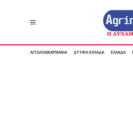
ΑΙΤΩΛΟΑΚΑΡΝΑΝΙΑ
ΔΥΤΙΚΗ ΕΛΛΑΔΑ
ΕΛΛΑΔΑ