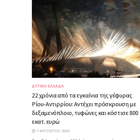
ΔΥΤΙΚΗ ΕΛΛΑΔΑ
22 χρόνια από τα εγκαίνια της γέφυρας
Ρίου-Αντιρρίου: Αντέχει πρόσκρουση με
δεξαμενόπλοιο, τυφώνες και κόστισε 800
εκατ. ευρώ
7 ΑΥΓΟΎΣΤΟΥ, 2026