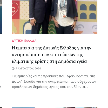
ΔΥΤΙΚΗ ΕΛΛΑΔΑ
Η εμπειρία της Δυτικής Ελλάδας για την
αντιμετώπιση των επιπτώσεων της
κλιματικής κρίσης στη Δημόσια Υγεία
7 ΑΥΓΟΎΣΤΟΥ, 2026
Τις εμπειρίες και τις πρακτικές που εφαρμόζονται στη
Δυτική Ελλάδα για την αντιμετώπιση των σύγχρονων
Α
προκλήσεων δημόσιας υγείας που συνδέονται...