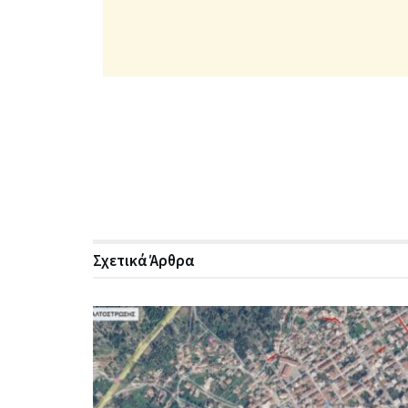
Σχετικά
Άρθρα