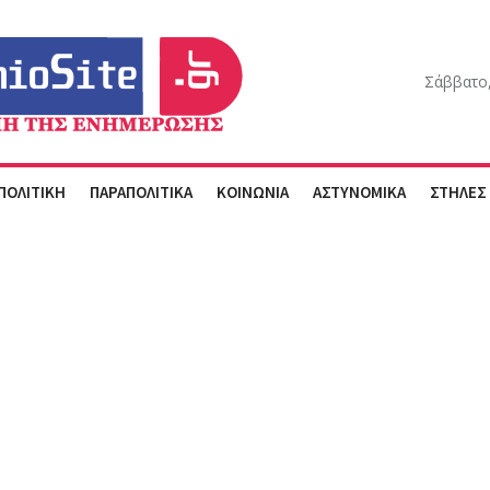
Σάββατο,
ΠΟΛΙΤΙΚΗ
ΠΑΡΑΠΟΛΙΤΙΚΑ
ΚΟΙΝΩΝΙΑ
ΑΣΤΥΝΟΜΙΚΑ
ΣΤΗΛΕΣ