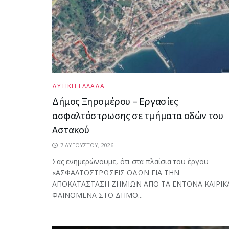
ΔΥΤΙΚΗ ΕΛΛΑΔΑ
Δήμος Ξηρομέρου – Εργασίες
ασφαλτόστρωσης σε τμήματα οδών του
Αστακού
7 ΑΥΓΟΎΣΤΟΥ, 2026
Σας ενημερώνουμε, ότι στα πλαίσια του έργου
«ΑΣΦΑΛΤΟΣΤΡΩΣΕΙΣ ΟΔΩΝ ΓΙΑ ΤΗΝ
ΑΠΟΚΑΤΑΣΤΑΣΗ ΖΗΜΙΩΝ ΑΠΟ ΤΑ ΕΝΤΟΝΑ ΚΑΙΡΙΚ
ΦΑΙΝΟΜΕΝΑ ΣΤΟ ΔΗΜΟ...