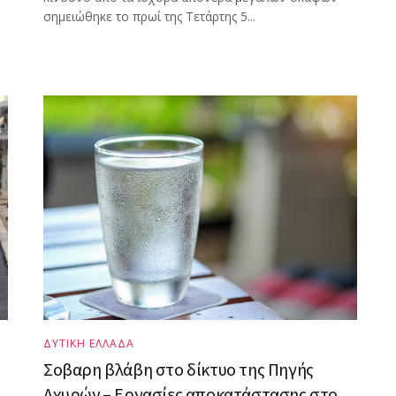
σημειώθηκε το πρωί της Τετάρτης 5...
ΔΥΤΙΚΗ ΕΛΛΑΔΑ
Σοβαρη βλάβη στο δίκτυο της Πηγής
Αχυρών – Εργασίες αποκατάστασης στο