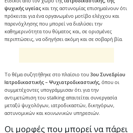
Ειδικοί από τον χώρο της
ιατροδικαστικής, της
ψυχικής υγείας
και της αστυνομίας επισημαίνουν ότι
πρόκειται για ένα οργανωμένο μοτίβο ελέγχου και
παρενόχλησης που μπορεί να διαλύσει την
καθημερινότητα του θύματος και, σε ορισμένες
περιπτώσεις, να οδηγήσει ακόμη και σε σοβαρή βία.
Το θέμα συζητήθηκε στο πλαίσιο του
3ου Συνεδρίου
Ιατροδικαστικής – Ψυχιατροδικαστικής
, όπου οι
συμμετέχοντες υπογράμμισαν ότι για την
αντιμετώπιση του stalking απαιτείται συνεργασία
μεταξύ ψυχολόγων, ιατροδικαστών, δικηγόρων,
αστυνομικών και κοινωνικών υπηρεσιών.
Οι μορφές που μπορεί να πάρει