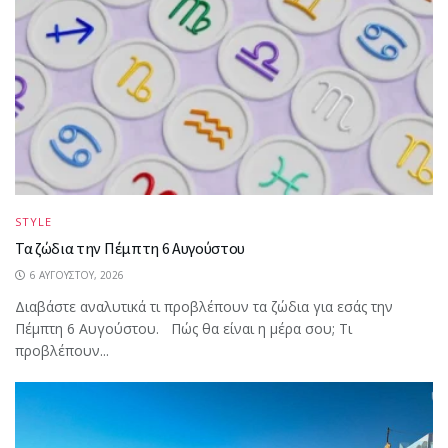
STYLE
Τα ζώδια την Πέμπτη 6 Αυγούστου
6 ΑΥΓΟΎΣΤΟΥ, 2026
Διαβάστε αναλυτικά τι προβλέπουν τα ζώδια για εσάς την
Πέμπτη 6 Αυγούστου. Πώς θα είναι η μέρα σου; Τι
προβλέπουν...