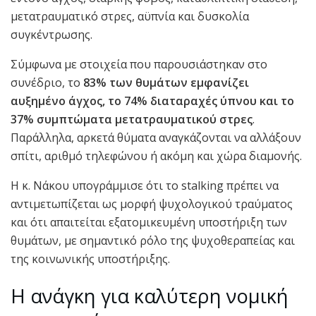
μετατραυματικό στρες, αϋπνία και δυσκολία
συγκέντρωσης.
Σύμφωνα με στοιχεία που παρουσιάστηκαν στο
συνέδριο, το
83% των θυμάτων εμφανίζει
αυξημένο άγχος, το 74% διαταραχές ύπνου και το
37% συμπτώματα μετατραυματικού στρες
.
Παράλληλα, αρκετά θύματα αναγκάζονται να αλλάξουν
σπίτι, αριθμό τηλεφώνου ή ακόμη και χώρα διαμονής.
Η κ. Νάκου υπογράμμισε ότι το stalking πρέπει να
αντιμετωπίζεται ως μορφή ψυχολογικού τραύματος
και ότι απαιτείται εξατομικευμένη υποστήριξη των
θυμάτων, με σημαντικό ρόλο της ψυχοθεραπείας και
της κοινωνικής υποστήριξης.
Η ανάγκη για καλύτερη νομική