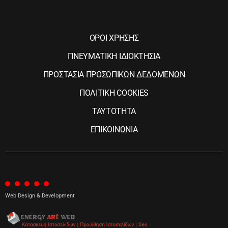
ΟΡΟΙ ΧΡΗΣΗΣ
ΠΝΕΥΜΑΤΙΚΗ ΙΔΙΟΚΤΗΣΙΑ
ΠΡΟΣΤΑΣΙΑ ΠΡΟΣΩΠΙΚΩΝ ΔΕΔΟΜΕΝΩΝ
ΠΟΛΙΤΙΚΗ COOKIES
ΤΑΥΤΟΤΗΤΑ
ΕΠΙΚΟΙΝΩΝΙΑ
Web Design & Development