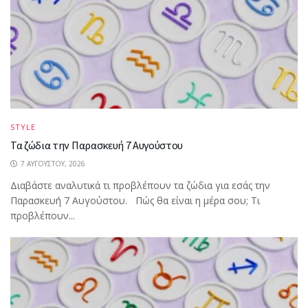
STYLE
Τα ζώδια την Παρασκευή 7 Αυγούστου
7 ΑΥΓΟΎΣΤΟΥ, 2026
Διαβάστε αναλυτικά τι προβλέπουν τα ζώδια για εσάς την
Παρασκευή 7 Αυγούστου. Πώς θα είναι η μέρα σου; Τι
προβλέπουν...