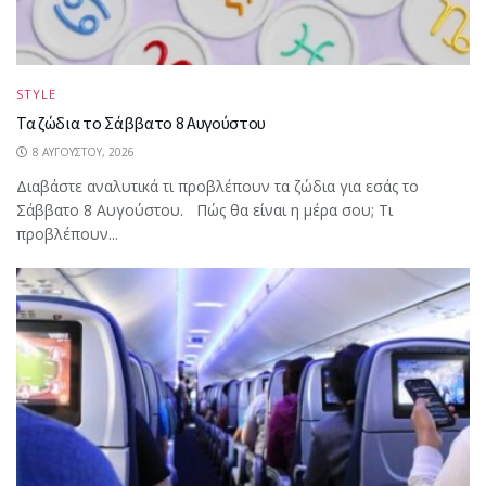
STYLE
Τα ζώδια το Σάββατο 8 Αυγούστου
8 ΑΥΓΟΎΣΤΟΥ, 2026
Διαβάστε αναλυτικά τι προβλέπουν τα ζώδια για εσάς το
Σάββατο 8 Αυγούστου. Πώς θα είναι η μέρα σου; Τι
προβλέπουν...