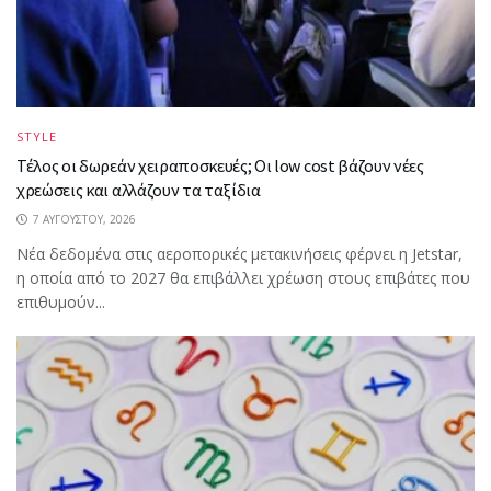
STYLE
Τέλος οι δωρεάν χειραποσκευές; Οι low cost βάζουν νέες
χρεώσεις και αλλάζουν τα ταξίδια
7 ΑΥΓΟΎΣΤΟΥ, 2026
Νέα δεδομένα στις αεροπορικές μετακινήσεις φέρνει η Jetstar,
η οποία από το 2027 θα επιβάλλει χρέωση στους επιβάτες που
επιθυμούν...