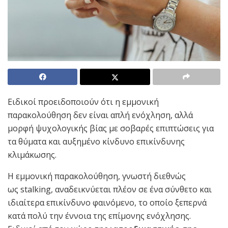
Ειδικοί προειδοποιούν ότι η εμμονική
παρακολούθηση δεν είναι απλή ενόχληση, αλλά
μορφή ψυχολογικής βίας με σοβαρές επιπτώσεις για
τα θύματα και αυξημένο κίνδυνο επικίνδυνης
κλιμάκωσης.
Η εμμονική παρακολούθηση, γνωστή διεθνώς
ως stalking, αναδεικνύεται πλέον σε ένα σύνθετο και
ιδιαίτερα επικίνδυνο φαινόμενο, το οποίο ξεπερνά
κατά πολύ την έννοια της επίμονης ενόχλησης.