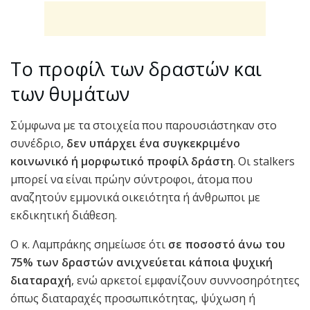
Το προφίλ των δραστών και
των θυμάτων
Σύμφωνα με τα στοιχεία που παρουσιάστηκαν στο
συνέδριο,
δεν υπάρχει ένα συγκεκριμένο
κοινωνικό ή μορφωτικό προφίλ δράστη
. Οι stalkers
μπορεί να είναι πρώην σύντροφοι, άτομα που
αναζητούν εμμονικά οικειότητα ή άνθρωποι με
εκδικητική διάθεση.
Ο κ. Λαμπράκης σημείωσε ότι
σε ποσοστό άνω του
75% των δραστών ανιχνεύεται κάποια ψυχική
διαταραχή
, ενώ αρκετοί εμφανίζουν συννοσηρότητες
όπως διαταραχές προσωπικότητας, ψύχωση ή