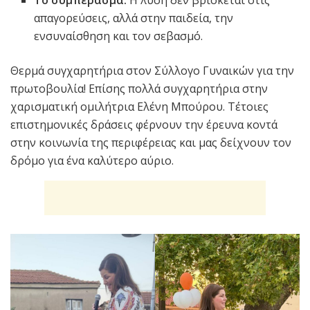
Το συμπέρασμα:
Η λύση δεν βρίσκεται στις
απαγορεύσεις, αλλά στην παιδεία, την
ενσυναίσθηση και τον σεβασμό.
Θερμά συγχαρητήρια στον Σύλλογο Γυναικών για την
πρωτοβουλία! Επίσης πολλά συγχαρητήρια στην
χαρισματική ομιλήτρια Ελένη Μπούρου. Τέτοιες
επιστημονικές δράσεις φέρνουν την έρευνα κοντά
στην κοινωνία της περιφέρειας και μας δείχνουν τον
δρόμο για ένα καλύτερο αύριο.