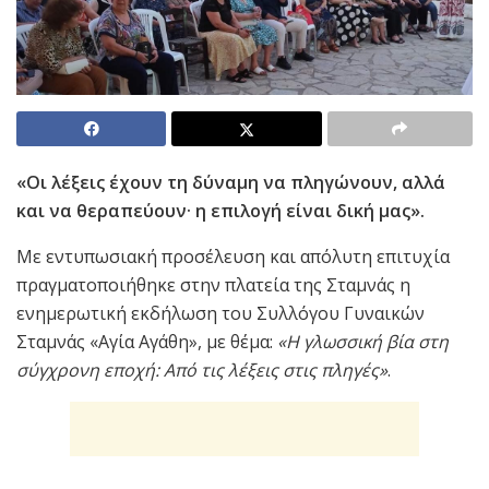
«Οι λέξεις έχουν τη δύναμη να πληγώνουν, αλλά
και να θεραπεύουν· η επιλογή είναι δική μας».
Με εντυπωσιακή προσέλευση και απόλυτη επιτυχία
πραγματοποιήθηκε στην πλατεία της Σταμνάς η
ενημερωτική εκδήλωση του Συλλόγου Γυναικών
Σταμνάς «Αγία Αγάθη», με θέμα:
«Η γλωσσική βία στη
σύγχρονη εποχή: Από τις λέξεις στις πληγές»
.