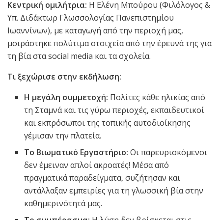
Κεντρική ομιλήτρια:
Η Ελένη Μπούρου (Φιλόλογος &
Υπ. Διδάκτωρ Γλωσσολογίας Πανεπιστημίου
Ιωαννίνων), με καταγωγή από την περιοχή μας,
μοιράστηκε πολύτιμα στοιχεία από την έρευνά της για
τη βία στα social media και τα σχολεία.
Τι ξεχώρισε στην εκδήλωση:
Η μεγάλη συμμετοχή:
Πολίτες κάθε ηλικίας από
τη Σταμνά και τις γύρω περιοχές, εκπαιδευτικοί
και εκπρόσωποι της τοπικής αυτοδιοίκησης
γέμισαν την πλατεία.
Το Βιωματικό Εργαστήριο:
Οι παρευρισκόμενοι
δεν έμειναν απλοί ακροατές! Μέσα από
πραγματικά παραδείγματα, συζήτησαν και
αντάλλαξαν εμπειρίες για τη γλωσσική βία στην
καθημερινότητά μας.