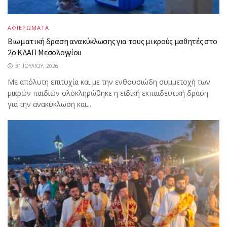
ΑΦΙΕΡΩΜΑΤΑ
Βιωματική δράση ανακύκλωσης για τους μικρούς μαθητές στο
2ο ΚΔΑΠ Μεσολογγίου
31 ΙΟΥΛΊΟΥ, 2026
Με απόλυτη επιτυχία και με την ενθουσιώδη συμμετοχή των
μικρών παιδιών ολοκληρώθηκε η ειδική εκπαιδευτική δράση
για την ανακύκλωση και...