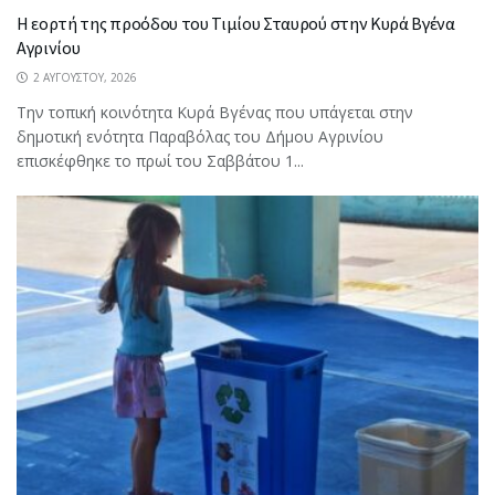
Η εορτή της προόδου του Τιμίου Σταυρού στην Κυρά Βγένα
Αγρινίου
2 ΑΥΓΟΎΣΤΟΥ, 2026
Την τοπική κοινότητα Κυρά Βγένας που υπάγεται στην
δημοτική ενότητα Παραβόλας του Δήμου Αγρινίου
επισκέφθηκε το πρωί του Σαββάτου 1...