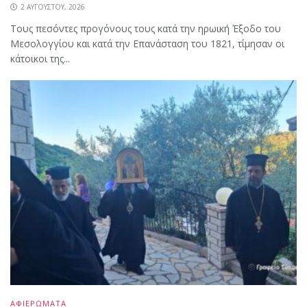
2 ΑΥΓΟΎΣΤΟΥ, 2026
Τους πεσόντες προγόνους τους κατά την ηρωική Έξοδο του
Μεσολογγίου και κατά την Επανάσταση του 1821, τίμησαν οι
κάτοικοι της...
ΑΦΙΕΡΩΜΑΤΑ