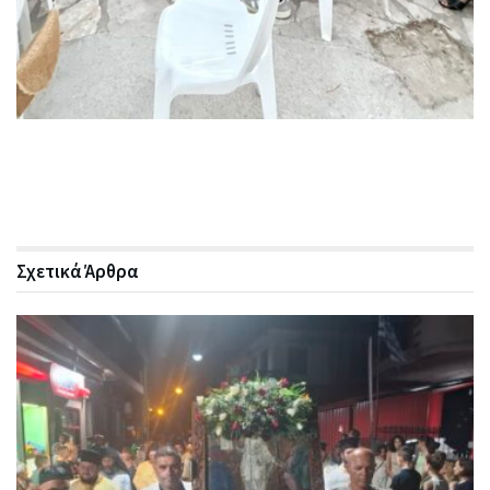
Σχετικά
Άρθρα