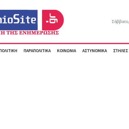
Σάββατο,
ΠΟΛΙΤΙΚΗ
ΠΑΡΑΠΟΛΙΤΙΚΑ
ΚΟΙΝΩΝΙΑ
ΑΣΤΥΝΟΜΙΚΑ
ΣΤΗΛΕΣ