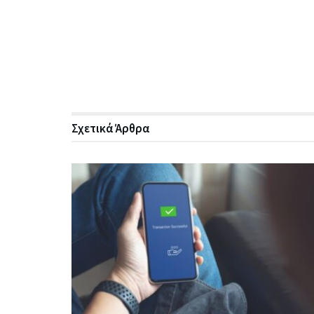
Σχετικά
Άρθρα