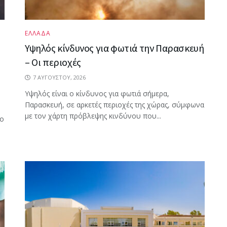
ΕΛΛΑΔΑ
Υψηλός κίνδυνος για φωτιά την Παρασκευή
– Οι περιοχές
7 ΑΥΓΟΎΣΤΟΥ, 2026
Υψηλός είναι ο κίνδυνος για φωτιά σήμερα,
Παρασκευή, σε αρκετές περιοχές της χώρας, σύμφωνα
με τον χάρτη πρόβλεψης κινδύνου που...
ρο