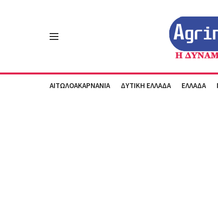
ΑΙΤΩΛΟΑΚΑΡΝΑΝΙΑ
ΔΥΤΙΚΗ ΕΛΛΑΔΑ
ΕΛΛΑΔΑ