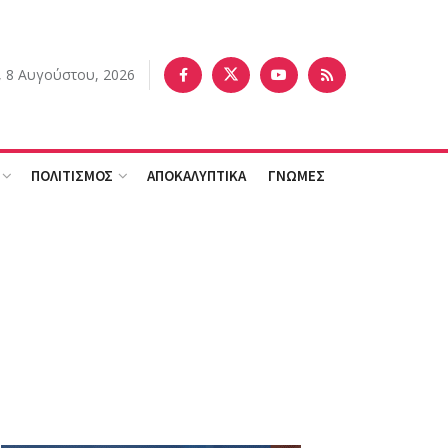
 8 Αυγούστου, 2026
ΠΟΛΙΤΙΣΜΟΣ
ΑΠΟΚΑΛΥΠΤΙΚΑ
ΓΝΩΜΕΣ