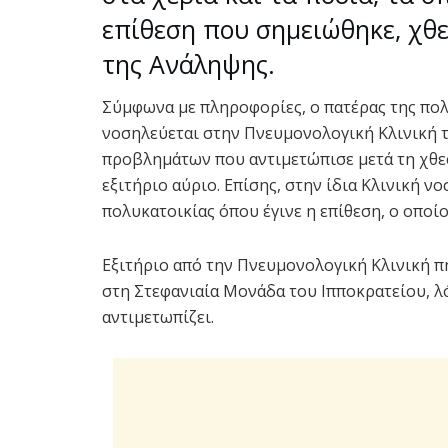
επίθεση που σημειώθηκε, χθ
της Ανάληψης.
Σύμφωνα με πληροφορίες, ο πατέρας της πολ
νοσηλεύεται στην Πνευμονολογική Κλινική 
προβλημάτων που αντιμετώπισε μετά τη χθεσ
εξιτήριο αύριο. Επίσης, στην ίδια Κλινική ν
πολυκατοικίας όπου έγινε η επίθεση, ο οποίο
Εξιτήριο από την Πνευμονολογική Κλινική π
στη Στεφανιαία Μονάδα του Ιπποκρατείου,
αντιμετωπίζει.