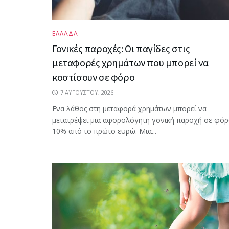
ΕΛΛΑΔΑ
Γονικές παροχές: Οι παγίδες στις
μεταφορές χρημάτων που μπορεί να
κοστίσουν σε φόρο
7 ΑΥΓΟΎΣΤΟΥ, 2026
Ενα λάθος στη μεταφορά χρημάτων μπορεί να
μετατρέψει μια αφορολόγητη γονική παροχή σε φό
10% από το πρώτο ευρώ. Μια...