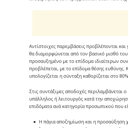
Αντίστοιχες παρεμβάσεις προβλέπονται και γ
θα διαμορφώνεται από τον βασικό μισθό του
προσαυξημένο με το επίδομα ιδιαίτερων συν
προβλέπεται, με το επίδομα θέσης ευθύνης. 
υπολογίζεται η σύνταξη καθορίζεται στο 80
Στις συντάξιμες αποδοχές περιλαμβάνεται ο
υπάλληλος ή λειτουργός κατά την αποχώρησή
επιδόματα ανά κατηγορία προσωπικού που είν
Η πάγια αποζημίωση και η προσαύξηση χ