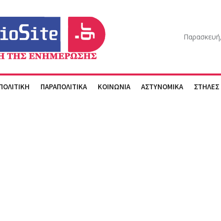
Παρασκευή,
ΠΟΛΙΤΙΚΗ
ΠΑΡΑΠΟΛΙΤΙΚΑ
ΚΟΙΝΩΝΙΑ
ΑΣΤΥΝΟΜΙΚΑ
ΣΤΗΛΕΣ