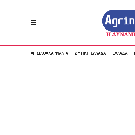
ΑΙΤΩΛΟΑΚΑΡΝΑΝΙΑ
ΔΥΤΙΚΗ ΕΛΛΑΔΑ
ΕΛΛΑΔΑ