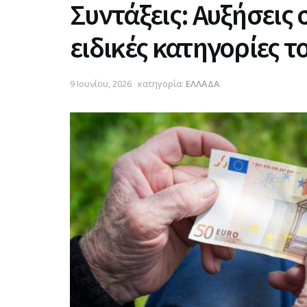
Συντάξεις: Αυξήσεις 
ειδικές κατηγορίες 
9 Ιουνίου, 2026
κατηγορία:
ΕΛΛΑΔΑ