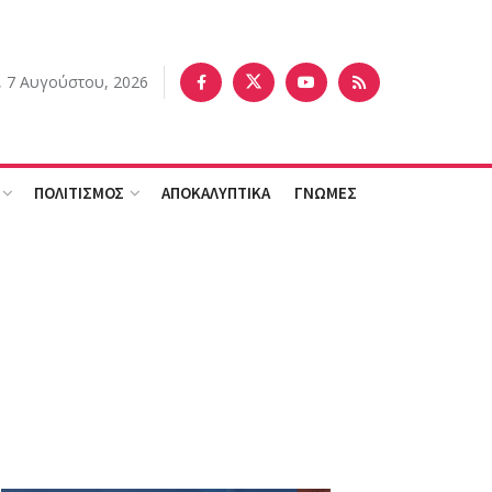
 7 Αυγούστου, 2026
ΠΟΛΙΤΙΣΜΟΣ
ΑΠΟΚΑΛΥΠΤΙΚΑ
ΓΝΩΜΕΣ