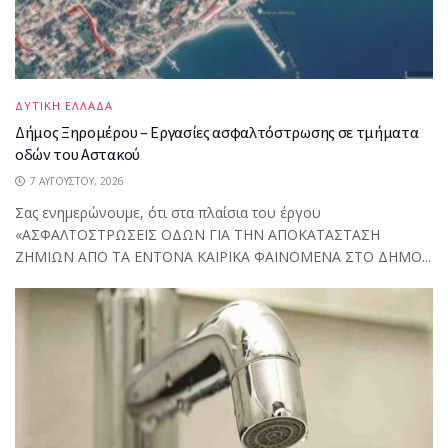
ΔΥΤΙΚΗ ΕΛΛΑΔΑ
Δήμος Ξηρομέρου – Εργασίες ασφαλτόστρωσης σε τμήματα
οδών του Αστακού
7 ΑΥΓΟΎΣΤΟΥ, 2026
Σας ενημερώνουμε, ότι στα πλαίσια του έργου
«ΑΣΦΑΛΤΟΣΤΡΩΣΕΙΣ ΟΔΩΝ ΓΙΑ ΤΗΝ ΑΠΟΚΑΤΑΣΤΑΣΗ
ΖΗΜΙΩΝ ΑΠΟ ΤΑ ΕΝΤΟΝΑ ΚΑΙΡΙΚΑ ΦΑΙΝΟΜΕΝΑ ΣΤΟ ΔΗΜΟ...