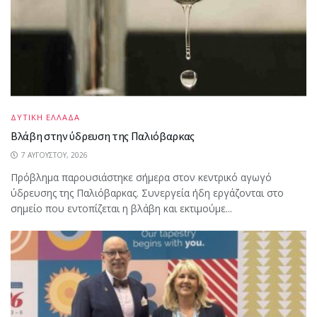
ΔΥΤΙΚΗ ΕΛΛΑΔΑ
Βλάβη στην ύδρευση της Παλιόβαρκας
7 ΑΥΓΟΎΣΤΟΥ, 2026
Πρόβλημα παρουσιάστηκε σήμερα στον κεντρικό αγωγό
ύδρευσης της Παλιόβαρκας. Συνεργεία ήδη εργάζονται στο
σημείο που εντοπίζεται η βλάβη και εκτιμούμε...