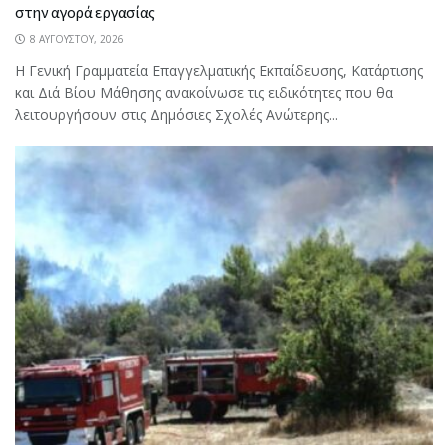
στην αγορά εργασίας
8 ΑΥΓΟΎΣΤΟΥ, 2026
Η Γενική Γραμματεία Επαγγελματικής Εκπαίδευσης, Κατάρτισης
και Διά Βίου Μάθησης ανακοίνωσε τις ειδικότητες που θα
λειτουργήσουν στις Δημόσιες Σχολές Ανώτερης...