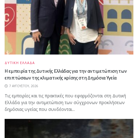
ΔΥΤΙΚΗ ΕΛΛΑΔΑ
Η εμπειρία της Δυτικής Ελλάδας για την αντιμετώπιση των
επιπτώσεων της κλιματικής κρίσης στη Δημόσια Υγεία
7 ΑΥΓΟΎΣΤΟΥ, 2026
Τις εμπειρίες και τις πρακτικές που εφαρμόζονται στη Δυτική
Ελλάδα για την αντιμετώπιση των σύγχρονων προκλήσεων
δημόσιας υγείας που συνδέονται...