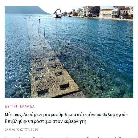
ΔΥΤΙΚΗ ΕΛΛΑΔΑ
Μύτικας: Λουόμενη παρασύρθηκε από απόνερα θαλαμηγού –
Επιβλήθηκε πρόστιμο στον κυβερνήτη
6 ΑΥΓΟΎΣΤΟΥ, 2026