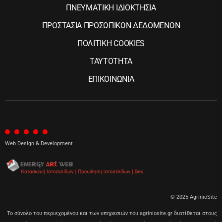
ΠΝΕΥΜΑΤΙΚΗ ΙΔΙΟΚΤΗΣΙΑ
ΠΡΟΣΤΑΣΙΑ ΠΡΟΣΩΠΙΚΩΝ ΔΕΔΟΜΕΝΩΝ
ΠΟΛΙΤΙΚΗ COOKIES
ΤΑΥΤΟΤΗΤΑ
ΕΠΙΚΟΙΝΩΝΙΑ
Web Design & Development
© 2025 AgrinioSite
Το σύνολο του περιεχομένου και των υπηρεσιών του agriniosite.gr διατίθεται στους