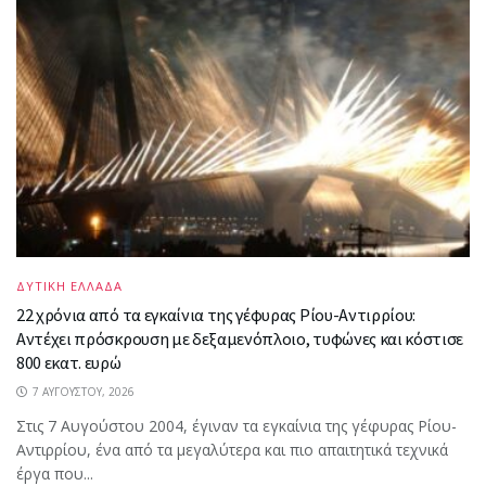
ΔΥΤΙΚΗ ΕΛΛΑΔΑ
22 χρόνια από τα εγκαίνια της γέφυρας Ρίου-Αντιρρίου:
Αντέχει πρόσκρουση με δεξαμενόπλοιο, τυφώνες και κόστισε
800 εκατ. ευρώ
7 ΑΥΓΟΎΣΤΟΥ, 2026
Στις 7 Αυγούστου 2004, έγιναν τα εγκαίνια της γέφυρας Ρίου-
Αντιρρίου, ένα από τα μεγαλύτερα και πιο απαιτητικά τεχνικά
έργα που...