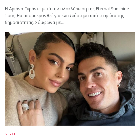
Η Αριάνα Γκράντε μετά την ολοκλήρωση της Eternal Sunshine
Tour, θα απομακρυνθεί για ένα διάστημα από τα φώτα της
δημοσιότητας. Σύμφωνα με...
STYLE