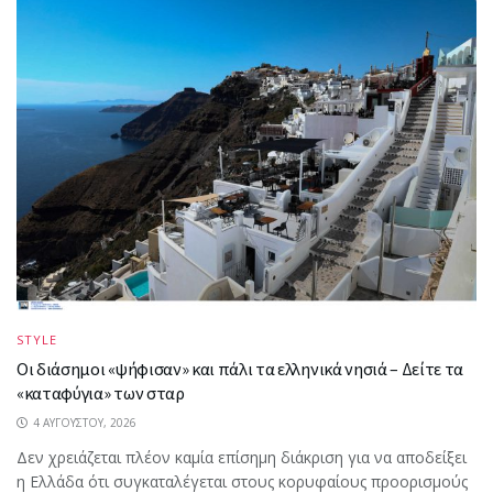
STYLE
Οι διάσημοι «ψήφισαν» και πάλι τα ελληνικά νησιά – Δείτε τα
«καταφύγια» των σταρ
4 ΑΥΓΟΎΣΤΟΥ, 2026
Δεν χρειάζεται πλέον καμία επίσημη διάκριση για να αποδείξει
η Ελλάδα ότι συγκαταλέγεται στους κορυφαίους προορισμούς