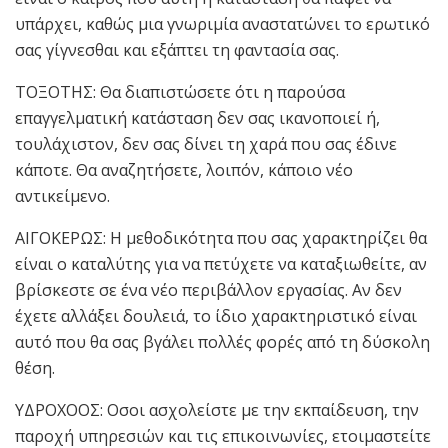
υπάρχει, καθώς μια γνωριμία αναστατώνει το ερωτικό
σας γίγνεσθαι και εξάπτει τη φαντασία σας.
ΤΟΞΟΤΗΣ: Θα διαπιστώσετε ότι η παρούσα
επαγγελματική κατάσταση δεν σας ικανοποιεί ή,
τουλάχιστον, δεν σας δίνει τη χαρά που σας έδινε
κάποτε. Θα αναζητήσετε, λοιπόν, κάποιο νέο
αντικείμενο.
ΑΙΓΟΚΕΡΩΣ: Η μεθοδικότητα που σας χαρακτηρίζει θα
είναι ο καταλύτης για να πετύχετε να καταξιωθείτε, αν
βρίσκεστε σε ένα νέο περιβάλλον εργασίας. Αν δεν
έχετε αλλάξει δουλειά, το ίδιο χαρακτηριστικό είναι
αυτό που θα σας βγάλει πολλές φορές από τη δύσκολη
θέση.
ΥΔΡΟΧΟΟΣ: Οσοι ασχολείστε με την εκπαίδευση, την
παροχή υπηρεσιών και τις επικοινωνίες, ετοιμαστείτε