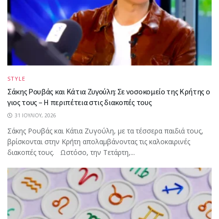
STYLE
Σάκης Ρουβάς και Κάτια Ζυγούλη: Σε νοσοκομείο της Κρήτης ο
γιος τους – Η περιπέτεια στις διακοπές τους
31 ΙΟΥΛΊΟΥ, 2026
Σάκης Ρουβάς και Κάτια Ζυγούλη, με τα τέσσερα παιδιά τους,
βρίσκονται στην Κρήτη απολαμβάνοντας τις καλοκαιρινές
διακοπές τους. Ωστόσο, την Τετάρτη,...