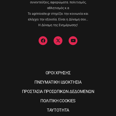
συνεντεύξεις, αφιερώματα. πολιτισμός,
αθλητισμός κ.α
Το agriniosite.gr στηρίζει την κοινωνία και
ελέγχει την εξουσία. Είναι η Δύναμη σου…
Η Δύναμη της Ενημέρωσης!
ΟΡΟΙ ΧΡΗΣΗΣ
ΠΝΕΥΜΑΤΙΚΗ ΙΔΙΟΚΤΗΣΙΑ
ΠΡΟΣΤΑΣΙΑ ΠΡΟΣΩΠΙΚΩΝ ΔΕΔΟΜΕΝΩΝ
ΠΟΛΙΤΙΚΗ COOKIES
ΤΑΥΤΟΤΗΤΑ