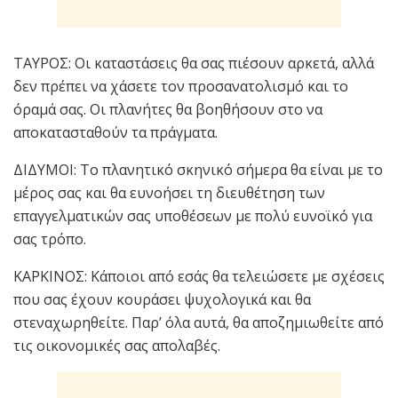
ΤΑΥΡΟΣ: Οι καταστάσεις θα σας πιέσουν αρκετά, αλλά
δεν πρέπει να χάσετε τον προσανατολισμό και το
όραμά σας. Οι πλανήτες θα βοηθήσουν στο να
αποκατασταθούν τα πράγματα.
ΔΙΔΥΜΟΙ: Το πλανητικό σκηνικό σήμερα θα είναι με το
μέρος σας και θα ευνοήσει τη διευθέτηση των
επαγγελματικών σας υποθέσεων με πολύ ευνοϊκό για
σας τρόπο.
ΚΑΡΚΙΝΟΣ: Κάποιοι από εσάς θα τελειώσετε με σχέσεις
που σας έχουν κουράσει ψυχολογικά και θα
στεναχωρηθείτε. Παρ’ όλα αυτά, θα αποζημιωθείτε από
τις οικονομικές σας απολαβές.