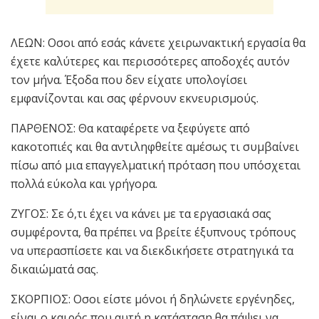
ΛΕΩΝ: Οσοι από εσάς κάνετε χειρωνακτική εργασία θα
έχετε καλύτερες και περισσότερες αποδοχές αυτόν
τον μήνα. Έξοδα που δεν είχατε υπολογίσει
εμφανίζονται και σας φέρνουν εκνευρισμούς.
ΠΑΡΘΕΝΟΣ: Θα καταφέρετε να ξεφύγετε από
κακοτοπιές και θα αντιληφθείτε αμέσως τι συμβαίνει
πίσω από μια επαγγελματική πρόταση που υπόσχεται
πολλά εύκολα και γρήγορα.
ΖΥΓΟΣ: Σε ό,τι έχει να κάνει με τα εργασιακά σας
συμφέροντα, θα πρέπει να βρείτε έξυπνους τρόπους
να υπερασπίσετε και να διεκδικήσετε στρατηγικά τα
δικαιώματά σας.
ΣΚΟΡΠΙΟΣ: Οσοι είστε μόνοι ή δηλώνετε εργένηδες,
είναι ο καιρός που αυτή η κατάσταση θα πάψει να