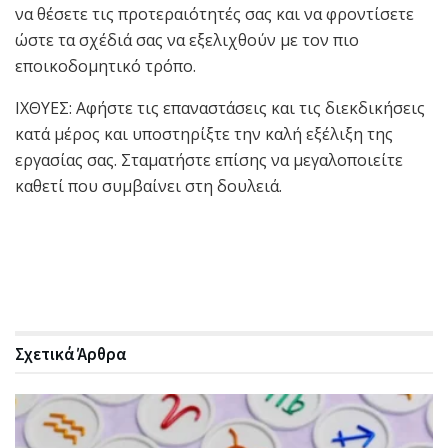
να θέσετε τις προτεραιότητές σας και να φροντίσετε
ώστε τα σχέδιά σας να εξελιχθούν με τον πιο
εποικοδομητικό τρόπο.
ΙΧΘΥΕΣ: Αφήστε τις επαναστάσεις και τις διεκδικήσεις
κατά μέρος και υποστηρίξτε την καλή εξέλιξη της
εργασίας σας. Σταματήστε επίσης να μεγαλοποιείτε
καθετί που συμβαίνει στη δουλειά.
Σχετικά
Άρθρα