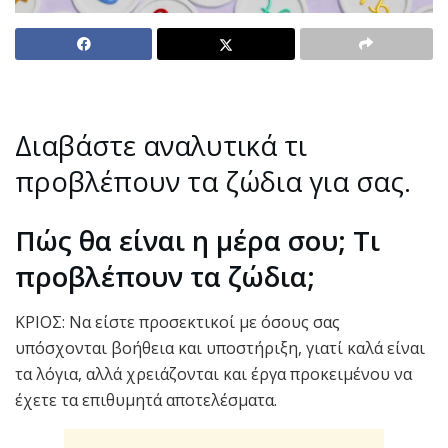
Διαβάστε αναλυτικά τι
προβλέπουν τα ζώδια για σας.
Πώς θα είναι η μέρα σου; Τι
προβλέπουν τα ζώδια;
ΚΡΙΟΣ: Να είστε προσεκτικοί με όσους σας
υπόσχονται βοήθεια και υποστήριξη, γιατί καλά είναι
τα λόγια, αλλά χρειάζονται και έργα προκειμένου να
έχετε τα επιθυμητά αποτελέσματα.