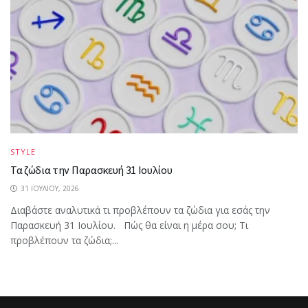
STYLE
Τα ζώδια την Παρασκευή 31 Ιουλίου
31 ΙΟΥΛΊΟΥ, 2026
Διαβάστε αναλυτικά τι προβλέπουν τα ζώδια για εσάς την
Παρασκευή 31 Ιουλίου. Πώς θα είναι η μέρα σου; Τι
προβλέπουν τα ζώδια;...