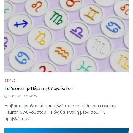
STYLE
Τα ζώδια την Πέμπτη 6 Αυγούστου
6 ΑΥΓΟΎΣΤΟΥ, 2026
Διαβάστε αναλυτικά τι προβλέπουν τα ζώδια για εσάς την
Πέμπτη 6 Αυγούστου. Πώς θα είναι η μέρα σου; Τι
προβλέπουν...