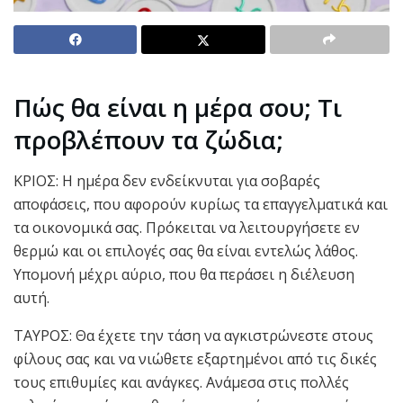
Πώς θα είναι η μέρα σου; Τι
προβλέπουν τα ζώδια;
ΚΡΙΟΣ: Η ημέρα δεν ενδείκνυται για σοβαρές
αποφάσεις, που αφορούν κυρίως τα επαγγελματικά και
τα οικονομικά σας. Πρόκειται να λειτουργήσετε εν
θερμώ και οι επιλογές σας θα είναι εντελώς λάθος.
Υπομονή μέχρι αύριο, που θα περάσει η διέλευση
αυτή.
ΤΑΥΡΟΣ: Θα έχετε την τάση να αγκιστρώνεστε στους
φίλους σας και να νιώθετε εξαρτημένοι από τις δικές
τους επιθυμίες και ανάγκες. Ανάμεσα στις πολλές