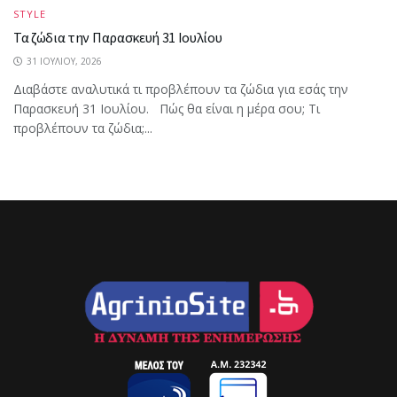
STYLE
Τα ζώδια την Παρασκευή 31 Ιουλίου
31 ΙΟΥΛΊΟΥ, 2026
Διαβάστε αναλυτικά τι προβλέπουν τα ζώδια για εσάς την
Παρασκευή 31 Ιουλίου. Πώς θα είναι η μέρα σου; Τι
προβλέπουν τα ζώδια;...