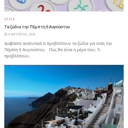
STYLE
Τα ζώδια την Πέμπτη 6 Αυγούστου
6 ΑΥΓΟΎΣΤΟΥ, 2026
Διαβάστε αναλυτικά τι προβλέπουν τα ζώδια για εσάς την
Πέμπτη 6 Αυγούστου. Πώς θα είναι η μέρα σου; Τι
προβλέπουν...