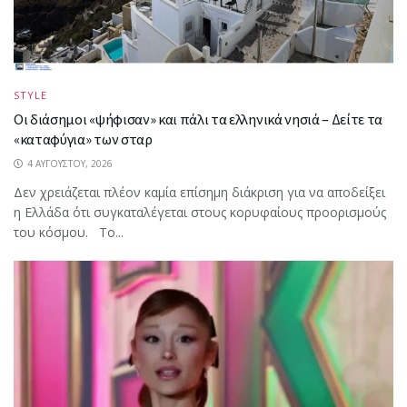
STYLE
Οι διάσημοι «ψήφισαν» και πάλι τα ελληνικά νησιά – Δείτε τα
«καταφύγια» των σταρ
4 ΑΥΓΟΎΣΤΟΥ, 2026
Δεν χρειάζεται πλέον καμία επίσημη διάκριση για να αποδείξει
η Ελλάδα ότι συγκαταλέγεται στους κορυφαίους προορισμούς
του κόσμου. Το...