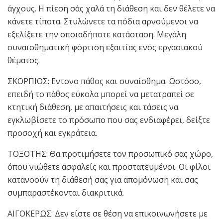
άγχους. Η πίεση σάς χαλά τη διάθεση και δεν θέλετε να
κάνετε τίποτα. Στυλώνετε τα πόδια αρνούμενοι να
εξελίξετε την οποιαδήποτε κατάσταση. Μεγάλη
συναισθηματική φόρτιση εξαιτίας ενός εργασιακού
θέματος.
ΣΚΟΡΠΙΟΣ: Εντονο πάθος και συναίσθημα. Ωστόσο,
επειδή το πάθος εύκολα μπορεί να μετατραπεί σε
κτητική διάθεση, με απαιτήσεις και τάσεις να
εγκλωβίσετε το πρόσωπο που σας ενδιαφέρει, δείξτε
προσοχή και εγκράτεια.
ΤΟΞΟΤΗΣ: Θα προτιμήσετε τον προσωπικό σας χώρο,
όπου νιώθετε ασφαλείς και προστατευμένοι. Οι φίλοι
κατανοούν τη διάθεσή σας για απομόνωση και σας
συμπαραστέκονται διακριτικά.
ΑΙΓΟΚΕΡΩΣ: Δεν είστε σε θέση να επικοινωνήσετε με