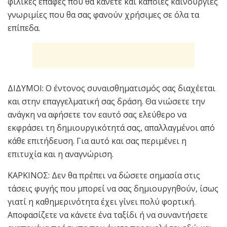
φιλικές επαφές που θα κάνετε και κάποιες καινούργιες
γνωριμίες που θα σας φανούν χρήσιμες σε όλα τα
επίπεδα.
ΔΙΔΥΜΟΙ: Ο έντονος συναισθηματισμός σας διαχέεται
και στην επαγγελματική σας δράση. Θα νιώσετε την
ανάγκη να αφήσετε τον εαυτό σας ελεύθερο να
εκφράσει τη δημιουργικότητά σας, απαλλαγμένοι από
κάθε επιτήδευση. Για αυτό και σας περιμένει η
επιτυχία και η αναγνώριση.
ΚΑΡΚΙΝΟΣ: Δεν θα πρέπει να δώσετε σημασία στις
τάσεις φυγής που μπορεί να σας δημιουργηθούν, ίσως
γιατί η καθημερινότητα έχει γίνει πολύ φορτική.
Αποφασίζετε να κάνετε ένα ταξίδι ή να συναντήσετε