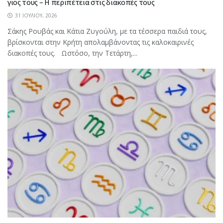
γιος τους – Η περιπέτεια στις διακοπές τους
31 ΙΟΥΛΊΟΥ, 2026
Σάκης Ρουβάς και Κάτια Ζυγούλη, με τα τέσσερα παιδιά τους,
βρίσκονται στην Κρήτη απολαμβάνοντας τις καλοκαιρινές
διακοπές τους. Ωστόσο, την Τετάρτη,...