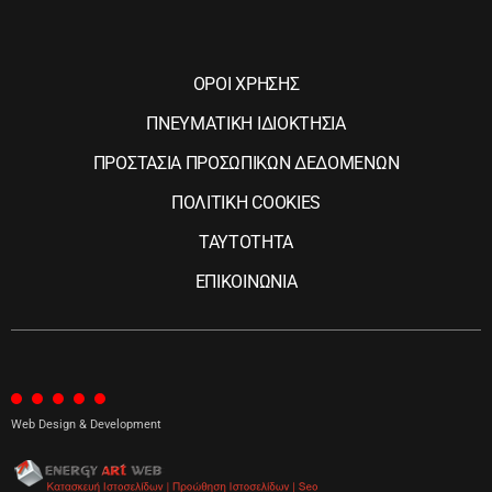
ΟΡΟΙ ΧΡΗΣΗΣ
ΠΝΕΥΜΑΤΙΚΗ ΙΔΙΟΚΤΗΣΙΑ
ΠΡΟΣΤΑΣΙΑ ΠΡΟΣΩΠΙΚΩΝ ΔΕΔΟΜΕΝΩΝ
ΠΟΛΙΤΙΚΗ COOKIES
ΤΑΥΤΟΤΗΤΑ
ΕΠΙΚΟΙΝΩΝΙΑ
Web Design & Development