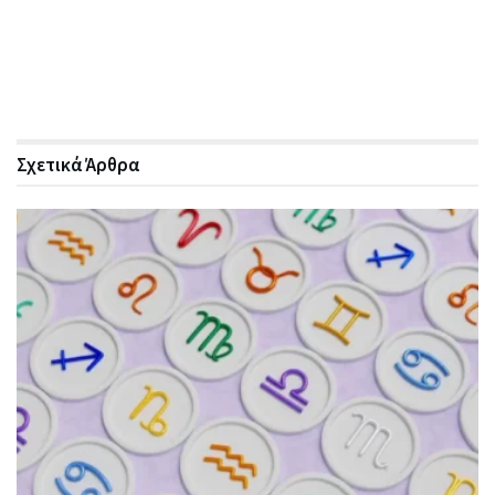
Σχετικά
Άρθρα