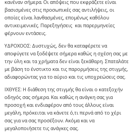
κανέναν σήμερα. Οι απόψεις που εκφράζετε είναι
βασισμένες στις προσωπικές σας αντιλήψεις, οι
οποίες είναι λανθασμένες, επομένως καθόλου
αντικειμενικές. Παρεξηγήσεις και παρερμηνείες
φέρνουν εντάσεις.
ΥΔΡΟΧΟΟΣ: Δυστυχώς, δεν θα καταφέρετε να
αποφύγετε να ξοδέψετε σήμερα καθώς η σχέση σας με
την ύλη και τα χρήματα δεν είναι ξεκάθαρη. Σπαταλάτε
με βάση το ένστικτο και τις παρορμήσεις της στιγμής,
αδιαφορώντας για το αύριο και τις υποχρεώσεις σας.
ΙΧΘΥΕΣ: Η διάθεση της στιγμής θα είναι ο κατεξοχήν
οδηγός σας σήμερα. Και καθώς η ανάγκη σας για
προσοχή και ενδιαφέρον από τους άλλους είναι
μεγάλη, πρόκειται να κάνετε ό,τι περνά από το χέρι
σας για να σας προσέξουν. Ακόμα και να
μεγαλοποιήσετε τις ανάγκες σας.