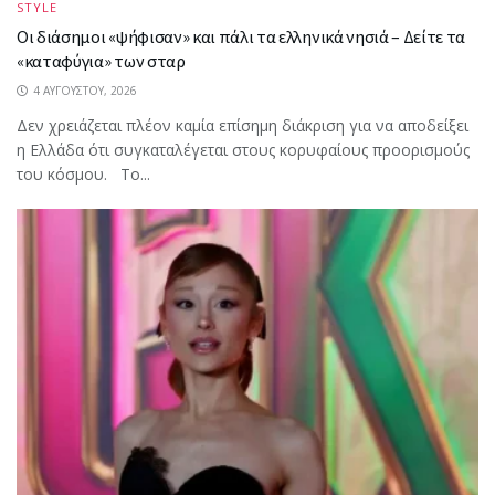
STYLE
Οι διάσημοι «ψήφισαν» και πάλι τα ελληνικά νησιά – Δείτε τα
«καταφύγια» των σταρ
4 ΑΥΓΟΎΣΤΟΥ, 2026
Δεν χρειάζεται πλέον καμία επίσημη διάκριση για να αποδείξει
η Ελλάδα ότι συγκαταλέγεται στους κορυφαίους προορισμούς
του κόσμου. Το...