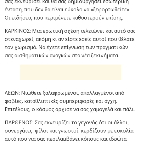
σας εκνευρίσει και θα σας δημιουργήσει εσωτερική
ένταση, που δεν θα είναι εύκολο να «ξεφορτωθείτε».
Οι ειδήσεις που περιμένετε καθυστερούν επίσης.
ΚΑΡΚΙΝΟΣ: Μια ερωτική σχέση τελειώνει και αυτό σας
στεναχωρεί, ακόμη κι αν είστε εσείς αυτοί που θέλατε
τον χωρισμό. Να έχετε επίγνωση των πραγματικών
σας αισθηματικών αναγκών στα νέα ξεκινήματα.
ΛΕΩΝ: Νιώθετε ξαλαφρωμένοι, απαλλαγμένοι από
φοβίες, καταθλιπτικές συμπεριφορές και άγχη.
Επιτέλους, ο κόσμος άρχισε να σας χαμογελά και πάλι.
ΠΑΡΘΕΝΟΣ: Σας εκνευρίζει το γεγονός ότι οι άλλοι,
συνεργάτες, φίλοι και γνωστοί, κερδίζουν με ευκολία
αυτό που για σας περιλαμβάνει κόπους και ιδρώτα.