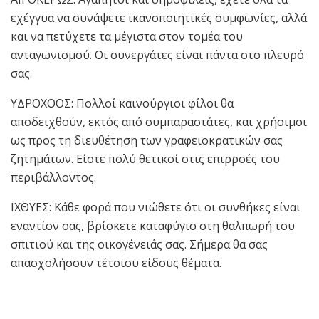
εχέγγυα να συνάψετε ικανοποιητικές συμφωνίες, αλλά
και να πετύχετε τα μέγιστα στον τομέα του
ανταγωνισμού. Οι συνεργάτες είναι πάντα στο πλευρό
σας.
ΥΔΡΟΧΟΟΣ: Πολλοί καινούργιοι φίλοι θα
αποδειχθούν, εκτός από συμπαραστάτες, και χρήσιμοι
ως προς τη διευθέτηση των γραφειοκρατικών σας
ζητημάτων. Είστε πολύ θετικοί στις επιρροές του
περιβάλλοντος.
ΙΧΘΥΕΣ: Κάθε φορά που νιώθετε ότι οι συνθήκες είναι
εναντίον σας, βρίσκετε καταφύγιο στη θαλπωρή του
σπιτιού και της οικογένειάς σας. Σήμερα θα σας
απασχολήσουν τέτοιου είδους θέματα.