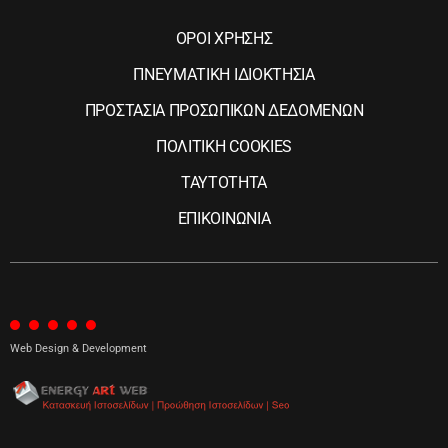
ΟΡΟΙ ΧΡΗΣΗΣ
ΠΝΕΥΜΑΤΙΚΗ ΙΔΙΟΚΤΗΣΙΑ
ΠΡΟΣΤΑΣΙΑ ΠΡΟΣΩΠΙΚΩΝ ΔΕΔΟΜΕΝΩΝ
ΠΟΛΙΤΙΚΗ COOKIES
ΤΑΥΤΟΤΗΤΑ
ΕΠΙΚΟΙΝΩΝΙΑ
Web Design & Development