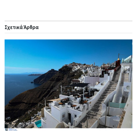
Σχετικά
Άρθρα