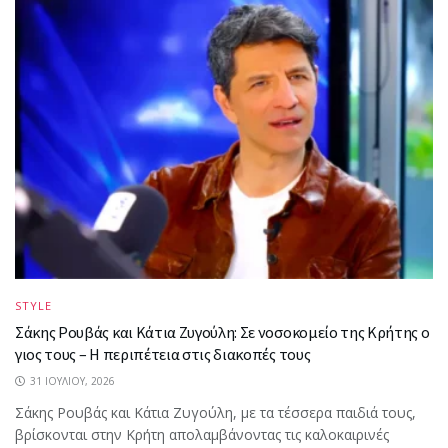
STYLE
Σάκης Ρουβάς και Κάτια Ζυγούλη: Σε νοσοκομείο της Κρήτης ο
γιος τους – Η περιπέτεια στις διακοπές τους
31 ΙΟΥΛΊΟΥ, 2026
Σάκης Ρουβάς και Κάτια Ζυγούλη, με τα τέσσερα παιδιά τους,
βρίσκονται στην Κρήτη απολαμβάνοντας τις καλοκαιρινές