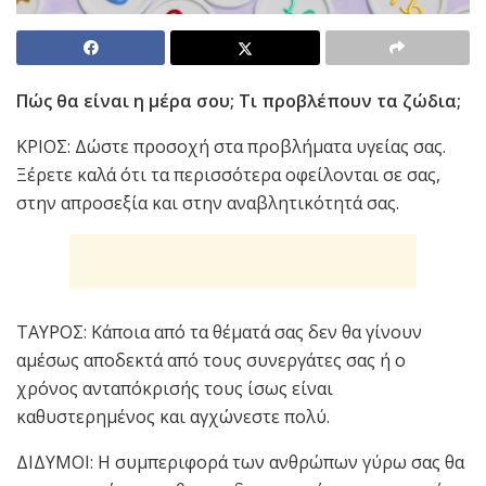
Πώς θα είναι η μέρα σου; Τι προβλέπουν τα ζώδια;
ΚΡΙΟΣ: Δώστε προσοχή στα προβλήματα υγείας σας.
Ξέρετε καλά ότι τα περισσότερα οφείλονται σε σας,
στην απροσεξία και στην αναβλητικότητά σας.
ΤΑΥΡΟΣ: Κάποια από τα θέματά σας δεν θα γίνουν
αμέσως αποδεκτά από τους συνεργάτες σας ή ο
χρόνος ανταπόκρισής τους ίσως είναι
καθυστερημένος και αγχώνεστε πολύ.
ΔΙΔΥΜΟΙ: Η συμπεριφορά των ανθρώπων γύρω σας θα