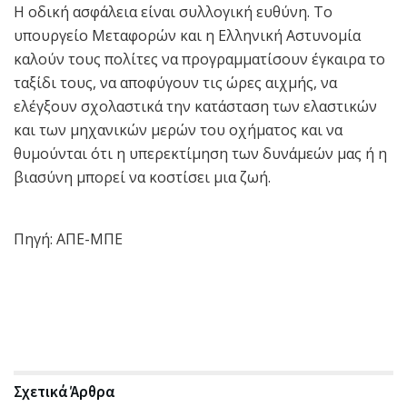
Η οδική ασφάλεια είναι συλλογική ευθύνη. Το
υπουργείο Μεταφορών και η Ελληνική Αστυνομία
καλούν τους πολίτες να προγραμματίσουν έγκαιρα το
ταξίδι τους, να αποφύγουν τις ώρες αιχμής, να
ελέγξουν σχολαστικά την κατάσταση των ελαστικών
και των μηχανικών μερών του οχήματος και να
θυμούνται ότι η υπερεκτίμηση των δυνάμεών μας ή η
βιασύνη μπορεί να κοστίσει μια ζωή.
Πηγή: AΠΕ-ΜΠΕ
Σχετικά
Άρθρα