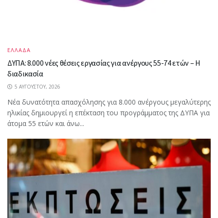
ΕΛΛΑΔΑ
ΔΥΠΑ: 8.000 νέες θέσεις εργασίας για ανέργους 55-74 ετών – Η
διαδικασία
5 ΑΥΓΟΎΣΤΟΥ, 2026
Νέα δυνατότητα απασχόλησης για 8.000 ανέργους μεγαλύτερης
ηλικίας δημιουργεί η επέκταση του προγράμματος της ΔΥΠΑ για
άτομα 55 ετών και άνω...