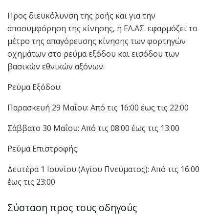
Προς διευκόλυνση της ροής και για την
αποσυμφόρηση της κίνησης, η ΕΛ.ΑΣ. εφαρμόζει το
μέτρο της απαγόρευσης κίνησης των φορτηγών
οχημάτων στο ρεύμα εξόδου και εισόδου των
βασικών εθνικών αξόνων.
Ρεύμα Εξόδου:
Παρασκευή 29 Μαΐου: Από τις 16:00 έως τις 22:00
Σάββατο 30 Μαΐου: Από τις 08:00 έως τις 13:00
Ρεύμα Επιστροφής:
Δευτέρα 1 Ιουνίου (Αγίου Πνεύματος): Από τις 16:00
έως τις 23:00
Σύσταση προς τους οδηγούς