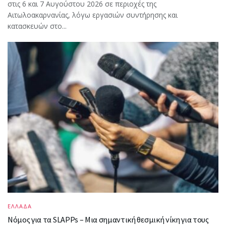
στις 6 και 7 Αυγούστου 2026 σε περιοχές της
Αιτωλοακαρνανίας, λόγω εργασιών συντήρησης και
κατασκευών στο...
ΕΛΛΑΔΑ
Νόμος για τα SLAPPs – Μια σημαντική θεσμική νίκη για τους