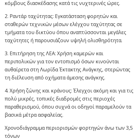
κόμβους διασκέδασης κατά τις νυχτερινές ώρες.
2. Ραντάρ ταχύτητας: Εγκατάσταση φορητών και
σταθερών τεχνικών μέσων ελέγχου ταχύτητας σε
τμήματα του δικτύου όπου αναπτύσσονται μεγάλες
ταχύτητες ή παρουσιάζουν υψηλή ολισθηρότητα.
3. Επιτήρηση της ΛΕΑ: Χρήση καμερών και
περιπολικών για τον εντοπισμό όσων κινούνται
αυθαίρετα στη Λωρίδα Έκτακτης Ανάγκης, στερώντας
τη διέλευση από οχήματα άμεσης ανάγκης.
4. Χρήση ζώνης και κράνους: Έλεγχοι ακόμη και για τις
πολύ μικρές, τοπικές διαδρομές στις περιοχές
παραθερισμού, όπου συχνά οι οδηγοί παραμελούν τα
βασικά μέτρα ασφαλείας.
Χρονοδιάγραμμα περιορισμών φορτηγών άνω των 3,5
τόνων