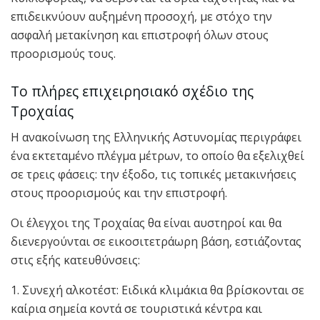
επιδεικνύουν αυξημένη προσοχή, με στόχο την
ασφαλή μετακίνηση και επιστροφή όλων στους
προορισμούς τους.
Το πλήρες επιχειρησιακό σχέδιο της
Τροχαίας
Η ανακοίνωση της Ελληνικής Αστυνομίας περιγράφει
ένα εκτεταμένο πλέγμα μέτρων, το οποίο θα εξελιχθεί
σε τρεις φάσεις: την έξοδο, τις τοπικές μετακινήσεις
στους προορισμούς και την επιστροφή.
Οι έλεγχοι της Τροχαίας θα είναι αυστηροί και θα
διενεργούνται σε εικοσιτετράωρη βάση, εστιάζοντας
στις εξής κατευθύνσεις:
1. Συνεχή αλκοτέστ: Ειδικά κλιμάκια θα βρίσκονται σε
καίρια σημεία κοντά σε τουριστικά κέντρα και