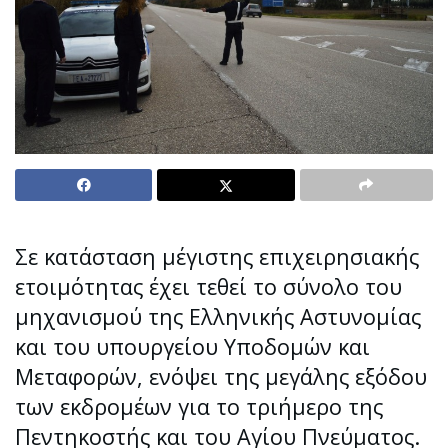
Σε κατάσταση μέγιστης επιχειρησιακής
ετοιμότητας έχει τεθεί το σύνολο του
μηχανισμού της Ελληνικής Αστυνομίας
και του υπουργείου Υποδομών και
Μεταφορών, ενόψει της μεγάλης εξόδου
των εκδρομέων για το τριήμερο της
Πεντηκοστής και του Αγίου Πνεύματος.