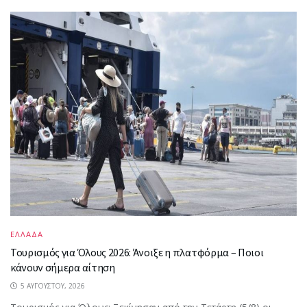
ΕΛΛΑΔΑ
Τουρισμός για Όλους 2026: Άνοιξε η πλατφόρμα – Ποιοι
κάνουν σήμερα αίτηση
5 ΑΥΓΟΎΣΤΟΥ, 2026