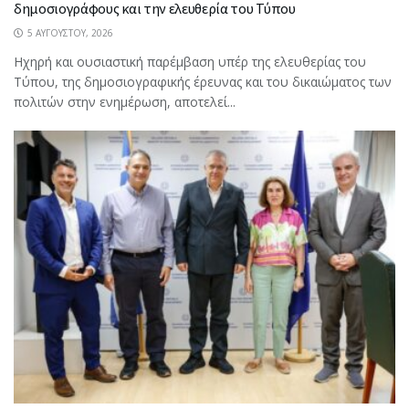
δημοσιογράφους και την ελευθερία του Τύπου
5 ΑΥΓΟΎΣΤΟΥ, 2026
Ηχηρή και ουσιαστική παρέμβαση υπέρ της ελευθερίας του
Τύπου, της δημοσιογραφικής έρευνας και του δικαιώματος των
πολιτών στην ενημέρωση, αποτελεί...