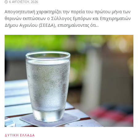
6 ΑΥΓΟΎΣΤΟΥ, 2026
Απογοητευτική χαρακτηρίζει την πορεία του πρώτου μήνα των
θερινών εκπτώσεων ο Σύλλογος Εμπόρων και Επιχειρηματιών
Δήμου Αγρινίου (ΣΕΕΔΑ), επισημαίνοντας ότι...
ΔΥΤΙΚΗ ΕΛΛΑΔΑ