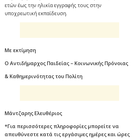
ετών έως την ηλικία εγγραφής τους στην
υποχρεωτική εκπαίδευση.
Με εκτίμηση
Ο Αντιδήμαρχος Παιδείας – Κοινωνικής Πρόνοιας
& Καθημερινότητας του Πολίτη
Μάντζαρης Ελευθέριος
*Για περισσότερες πληροφορίες μπορείτε να
απευθύνεστε κατά τις εργάσιμες ημέρες και ώρες