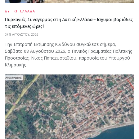
ΔΥΤΙΚΗ ΕΛΛΑΔΑ
Πυρκαγιές: Συναγερμός στη Δυτική Ελλάδα – Ισχυροί βοριάδες
τις επόμενες ώρες!
8 ΑΥΓΟΎΣΤΟΥ, 2026
Την Επιτροπή Εκτίμησης Κινδύνου συγκάλεσε σήμερα,
Σάββατο 08 Αυγούστου 2026, ο Γενικός Γραμματέας Πολιτικής
Προστασίας, Νίκος Παπαευσταθίου, παρουσία του Υπουργού
Κλιματικής...