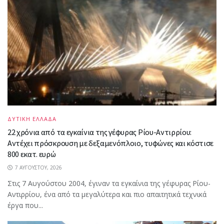
ΔΥΤΙΚΗ ΕΛΛΑΔΑ
22 χρόνια από τα εγκαίνια της γέφυρας Ρίου-Αντιρρίου:
Αντέχει πρόσκρουση με δεξαμενόπλοιο, τυφώνες και κόστισε
800 εκατ. ευρώ
7 ΑΥΓΟΎΣΤΟΥ, 2026
Στις 7 Αυγούστου 2004, έγιναν τα εγκαίνια της γέφυρας Ρίου-
Αντιρρίου, ένα από τα μεγαλύτερα και πιο απαιτητικά τεχνικά
έργα που...