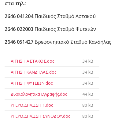
στα τηλ.:
2646 041204
Παιδικός Σταθμό Αστακού
2646 022003
Παιδικός Σταθμό Φυτειών
2646 051427
Βρεφονηπιακό Σταθμό Κανδήλας
ΑΙΤΗΣΗ ΑΣΤΑΚΟΣ.doc
34 kB
ΑΙΤΗΣΗ ΚΑΝΔΗΛΑΣ.doc
34 kB
ΑΙΤΗΣΗ ΦΥΤΕΙΩΝ.doc
34 kB
Δικαιολογητικά Εγγραφής.doc
44 kB
ΥΠΕΥΘ.ΔΗΛΩΣΗ 1.doc
80 kB
ΥΠΕΥΘ.ΔΗΛΩΣΗ ΣΥΝΟΔΟΥ.doc
80 kB