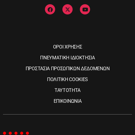
ΟΡΟΙ ΧΡΗΣΗΣ
ΠΝΕΥΜΑΤΙΚΗ ΙΔΙΟΚΤΗΣΙΑ
ΠΡΟΣΤΑΣΙΑ ΠΡΟΣΩΠΙΚΩΝ ΔΕΔΟΜΕΝΩΝ
ΠΟΛΙΤΙΚΗ COOKIES
ΤΑΥΤΟΤΗΤΑ
ΕΠΙΚΟΙΝΩΝΙΑ