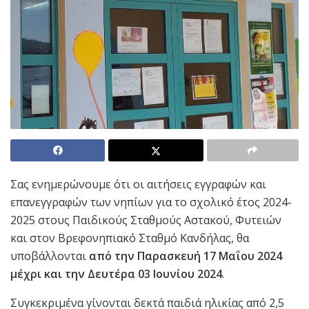
Σας ενημερώνουμε ότι οι αιτήσεις εγγραφών και
επανεγγραφών των νηπίων για το σχολικό έτος 2024-
2025 στους Παιδικούς Σταθμούς Αστακού, Φυτειών
και στον Βρεφονηπιακό Σταθμό Κανδήλας, θα
υποβάλλονται
από την Παρασκευή 17 Μαΐου 2024
μέχρι και την Δευτέρα 03 Ιουνίου 2024
.
Συγκεκριμένα γίνονται δεκτά παιδιά ηλικίας από 2,5