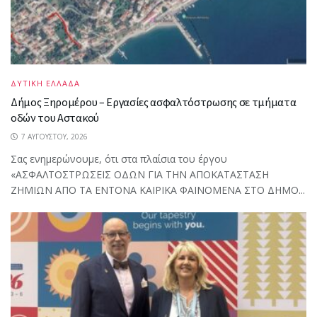
ΔΥΤΙΚΗ ΕΛΛΑΔΑ
Δήμος Ξηρομέρου – Εργασίες ασφαλτόστρωσης σε τμήματα
οδών του Αστακού
7 ΑΥΓΟΎΣΤΟΥ, 2026
Σας ενημερώνουμε, ότι στα πλαίσια του έργου
«ΑΣΦΑΛΤΟΣΤΡΩΣΕΙΣ ΟΔΩΝ ΓΙΑ ΤΗΝ ΑΠΟΚΑΤΑΣΤΑΣΗ
ΖΗΜΙΩΝ ΑΠΟ ΤΑ ΕΝΤΟΝΑ ΚΑΙΡΙΚΑ ΦΑΙΝΟΜΕΝΑ ΣΤΟ ΔΗΜΟ...