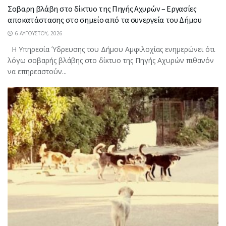
Σοβαρη βλάβη στο δίκτυο της Πηγής Αχυρών – Εργασίες
αποκατάστασης στο σημείο από τα συνεργεία του Δήμου
6 ΑΥΓΟΎΣΤΟΥ, 2026
Η Υπηρεσία Ύδρευσης του Δήμου Αμφιλοχίας ενημερώνει ότι
λόγω σοβαρής βλάβης στο δίκτυο της Πηγής Αχυρών πιθανόν
να επηρεαστούν...