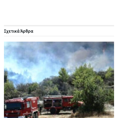
Σχετικά
Άρθρα