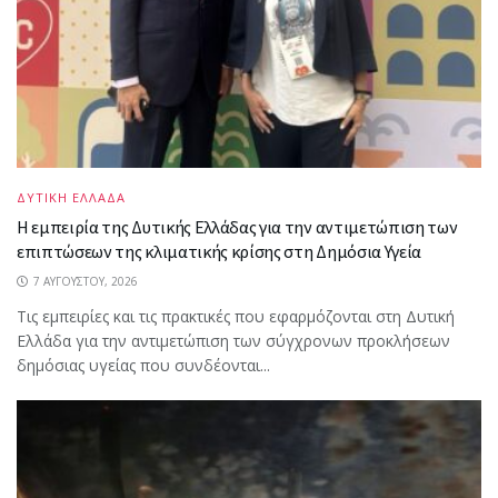
ΔΥΤΙΚΗ ΕΛΛΑΔΑ
Η εμπειρία της Δυτικής Ελλάδας για την αντιμετώπιση των
επιπτώσεων της κλιματικής κρίσης στη Δημόσια Υγεία
7 ΑΥΓΟΎΣΤΟΥ, 2026
Τις εμπειρίες και τις πρακτικές που εφαρμόζονται στη Δυτική
Ελλάδα για την αντιμετώπιση των σύγχρονων προκλήσεων
δημόσιας υγείας που συνδέονται...