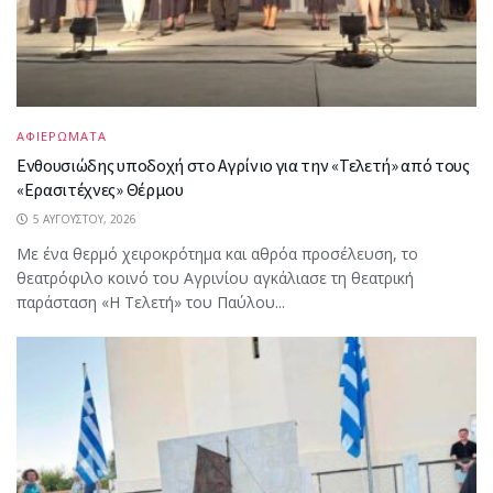
ΑΦΙΕΡΩΜΑΤΑ
Ενθουσιώδης υποδοχή στο Αγρίνιο για την «Τελετή» από τους
«Ερασιτέχνες» Θέρμου
5 ΑΥΓΟΎΣΤΟΥ, 2026
Με ένα θερμό χειροκρότημα και αθρόα προσέλευση, το
θεατρόφιλο κοινό του Αγρινίου αγκάλιασε τη θεατρική
παράσταση «Η Τελετή» του Παύλου...