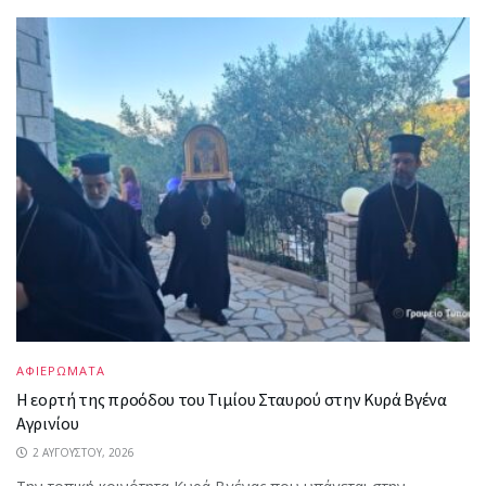
ΑΦΙΕΡΩΜΑΤΑ
Η εορτή της προόδου του Τιμίου Σταυρού στην Κυρά Βγένα
Αγρινίου
2 ΑΥΓΟΎΣΤΟΥ, 2026