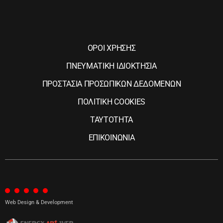
ΟΡΟΙ ΧΡΗΣΗΣ
ΠΝΕΥΜΑΤΙΚΗ ΙΔΙΟΚΤΗΣΙΑ
ΠΡΟΣΤΑΣΙΑ ΠΡΟΣΩΠΙΚΩΝ ΔΕΔΟΜΕΝΩΝ
ΠΟΛΙΤΙΚΗ COOKIES
ΤΑΥΤΟΤΗΤΑ
ΕΠΙΚΟΙΝΩΝΙΑ
Web Design & Development