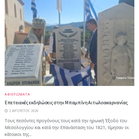
ΑΦΙΕΡΩΜΑΤΑ
Επετειακές εκδηλώσεις στην Μπαμπίνη Αιτωλοακαρνανίας
2 ΑΥΓΟΎΣΤΟΥ, 2026
Τους πεσόντες προγόνους τους κατά την ηρωική Έξοδο του
Μεσολογγίου και κατά την Επανάσταση του 1821, τίμησαν οι
κάτοικοι της...