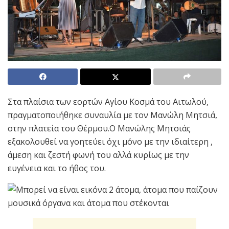
Στα πλαίσια των εορτών Αγίου Κοσμά του Αιτωλού,
πραγματοποιήθηκε συναυλία με τον Μανώλη Μητσιά,
στην πλατεία του Θέρμου.Ο Μανώλης Μητσιάς
εξακολουθεί να γοητεύει όχι μόνο με την ιδιαίτερη ,
άμεση και ζεστή φωνή του αλλά κυρίως με την
ευγένεια και το ήθος του.