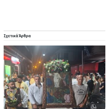
Σχετικά
Άρθρα