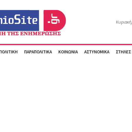
Κυριακή
ΠΟΛΙΤΙΚΗ
ΠΑΡΑΠΟΛΙΤΙΚΑ
ΚΟΙΝΩΝΙΑ
ΑΣΤΥΝΟΜΙΚΑ
ΣΤΗΛΕΣ