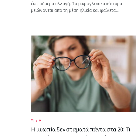
έως σήμερα αλλαγή. Τα μικρογλοιακά κύτταρα
μειώνονται από τη μέση ηλικία και φαίνεται...
ΥΓΕΙΑ
Η μυωπία δεν σταματά πάντα στα 20: Τι