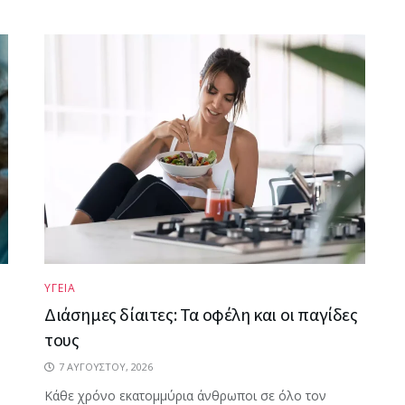
ΥΓΕΙΑ
Διάσημες δίαιτες: Τα οφέλη και οι παγίδες
τους
7 ΑΥΓΟΎΣΤΟΥ, 2026
Κάθε χρόνο εκατομμύρια άνθρωποι σε όλο τον