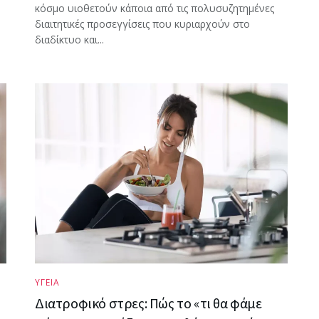
κόσμο υιοθετούν κάποια από τις πολυσυζητημένες
διαιτητικές προσεγγίσεις που κυριαρχούν στο
διαδίκτυο και...
ΥΓΕΙΑ
Διατροφικό στρες: Πώς το «τι θα φάμε