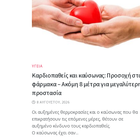
ΥΓΕΙΑ
Καρδιοπαθείς και καύσωνας: Προσοχή στ
φάρμακα – Ακόμη 8 μέτρα για μεγαλύτερ
προστασία
8 ΑΥΓΟΎΣΤΟΥ, 2026
Οι αυξημένες θερμοκρασίες και ο καύσωνας που θα
επικρατήσουν τις επόμενες μέρες, θέτουν σε
αυξημένο κίνδυνο τους καρδιοπαθείς.
Ο καύσωνας έχει σαν...