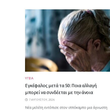
ΥΓΕΙΑ
Εγκέφαλος μετά τα 50: Ποια αλλαγή
μπορεί να συνδέεται με την άνοια
7 ΑΥΓΟΎΣΤΟΥ, 2026
Νέα μελέτη εντόπισε στον ιππόκαμπο μια άγνωστη