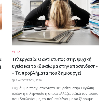
ΥΓΕΙΑ
α
Τηλεργασία: Ο αντίκτυπος στην ψυχική
η
υγεία και το «δικαίωμα στην αποσύνδεση»
– Τα προβλήματα που δημιουργεί
8 ΑΥΓΟΎΣΤΟΥ, 2026
Ως μόνιμη πραγματικότητα θεωρείται στην Ευρώπη
πλέον η τηλεργασία η οποία αλλάζει ριζικά τον τρόπο
που δουλεύουμε, το πού επιλέγουμε να ζήσουμε,...