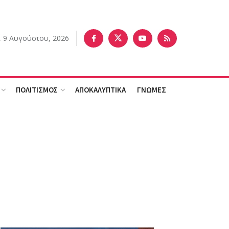
, 9 Αυγούστου, 2026
ΠΟΛΙΤΙΣΜΟΣ
ΑΠΟΚΑΛΥΠΤΙΚΑ
ΓΝΩΜΕΣ