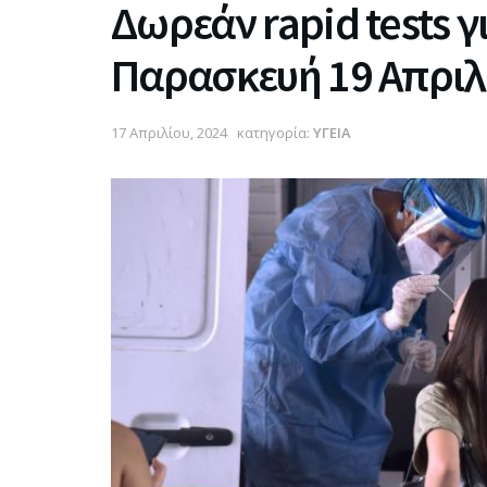
Δωρεάν rapid tests γι
Παρασκευή 19 Απριλ
17 Απριλίου, 2024
κατηγορία:
ΥΓΕΙΑ