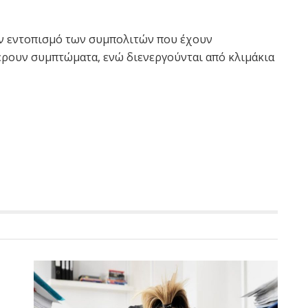
ον εντοπισμό των συμπολιτών που έχουν
έρουν συμπτώματα, ενώ διενεργούνται από κλιμάκια