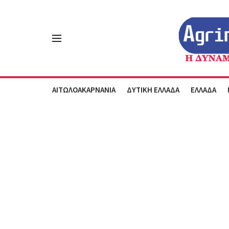
ΑΙΤΩΛΟΑΚΑΡΝΑΝΙΑ
ΔΥΤΙΚΗ ΕΛΛΑΔΑ
ΕΛΛΑΔΑ